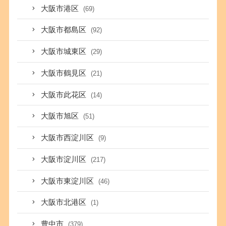
大阪市港区
(69)
大阪市都島区
(92)
大阪市城東区
(29)
大阪市鶴見区
(21)
大阪市此花区
(14)
大阪市旭区
(51)
大阪市西淀川区
(9)
大阪市淀川区
(217)
大阪市東淀川区
(46)
大阪市北港区
(1)
豊中市
(379)