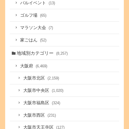
バルイベント
(13)
ゴルフ場
(65)
マラソン大会
(7)
家ごはん
(52)
地域別カテゴリー
(8,257)
大阪府
(6,469)
大阪市北区
(2,159)
大阪市中央区
(1,020)
大阪市福島区
(324)
大阪市西区
(231)
大阪市天王寺区
(127)