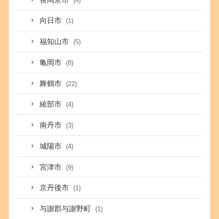
(4)
向日市
(1)
福知山市
(5)
亀岡市
(8)
舞鶴市
(22)
綾部市
(4)
南丹市
(3)
城陽市
(4)
宮津市
(9)
京丹後市
(1)
与謝郡与謝野町
(1)