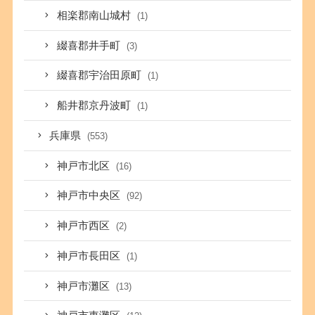
相楽郡南山城村
(1)
綴喜郡井手町
(3)
綴喜郡宇治田原町
(1)
船井郡京丹波町
(1)
兵庫県
(553)
神戸市北区
(16)
神戸市中央区
(92)
神戸市西区
(2)
神戸市長田区
(1)
神戸市灘区
(13)