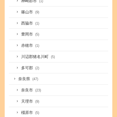
神崎郡市
(1)
篠山市
(9)
西脇市
(1)
豊岡市
(5)
赤穂市
(1)
川辺郡猪名川町
(5)
多可郡
(2)
奈良県
(47)
奈良市
(23)
天理市
(9)
橿原市
(5)