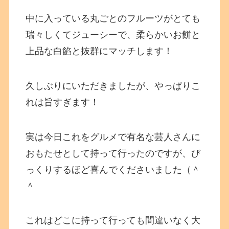
中に入っている丸ごとのフルーツがとても
瑞々しくてジューシーで、柔らかいお餅と
上品な白餡と抜群にマッチします！
久しぶりにいただきましたが、やっぱりこ
れは旨すぎます！
実は今日これをグルメで有名な芸人さんに
おもたせとして持って行ったのですが、び
っくりするほど喜んでくださいました（＾
＾
これはどこに持って行っても間違いなく大