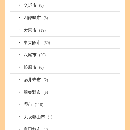
交野市
(8)
四條畷市
(6)
大東市
(19)
東大阪市
(69)
八尾市
(26)
松原市
(6)
藤井寺市
(2)
羽曳野市
(6)
堺市
(110)
大阪狭山市
(1)
富田林市
(7)