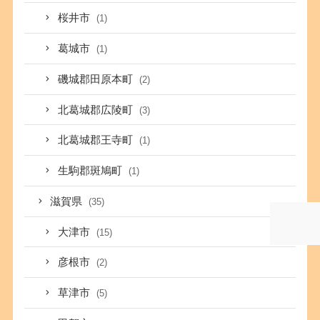
桜井市
(1)
葛城市
(1)
磯城郡田原本町
(2)
北葛城郡広陵町
(3)
北葛城郡王寺町
(1)
生駒郡斑鳩町
(1)
滋賀県
(35)
大津市
(15)
彦根市
(2)
草津市
(5)