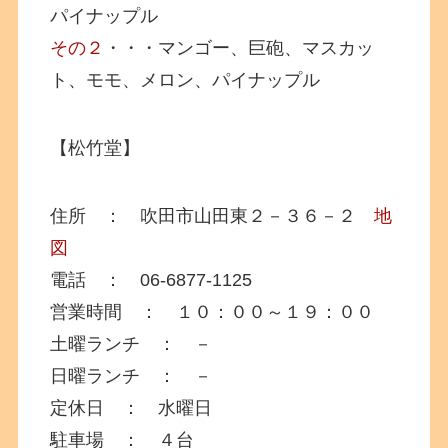
パイナップル
その２
・・・マンゴー、巨砲、マスカッ
ト、モモ、メロン、パイナップル
【松竹堂】
住所 ： 吹田市山田東２－３６－２
地
図
電話 ： 06-6877-1125
営業時間 ： １０：００～１９：００
土曜ランチ ： －
日曜ランチ ： －
定休日 ： 水曜日
駐車場 ： ４台