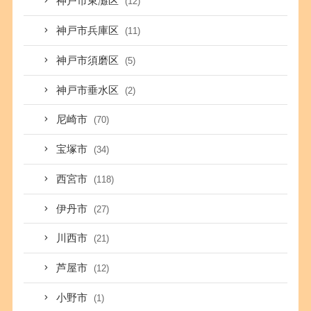
神戸市東灘区
(12)
神戸市兵庫区
(11)
神戸市須磨区
(5)
神戸市垂水区
(2)
尼崎市
(70)
宝塚市
(34)
西宮市
(118)
伊丹市
(27)
川西市
(21)
芦屋市
(12)
小野市
(1)