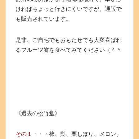
ければちょっと行きにくいですが、通販で
も販売されています。
是非、ご自宅でもおもたせでも大変喜ばれ
るフルーツ餅を食べてみてください（＾＾
《過去の松竹堂》
その１
・・・柿、梨、栗しぼり、メロン、