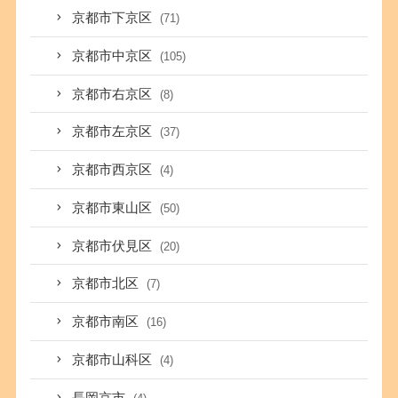
京都市下京区
(71)
京都市中京区
(105)
京都市右京区
(8)
京都市左京区
(37)
京都市西京区
(4)
京都市東山区
(50)
京都市伏見区
(20)
京都市北区
(7)
京都市南区
(16)
京都市山科区
(4)
長岡京市