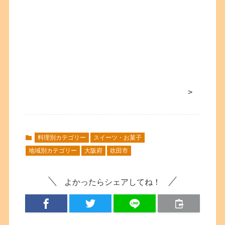
>
料理別カテゴリー
スイーツ・お菓子
地域別カテゴリー
大阪府
吹田市
よかったらシェアしてね！