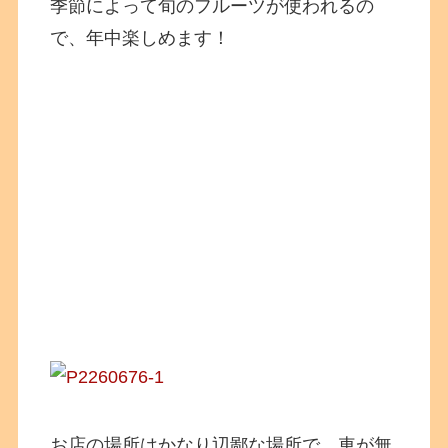
季節によって旬のフルーツが使われるの
で、年中楽しめます！
お店の場所はかなり辺鄙な場所で、車が無