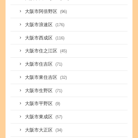
大阪市阿倍野区
(96)
大阪市浪速区
(176)
大阪市西成区
(116)
大阪市住之江区
(45)
大阪市住吉区
(71)
大阪市東住吉区
(32)
大阪市生野区
(71)
大阪市平野区
(9)
大阪市東成区
(57)
大阪市大正区
(34)