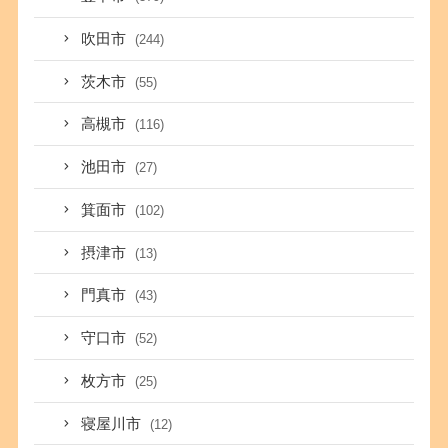
吹田市
(244)
茨木市
(55)
高槻市
(116)
池田市
(27)
箕面市
(102)
摂津市
(13)
門真市
(43)
守口市
(52)
枚方市
(25)
寝屋川市
(12)