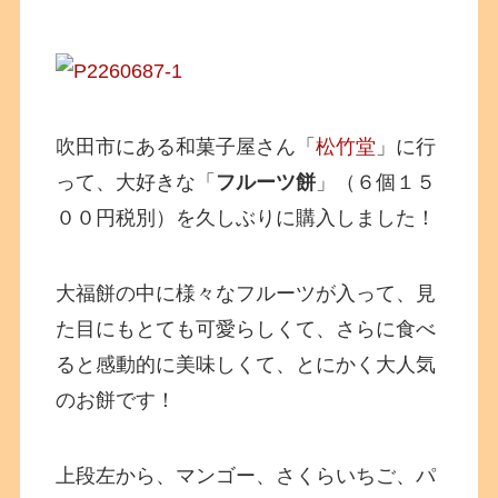
吹田市にある和菓子屋さん「
松竹堂
」に行
って、大好きな「
フルーツ餅
」（６個１５
００円税別）を久しぶりに購入しました！
大福餅の中に様々なフルーツが入って、見
た目にもとても可愛らしくて、さらに食べ
ると感動的に美味しくて、とにかく大人気
のお餅です！
上段左から、マンゴー、さくらいちご、パ