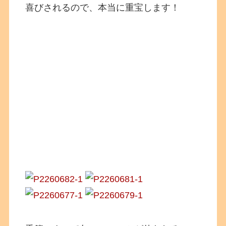
喜びされるので、本当に重宝します！