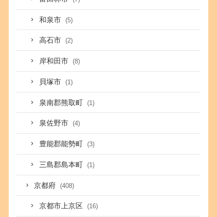
和泉市
(5)
高石市
(2)
岸和田市
(8)
貝塚市
(1)
泉南郡熊取町
(1)
泉佐野市
(4)
豊能郡能勢町
(3)
三島郡島本町
(1)
京都府
(408)
京都市上京区
(16)