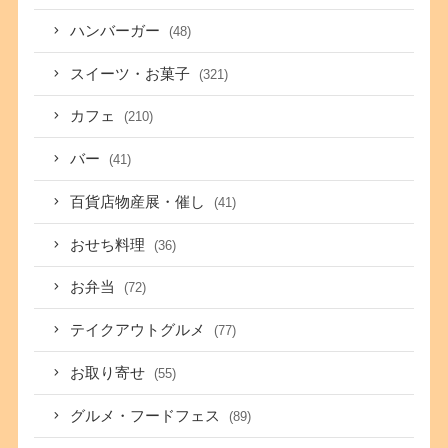
ハンバーガー
(48)
スイーツ・お菓子
(321)
カフェ
(210)
バー
(41)
百貨店物産展・催し
(41)
おせち料理
(36)
お弁当
(72)
テイクアウトグルメ
(77)
お取り寄せ
(55)
グルメ・フードフェス
(89)