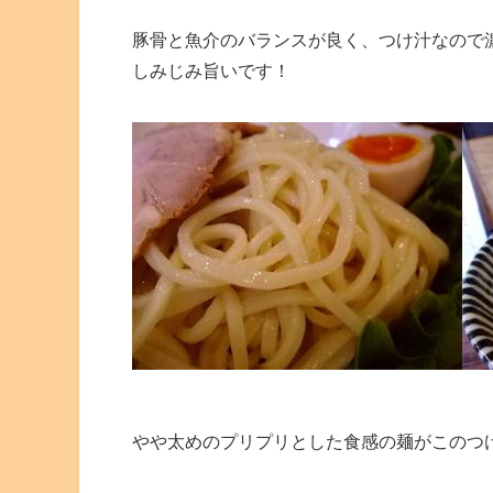
豚骨と魚介のバランスが良く、つけ汁なので
しみじみ旨いです！
やや太めのプリプリとした食感の麺がこのつ