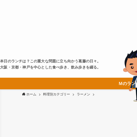
本日のランチは？この重大な問題に立ち向かう葛藤の日々。
大阪・京都・神戸を中心とした食べ歩き、飲み歩きを綴る。
Ｍのラン
ホーム
料理別カテゴリー
ラーメン