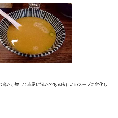
の旨みが増して非常に深みのある味わいのスープに変化し