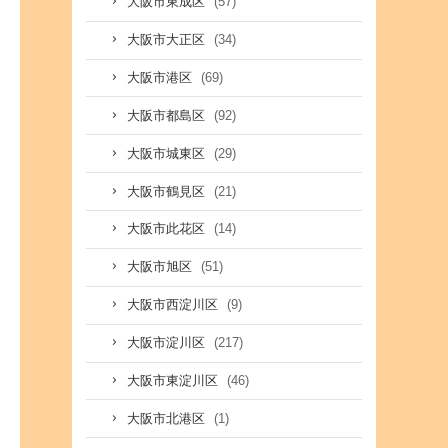
(57)
大阪市東成区
(34)
大阪市大正区
(69)
大阪市港区
(92)
大阪市都島区
(29)
大阪市城東区
(21)
大阪市鶴見区
(14)
大阪市此花区
(51)
大阪市旭区
(9)
大阪市西淀川区
(217)
大阪市淀川区
(46)
大阪市東淀川区
(1)
大阪市北港区