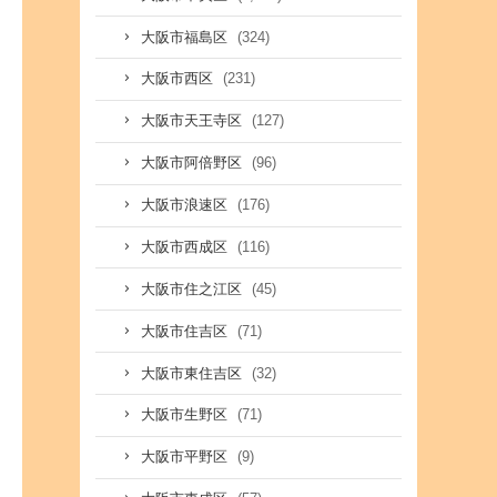
(324)
大阪市福島区
(231)
大阪市西区
(127)
大阪市天王寺区
(96)
大阪市阿倍野区
(176)
大阪市浪速区
(116)
大阪市西成区
(45)
大阪市住之江区
(71)
大阪市住吉区
(32)
大阪市東住吉区
(71)
大阪市生野区
(9)
大阪市平野区