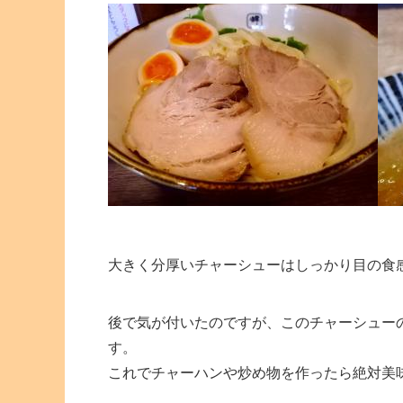
大きく分厚いチャーシューはしっかり目の食
後で気が付いたのですが、このチャーシュー
す。
これでチャーハンや炒め物を作ったら絶対美