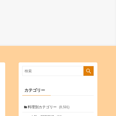
カテゴリー
料理別カテゴリー
(8,591)