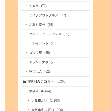
(72)
お弁当
(77)
テイクアウトグルメ
(55)
お取り寄せ
(89)
グルメ・フードフェス
(13)
バルイベント
(65)
ゴルフ場
(7)
マラソン大会
(52)
家ごはん
地域別カテゴリー
(8,263)
(6,474)
大阪府
(2,163)
大阪市北区
(1,020)
大阪市中央区