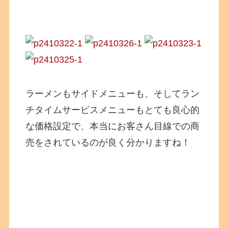
ラーメンもサイドメニューも、そしてラン
チタイムサービスメニューもとても良心的
な価格設定で、本当にお客さん目線での商
売をされているのが良く分かりますね！