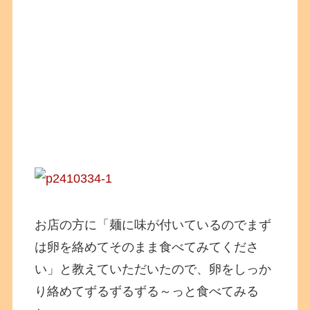
お店の方に「麺に味が付いているのでまず
は卵を絡めてそのまま食べてみてくださ
い」と教えていただいたので、卵をしっか
り絡めてずるずるずる～っと食べてみる