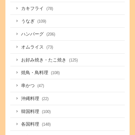
カキフライ
(78)
うなぎ
(109)
ハンバーグ
(206)
オムライス
(73)
お好み焼き・たこ焼き
(125)
焼鳥・鳥料理
(108)
串かつ
(47)
沖縄料理
(22)
韓国料理
(100)
各国料理
(148)