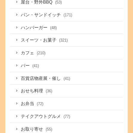
屋台・野外BBQ
(53)
パン・サンドイッチ
(171)
ハンバーガー
(48)
スイーツ・お菓子
(321)
カフェ
(210)
バー
(41)
百貨店物産展・催し
(41)
おせち料理
(36)
お弁当
(72)
テイクアウトグルメ
(77)
お取り寄せ
(55)