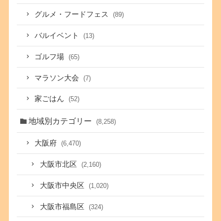
グルメ・フードフェス
(89)
バルイベント
(13)
ゴルフ場
(65)
マラソン大会
(7)
家ごはん
(52)
地域別カテゴリー
(8,258)
大阪府
(6,470)
大阪市北区
(2,160)
大阪市中央区
(1,020)
大阪市福島区
(324)