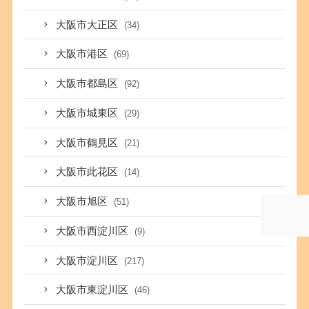
大阪市大正区
(34)
大阪市港区
(69)
大阪市都島区
(92)
大阪市城東区
(29)
大阪市鶴見区
(21)
大阪市此花区
(14)
大阪市旭区
(51)
大阪市西淀川区
(9)
大阪市淀川区
(217)
大阪市東淀川区
(46)