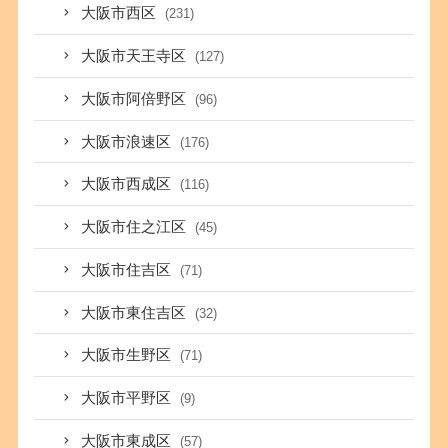
大阪市西区
(231)
大阪市天王寺区
(127)
大阪市阿倍野区
(96)
大阪市浪速区
(176)
大阪市西成区
(116)
大阪市住之江区
(45)
大阪市住吉区
(71)
大阪市東住吉区
(32)
大阪市生野区
(71)
大阪市平野区
(9)
大阪市東成区
(57)