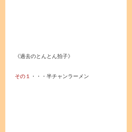
《過去のとんとん拍子》
その１
・・・半チャンラーメン