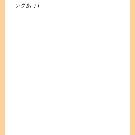
ングあり）