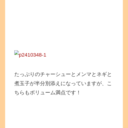
たっぷりのチャーシューとメンマとネギと
煮玉子が半分別添えになっていますが、こ
ちらもボリューム満点です！