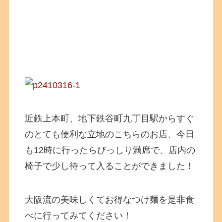
近鉄上本町、地下鉄谷町九丁目駅からすぐ
のとても便利な立地のこちらのお店、今日
も12時に行ったらびっしり満席で、店内の
椅子で少し待って入ることができました！
大阪流の美味しくてお得なつけ麺を是非食
べに行ってみてください！