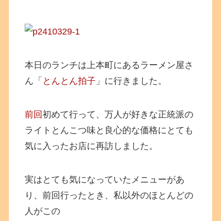
本日のランチは上本町にあるラーメン屋さ
ん「
とんとん拍子
」に行きました。
前回
初めて行って、万人が好きな正統派の
ライトとんこつ味と良心的な価格にとても
気に入ったお店に再訪しました。
実はとても気になっていたメニューがあ
り、前回行ったとき、私以外のほとんどの
人がこの