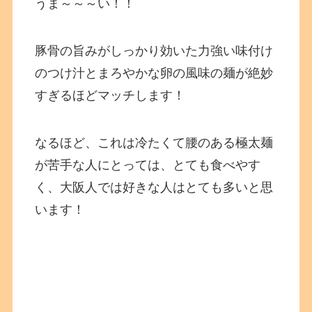
うま～～～い！！
豚骨の旨みがしっかり効いた力強い味付け
のつけ汁とまろやかな卵の風味の麺が絶妙
すぎるほどマッチします！
なるほど、これは冷たくて腰のある極太麺
が苦手な人にとっては、とても食べやす
く、大阪人では好きな人はとても多いと思
います！