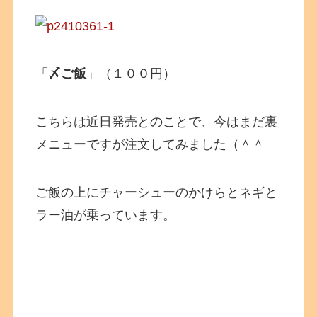
「
〆ご飯
」（１００円）
こちらは近日発売とのことで、今はまだ裏
メニューですが注文してみました（＾＾
ご飯の上にチャーシューのかけらとネギと
ラー油が乗っています。