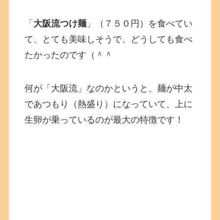
「
大阪流つけ麺
」（７５０円）を食べてい
て、とても美味しそうで、どうしても食べ
たかったのです（＾＾
何が「大阪流」なのかというと、麺が中太
であつもり（熱盛り）になっていて、上に
生卵が乗っているのが最大の特徴です！