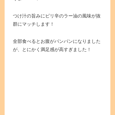
つけ汁の旨みにピリ辛のラー油の風味が抜
群にマッチします！
全部食べるとお腹がパンパンになりました
が、とにかく満足感が高すぎました！