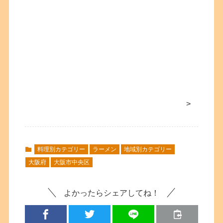
>
料理別カテゴリー
ラーメン
地域別カテゴリー
大阪府
大阪市中央区
よかったらシェアしてね！