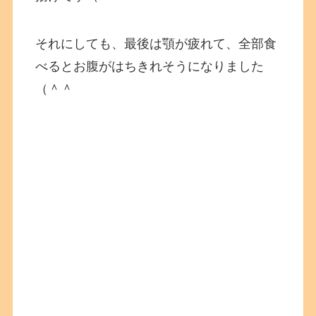
それにしても、最後は顎が疲れて、全部食
べるとお腹がはちきれそうになりました
（＾＾