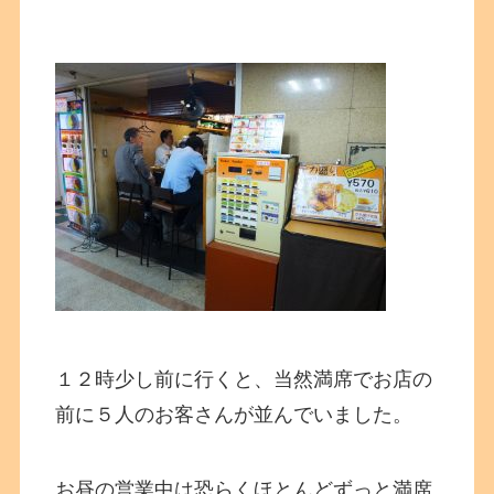
１２時少し前に行くと、当然満席でお店の
前に５人のお客さんが並んでいました。
お昼の営業中は恐らくほとんどずっと満席