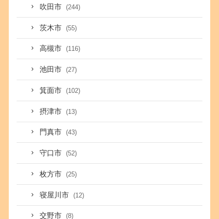
吹田市
(244)
茨木市
(55)
高槻市
(116)
池田市
(27)
箕面市
(102)
摂津市
(13)
門真市
(43)
守口市
(52)
枚方市
(25)
寝屋川市
(12)
交野市
(8)