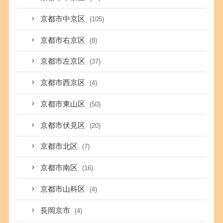
京都市中京区
(105)
京都市右京区
(8)
京都市左京区
(37)
京都市西京区
(4)
京都市東山区
(50)
京都市伏見区
(20)
京都市北区
(7)
京都市南区
(16)
京都市山科区
(4)
長岡京市
(4)