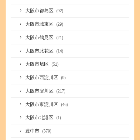
大阪市都島区
(92)
大阪市城東区
(29)
大阪市鶴見区
(21)
大阪市此花区
(14)
大阪市旭区
(51)
大阪市西淀川区
(9)
大阪市淀川区
(217)
大阪市東淀川区
(46)
大阪市北港区
(1)
豊中市
(379)