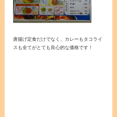
唐揚げ定食だけでなく、カレーもタコライ
スも全てがとても良心的な価格です！