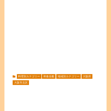
料理別カテゴリー
和食全般
地域別カテゴリー
大阪府
大阪市北区