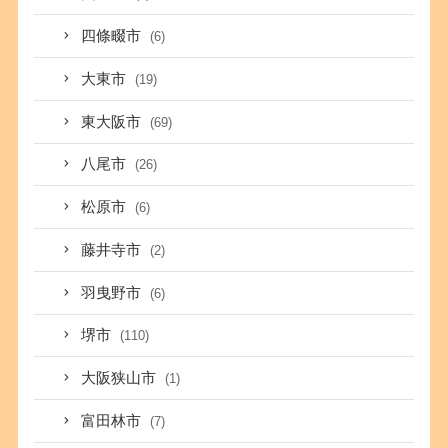
四條畷市
(6)
大東市
(19)
東大阪市
(69)
八尾市
(26)
松原市
(6)
藤井寺市
(2)
羽曳野市
(6)
堺市
(110)
大阪狭山市
(1)
富田林市
(7)