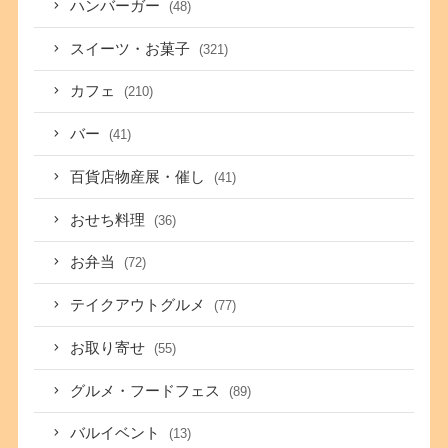
ハンバーガー
(48)
スイーツ・お菓子
(321)
カフェ
(210)
バー
(41)
百貨店物産展・催し
(41)
おせち料理
(36)
お弁当
(72)
テイクアウトグルメ
(77)
お取り寄せ
(55)
グルメ・フードフェス
(89)
バルイベント
(13)