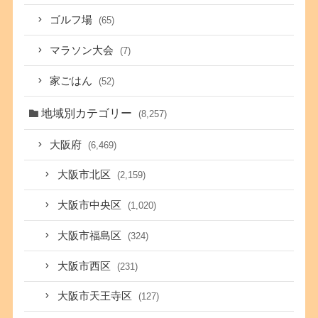
ゴルフ場
(65)
マラソン大会
(7)
家ごはん
(52)
地域別カテゴリー
(8,257)
大阪府
(6,469)
大阪市北区
(2,159)
大阪市中央区
(1,020)
大阪市福島区
(324)
大阪市西区
(231)
大阪市天王寺区
(127)