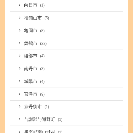
向日市
(1)
福知山市
(5)
亀岡市
(8)
舞鶴市
(22)
綾部市
(4)
南丹市
(3)
城陽市
(4)
宮津市
(9)
京丹後市
(1)
与謝郡与謝野町
(1)
相楽郡南山城村
(1)