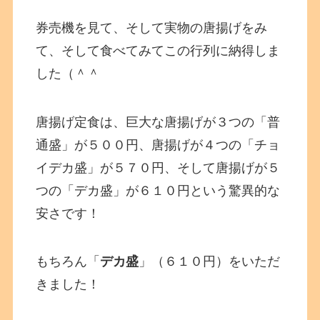
券売機を見て、そして実物の唐揚げをみ
て、そして食べてみてこの行列に納得しま
した（＾＾
唐揚げ定食は、巨大な唐揚げが３つの「普
通盛」が５００円、唐揚げが４つの「チョ
イデカ盛」が５７０円、そして唐揚げが５
つの「デカ盛」が６１０円という驚異的な
安さです！
もちろん「
デカ盛
」（６１０円）をいただ
きました！