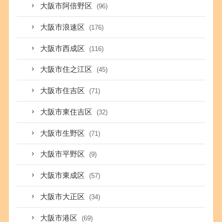
大阪市阿倍野区
(96)
大阪市浪速区
(176)
大阪市西成区
(116)
大阪市住之江区
(45)
大阪市住吉区
(71)
大阪市東住吉区
(32)
大阪市生野区
(71)
大阪市平野区
(9)
大阪市東成区
(57)
大阪市大正区
(34)
大阪市港区
(69)