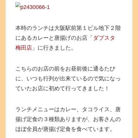
本時のランチは大阪駅前第１ビル地下２階
にあるカレーと唐揚げのお店「
ダブスタ
梅田店
」に行きました。
こちらのお店の前をお昼前後に通るたび
に、いつも行列が出来ているので気になっ
ていたお店に初めて行ってきました！
ランチメニューはカレー、タコライス、唐
揚げ定食の３種類ありますが、お客さんの
ほぼ全員が唐揚げ定食を食べています。