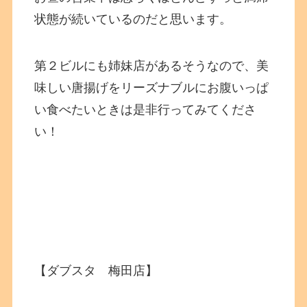
状態が続いているのだと思います。
第２ビルにも姉妹店があるそうなので、美
味しい唐揚げをリーズナブルにお腹いっぱ
い食べたいときは是非行ってみてくださ
い！
【ダブスタ 梅田店】