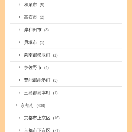
和泉市
(5)
高石市
(2)
岸和田市
(8)
貝塚市
(1)
泉南郡熊取町
(1)
泉佐野市
(4)
豊能郡能勢町
(3)
三島郡島本町
(1)
京都府
(408)
京都市上京区
(16)
京都市下京区
(71)