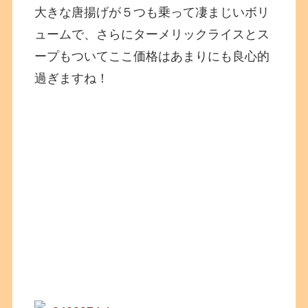
大きな唐揚げが５つも乗って凄まじいボリ
ュームで、さらにターメリックライスとス
ープもついてここ価格はあまりにも良心的
過ぎますね！