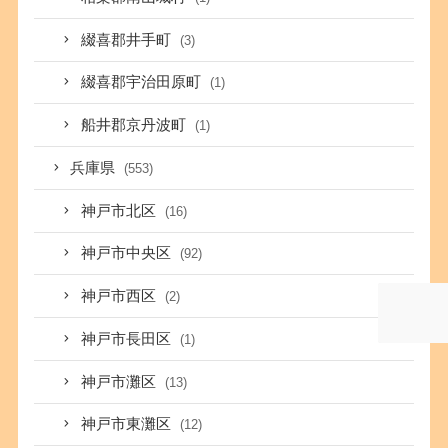
綴喜郡井手町
(3)
綴喜郡宇治田原町
(1)
船井郡京丹波町
(1)
兵庫県
(553)
神戸市北区
(16)
神戸市中央区
(92)
神戸市西区
(2)
神戸市長田区
(1)
神戸市灘区
(13)
神戸市東灘区
(12)