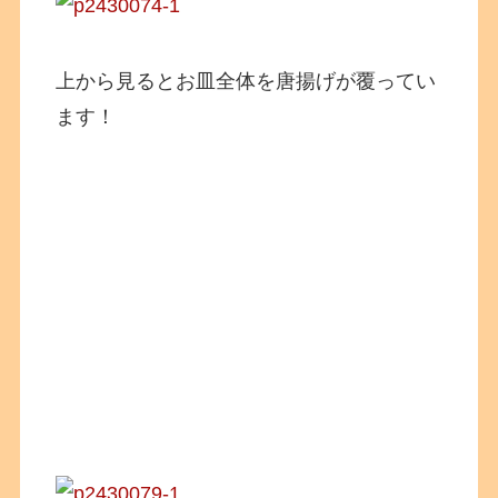
上から見るとお皿全体を唐揚げが覆ってい
ます！