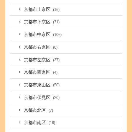
京都市上京区
(16)
京都市下京区
(71)
京都市中京区
(106)
京都市右京区
(8)
京都市左京区
(37)
京都市西京区
(4)
京都市東山区
(50)
京都市伏見区
(20)
京都市北区
(7)
京都市南区
(16)