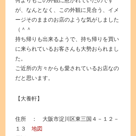
何よりもこの外観に惹かれていたのです
が、なんとなく、この外観に見合う、イメ
ージそのままのお店のような気がしました
（＾＾
持ち帰りも出来るようで、持ち帰りを買い
に来られているお客さんも大勢おられまし
た。
ご近所の方々からも愛されているお店なの
だと思います。
【大養軒】
住所 ： 大阪市淀川区東三国４－１２－
１３
地図