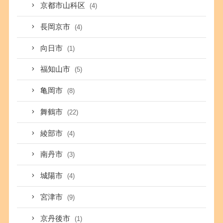
京都市山科区
(4)
長岡京市
(4)
向日市
(1)
福知山市
(5)
亀岡市
(8)
舞鶴市
(22)
綾部市
(4)
南丹市
(3)
城陽市
(4)
宮津市
(9)
京丹後市
(1)