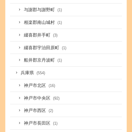
与謝郡与謝野町
(1)
相楽郡南山城村
(1)
綴喜郡井手町
(3)
綴喜郡宇治田原町
(1)
船井郡京丹波町
(1)
兵庫県
(554)
神戸市北区
(16)
神戸市中央区
(92)
神戸市西区
(2)
神戸市長田区
(1)