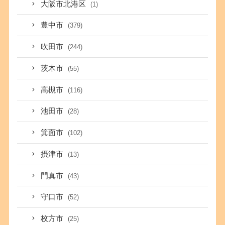
大阪市北港区
(1)
豊中市
(379)
吹田市
(244)
茨木市
(55)
高槻市
(116)
池田市
(28)
箕面市
(102)
摂津市
(13)
門真市
(43)
守口市
(52)
枚方市
(25)