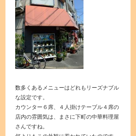
数多くあるメニューはどれもリーズナブル
な設定です。
カウンター６席、４人掛けテーブル４席の
店内の雰囲気は、まさに下町の中華料理屋
さんですね。