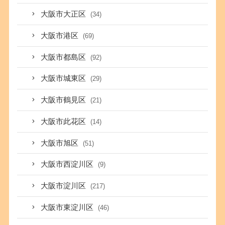
大阪市大正区
(34)
大阪市港区
(69)
大阪市都島区
(92)
大阪市城東区
(29)
大阪市鶴見区
(21)
大阪市此花区
(14)
大阪市旭区
(51)
大阪市西淀川区
(9)
大阪市淀川区
(217)
大阪市東淀川区
(46)