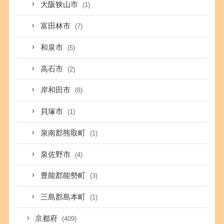
大阪狭山市
(1)
富田林市
(7)
和泉市
(5)
高石市
(2)
岸和田市
(8)
貝塚市
(1)
泉南郡熊取町
(1)
泉佐野市
(4)
豊能郡能勢町
(3)
三島郡島本町
(1)
京都府
(409)