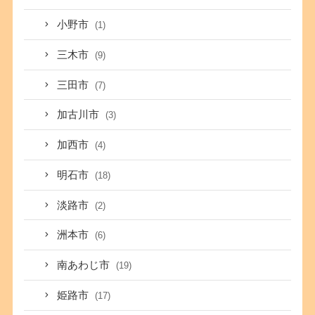
小野市
(1)
三木市
(9)
三田市
(7)
加古川市
(3)
加西市
(4)
明石市
(18)
淡路市
(2)
洲本市
(6)
南あわじ市
(19)
姫路市
(17)