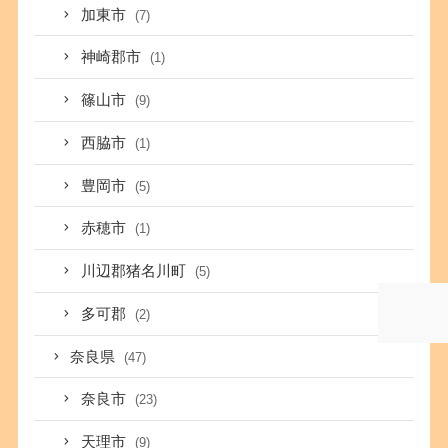
加東市
(7)
神崎郡市
(1)
篠山市
(9)
西脇市
(1)
豊岡市
(5)
赤穂市
(1)
川辺郡猪名川町
(5)
多可郡
(2)
奈良県
(47)
奈良市
(23)
天理市
(9)