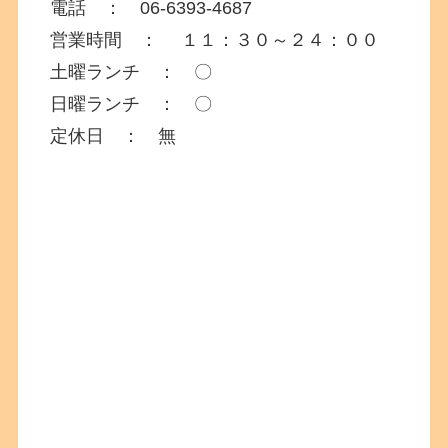
電話 ： 06-6393-4687
営業時間 ： １１：３０～２４：００
土曜ランチ ： 〇
日曜ランチ ： 〇
定休日 ： 無