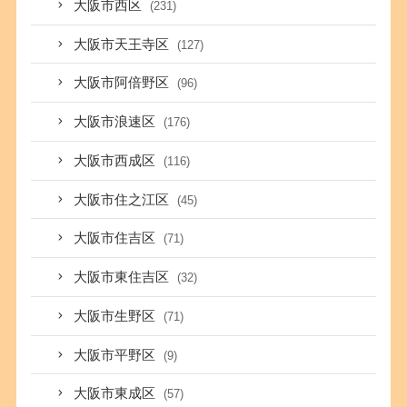
大阪市西区
(231)
大阪市天王寺区
(127)
大阪市阿倍野区
(96)
大阪市浪速区
(176)
大阪市西成区
(116)
大阪市住之江区
(45)
大阪市住吉区
(71)
大阪市東住吉区
(32)
大阪市生野区
(71)
大阪市平野区
(9)
大阪市東成区
(57)