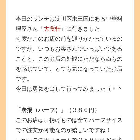
本日のランチは淀川区東三国にある中華料
理屋さん「
大養軒
」に行きました。
何度かこのお店の前を通りかかっているの
ですが、いつもお客さんでいっぱいである
ことと、このお店の外観にただならぬもの
を感じていて、とても気になっていたお店
です。
今日は勇気を出して行ってみました（＾＾
「
唐揚（ハーフ）
」（３８０円）
このお店は、揚げものは全てハーフサイズ
での注文が可能なのが嬉しいですね！