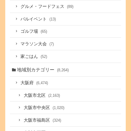
グルメ・フードフェス
(89)
バルイベント
(13)
ゴルフ場
(65)
マラソン大会
(7)
家ごはん
(52)
地域別カテゴリー
(8,264)
大阪府
(6,474)
大阪市北区
(2,163)
大阪市中央区
(1,020)
大阪市福島区
(324)