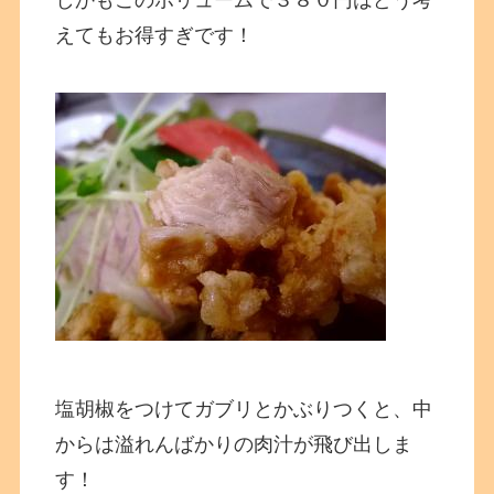
しかもこのボリュームで３８０円はどう考
えてもお得すぎです！
塩胡椒をつけてガブリとかぶりつくと、中
からは溢れんばかりの肉汁が飛び出しま
す！