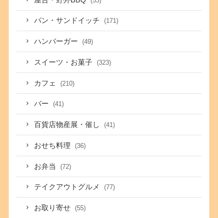
(53)
パン・サンドイッチ
(171)
ハンバーガー
(49)
スイーツ・お菓子
(323)
カフェ
(210)
バー
(41)
百貨店物産展・催し
(41)
おせち料理
(36)
お弁当
(72)
テイクアウトグルメ
(77)
お取り寄せ
(55)