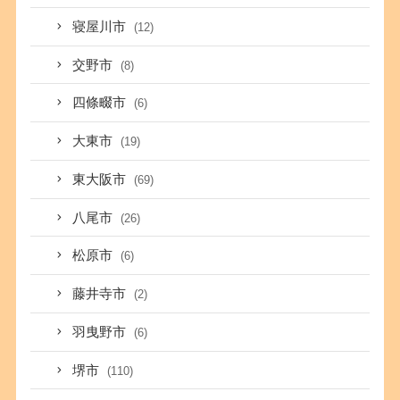
寝屋川市
(12)
交野市
(8)
四條畷市
(6)
大東市
(19)
東大阪市
(69)
八尾市
(26)
松原市
(6)
藤井寺市
(2)
羽曳野市
(6)
堺市
(110)