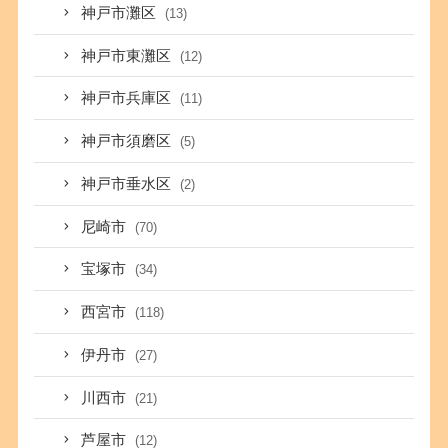
神戸市灘区
(13)
神戸市東灘区
(12)
神戸市兵庫区
(11)
神戸市須磨区
(5)
神戸市垂水区
(2)
尼崎市
(70)
宝塚市
(34)
西宮市
(118)
伊丹市
(27)
川西市
(21)
芦屋市
(12)