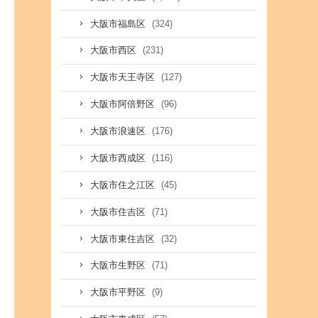
(324)
大阪市福島区
(231)
大阪市西区
(127)
大阪市天王寺区
(96)
大阪市阿倍野区
(176)
大阪市浪速区
(116)
大阪市西成区
(45)
大阪市住之江区
(71)
大阪市住吉区
(32)
大阪市東住吉区
(71)
大阪市生野区
(9)
大阪市平野区