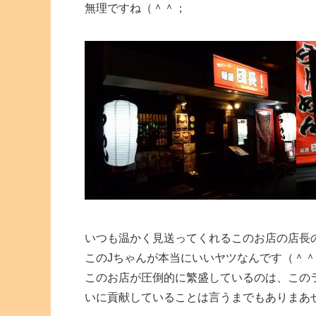
無理ですね（＾＾；
いつも温かく見送ってくれるこのお店の店長
このJちゃんが本当にいいヤツなんです（＾＾
このお店が圧倒的に繁盛しているのは、この
いに貢献していることは言うまでもありまあ