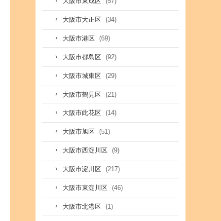
(57)
大阪市東成区
(34)
大阪市大正区
(69)
大阪市港区
(92)
大阪市都島区
(29)
大阪市城東区
(21)
大阪市鶴見区
(14)
大阪市此花区
(51)
大阪市旭区
(9)
大阪市西淀川区
(217)
大阪市淀川区
(46)
大阪市東淀川区
(1)
大阪市北港区