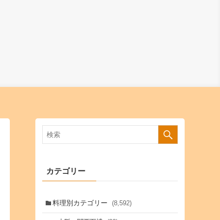
カテゴリー
料理別カテゴリー
(8,592)