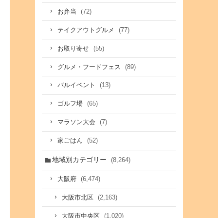
(72)
お弁当
(77)
テイクアウトグルメ
(55)
お取り寄せ
(89)
グルメ・フードフェス
(13)
バルイベント
(65)
ゴルフ場
(7)
マラソン大会
(52)
家ごはん
地域別カテゴリー
(8,264)
(6,474)
大阪府
(2,163)
大阪市北区
(1,020)
大阪市中央区