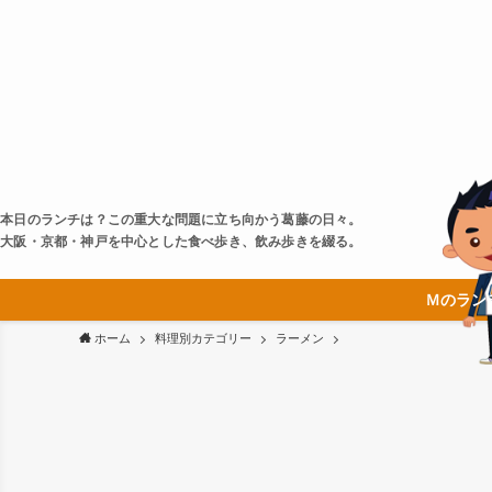
本日のランチは？この重大な問題に立ち向かう葛藤の日々。
大阪・京都・神戸を中心とした食べ歩き、飲み歩きを綴る。
Ｍのラン
ホーム
料理別カテゴリー
ラーメン