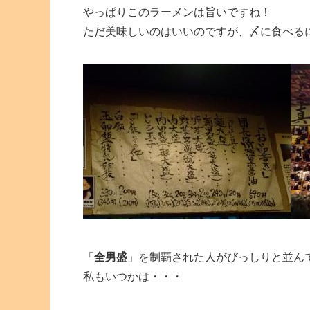
やっぱりこのラーメンは旨いですね！
ただ美味しいのはいいのですが、〆に食べる
「
全男盛
」を制覇された人がびっしりと並ん
私もいつかは・・・