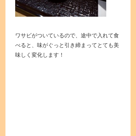
ワサビがついているので、途中で入れて食
べると、味がぐっと引き締まってとても美
味しく変化します！