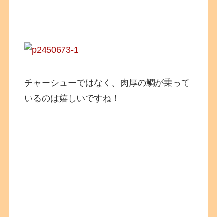
チャーシューではなく、肉厚の鯛が乗って
いるのは嬉しいですね！