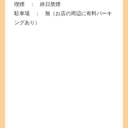
喫煙 ： 終日禁煙
駐車場 ： 無（お店の周辺に有料パーキ
ングあり）