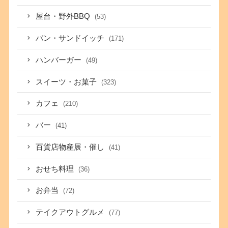
屋台・野外BBQ
(53)
パン・サンドイッチ
(171)
ハンバーガー
(49)
スイーツ・お菓子
(323)
カフェ
(210)
バー
(41)
百貨店物産展・催し
(41)
おせち料理
(36)
お弁当
(72)
テイクアウトグルメ
(77)