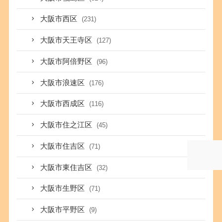
大阪市西区
(231)
大阪市天王寺区
(127)
大阪市阿倍野区
(96)
大阪市浪速区
(176)
大阪市西成区
(116)
大阪市住之江区
(45)
大阪市住吉区
(71)
大阪市東住吉区
(32)
大阪市生野区
(71)
大阪市平野区
(9)