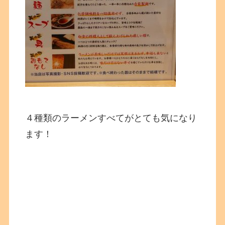
４種類のラーメンすべてがとても気になり
ます！