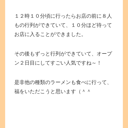
１２時１０分頃に行ったらお店の前に８人
もの行列ができていて、１０分ほど待って
お店に入ることができました。
その後もずっと行列ができていて、オープ
ン２日目にしてすごい人気ですね～！
是非他の種類のラーメンも食べに行って、
福をいただこうと思います（＾＾