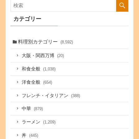
カテゴリー
料理別カテゴリー
(8,592)
大阪・関西万博
(20)
和食全般
(1,038)
洋食全般
(654)
フレンチ・イタリアン
(388)
中華
(879)
ラーメン
(1,209)
丼
(445)