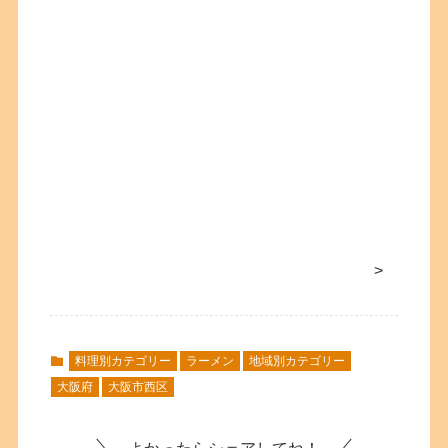
>
料理別カテゴリー
ラーメン
地域別カテゴリー
大阪府
大阪市西区