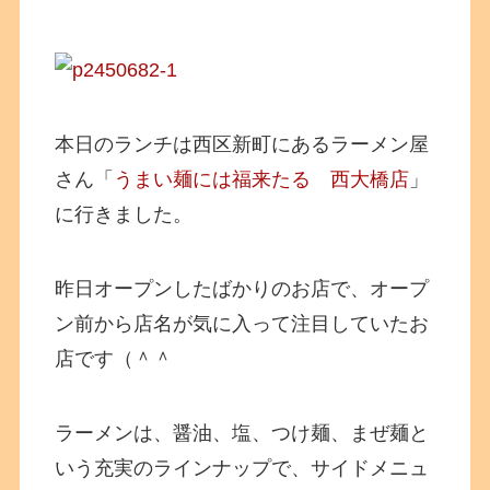
本日のランチは西区新町にあるラーメン屋
さん「
うまい麺には福来たる 西大橋店
」
に行きました。
昨日オープンしたばかりのお店で、オープ
ン前から店名が気に入って注目していたお
店です（＾＾
ラーメンは、醤油、塩、つけ麺、まぜ麺と
いう充実のラインナップで、サイドメニュ