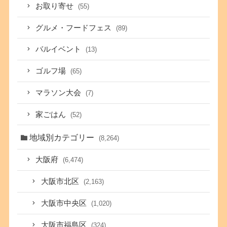
お取り寄せ
(55)
グルメ・フードフェス
(89)
バルイベント
(13)
ゴルフ場
(65)
マラソン大会
(7)
家ごはん
(52)
地域別カテゴリー
(8,264)
大阪府
(6,474)
大阪市北区
(2,163)
大阪市中央区
(1,020)
大阪市福島区
(324)