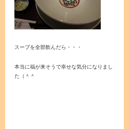
スープを全部飲んだら・・・
本当に福が来そうで幸せな気分になりまし
た（＾＾