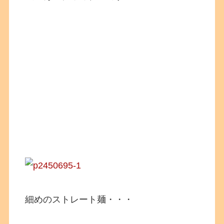
細めのストレート麺・・・