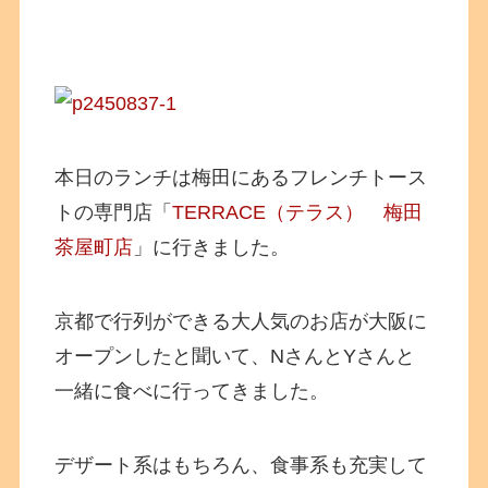
本日のランチは梅田にあるフレンチトース
トの専門店「
TERRACE（テラス） 梅田
茶屋町店
」に行きました。
京都で行列ができる大人気のお店が大阪に
オープンしたと聞いて、NさんとYさんと
一緒に食べに行ってきました。
デザート系はもちろん、食事系も充実して