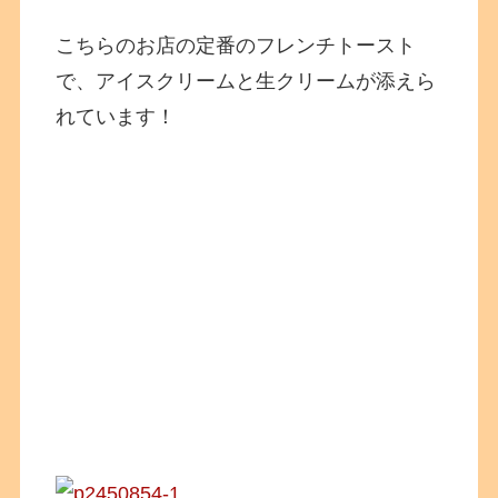
こちらのお店の定番のフレンチトースト
で、アイスクリームと生クリームが添えら
れています！