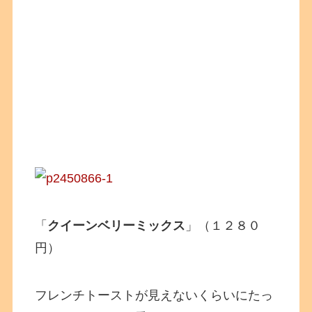
「
クイーンベリーミックス
」（１２８０
円）
フレンチトーストが見えないくらいにたっ