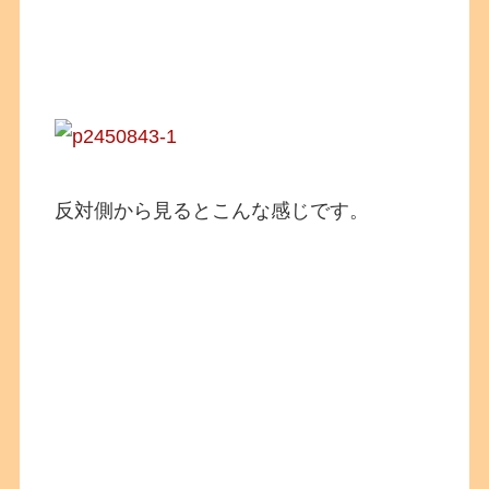
反対側から見るとこんな感じです。