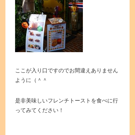
ここが入り口ですのでお間違えありません
ように（＾＾
是非美味しいフレンチトーストを食べに行
ってみてください！