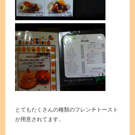
とてもたくさんの種類のフレンチトースト
が用意されてます。