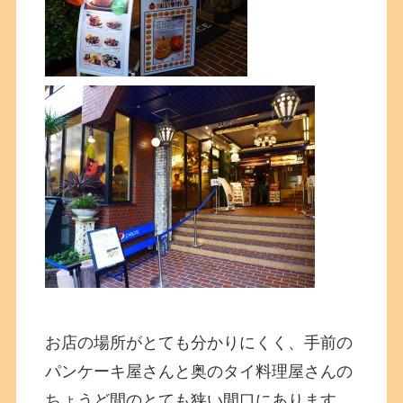
お店の場所がとても分かりにくく、手前の
パンケーキ屋さんと奥のタイ料理屋さんの
ちょうど間のとても狭い間口にあります。