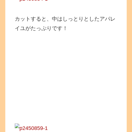
カットすると、中はしっとりとしたアパレ
イユがたっぷりです！