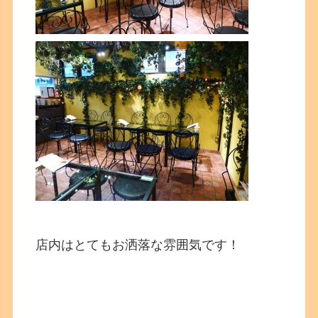
店内はとてもお洒落な雰囲気です！