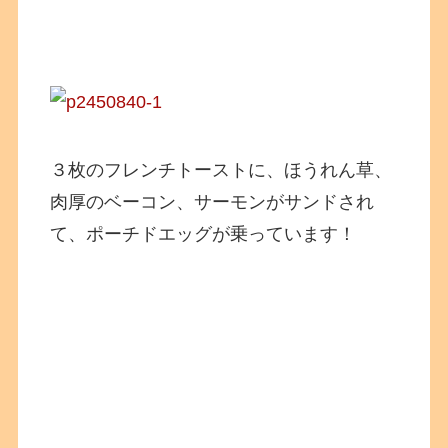
３枚のフレンチトーストに、ほうれん草、
肉厚のベーコン、サーモンがサンドされ
て、ポーチドエッグが乗っています！