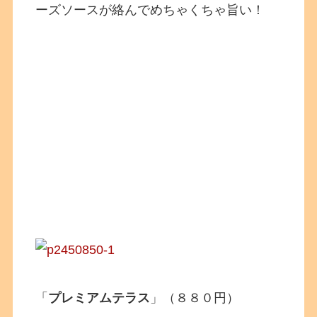
ーズソースが絡んでめちゃくちゃ旨い！
「
プレミアムテラス
」（８８０円）