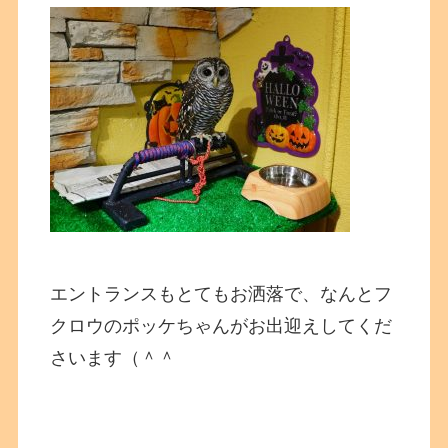
エントランスもとてもお洒落で、なんとフ
クロウのポッケちゃんがお出迎えしてくだ
さいます（＾＾