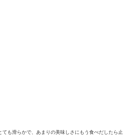
とても滑らかで、あまりの美味しさにもう食べだしたら止