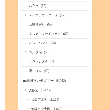
(72)
お弁当
(77)
テイクアウトグルメ
(55)
お取り寄せ
(89)
グルメ・フードフェス
(13)
バルイベント
(65)
ゴルフ場
(7)
マラソン大会
(52)
家ごはん
地域別カテゴリー
(8,262)
(6,473)
大阪府
(2,163)
大阪市北区
(1,020)
大阪市中央区