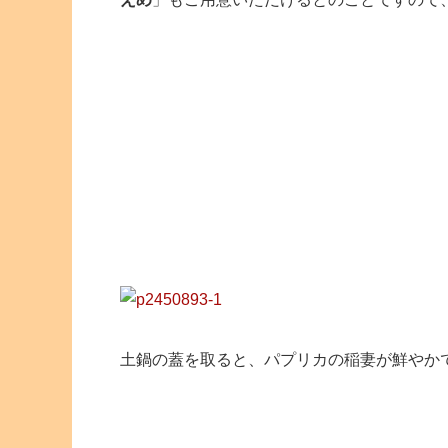
土鍋の蓋を取ると、パプリカの稲妻が鮮やか