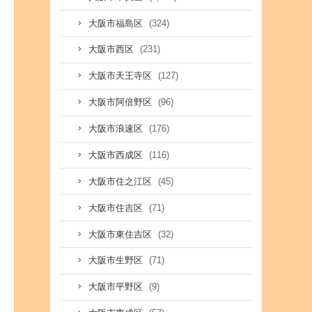
(324)
大阪市福島区
(231)
大阪市西区
(127)
大阪市天王寺区
(96)
大阪市阿倍野区
(176)
大阪市浪速区
(116)
大阪市西成区
(45)
大阪市住之江区
(71)
大阪市住吉区
(32)
大阪市東住吉区
(71)
大阪市生野区
(9)
大阪市平野区