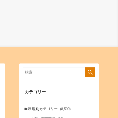
カテゴリー
料理別カテゴリー
(8,590)