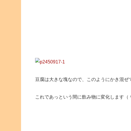
豆腐は大きな塊なので、このようにかき混ぜ
これであっという間に飲み物に変化します（