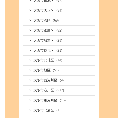
(57)
大阪市東成区
(34)
大阪市大正区
(69)
大阪市港区
(92)
大阪市都島区
(29)
大阪市城東区
(21)
大阪市鶴見区
(14)
大阪市此花区
(51)
大阪市旭区
(9)
大阪市西淀川区
(217)
大阪市淀川区
(46)
大阪市東淀川区
(1)
大阪市北港区