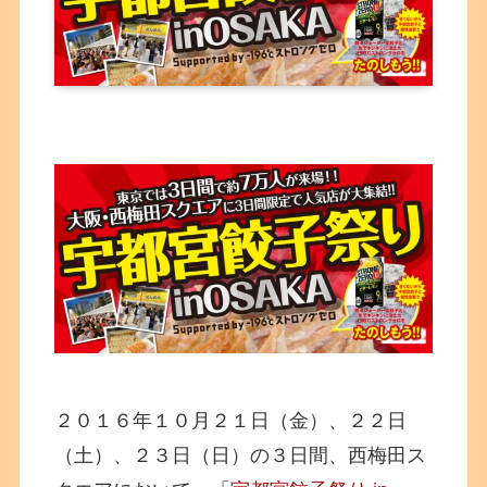
２０１６年１０月２１日（金）、２２日
（土）、２３日（日）の３日間、西梅田ス