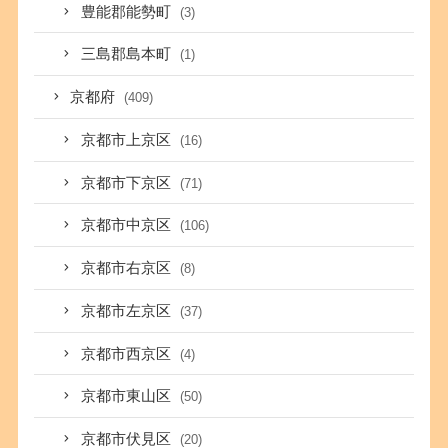
豊能郡能勢町
(3)
三島郡島本町
(1)
京都府
(409)
京都市上京区
(16)
京都市下京区
(71)
京都市中京区
(106)
京都市右京区
(8)
京都市左京区
(37)
京都市西京区
(4)
京都市東山区
(50)
京都市伏見区
(20)