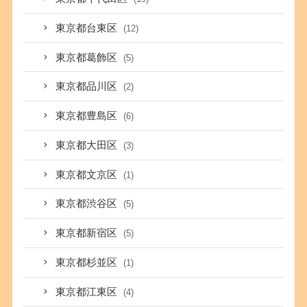
東京都台東区
(12)
東京都葛飾区
(5)
東京都品川区
(2)
東京都豊島区
(6)
東京都大田区
(3)
東京都文京区
(1)
東京都渋谷区
(5)
東京都新宿区
(5)
東京都杉並区
(1)
東京都江東区
(4)