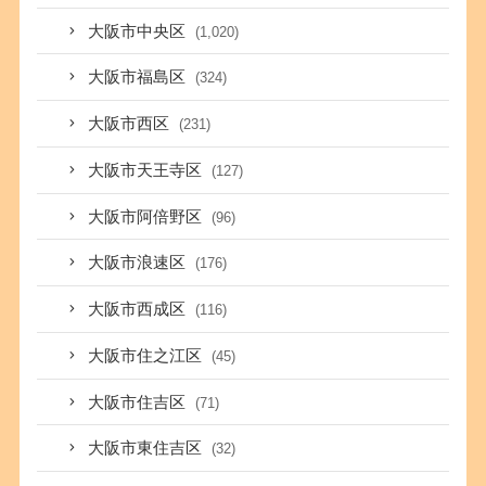
大阪市中央区
(1,020)
大阪市福島区
(324)
大阪市西区
(231)
大阪市天王寺区
(127)
大阪市阿倍野区
(96)
大阪市浪速区
(176)
大阪市西成区
(116)
大阪市住之江区
(45)
大阪市住吉区
(71)
大阪市東住吉区
(32)