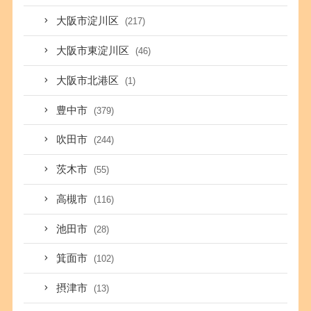
大阪市淀川区
(217)
大阪市東淀川区
(46)
大阪市北港区
(1)
豊中市
(379)
吹田市
(244)
茨木市
(55)
高槻市
(116)
池田市
(28)
箕面市
(102)
摂津市
(13)