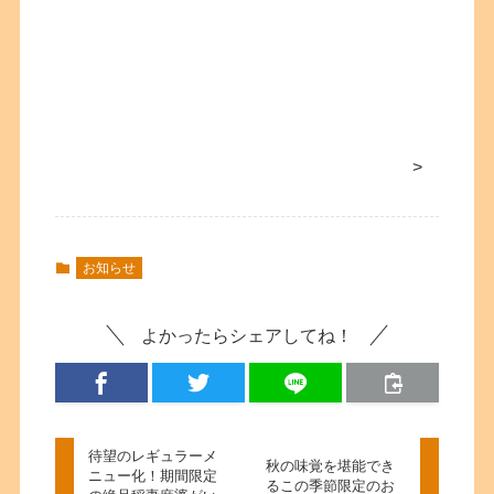
>
お知らせ
よかったらシェアしてね！
待望のレギュラーメ
秋の味覚を堪能でき
ニュー化！期間限定
るこの季節限定のお