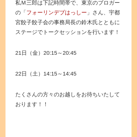
私Ｍ三郎は下記時間帯で、東京のブロガー
の「
フォーリンデブはっしー
」さん、宇都
宮餃子餃子会の事務局長の鈴木氏とともに
ステージでトークセッションを行います！
21日（金）20:15～20:45
22日（土）14:15～14:45
たくさんの方々のお越しをお待ちいたして
おります！！