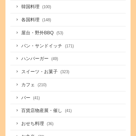
韓国料理
(100)
各国料理
(148)
屋台・野外BBQ
(53)
パン・サンドイッチ
(171)
ハンバーガー
(49)
スイーツ・お菓子
(323)
カフェ
(210)
バー
(41)
百貨店物産展・催し
(41)
おせち料理
(36)