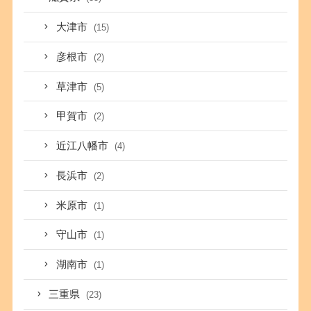
大津市
(15)
彦根市
(2)
草津市
(5)
甲賀市
(2)
近江八幡市
(4)
長浜市
(2)
米原市
(1)
守山市
(1)
湖南市
(1)
三重県
(23)