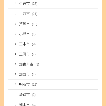
伊丹市
(27)
川西市
(21)
芦屋市
(12)
小野市
(1)
三木市
(9)
三田市
(7)
加古川市
(3)
加西市
(4)
明石市
(18)
淡路市
(2)
洲本市
(6)