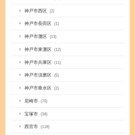
神戸市西区
(2)
神戸市長田区
(1)
神戸市灘区
(13)
神戸市東灘区
(12)
神戸市兵庫区
(11)
神戸市須磨区
(5)
神戸市垂水区
(2)
尼崎市
(70)
宝塚市
(34)
西宮市
(118)