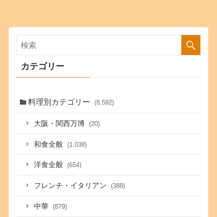
カテゴリー
料理別カテゴリー
(8,592)
大阪・関西万博
(20)
和食全般
(1,038)
洋食全般
(654)
フレンチ・イタリアン
(388)
中華
(879)