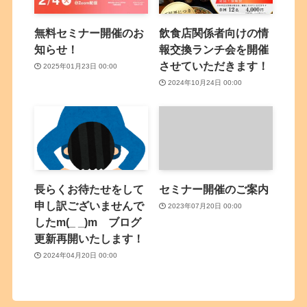
無料セミナー開催のお
飲食店関係者向けの情
知らせ！
報交換ランチ会を開催
させていただきます！
2025年01月23日 00:00
2024年10月24日 00:00
長らくお待たせをして
セミナー開催のご案内
申し訳ございませんで
2023年07月20日 00:00
したm(_ _)m ブログ
更新再開いたします！
2024年04月20日 00:00