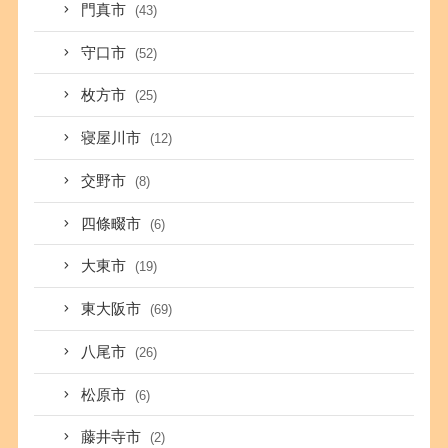
門真市
(43)
守口市
(52)
枚方市
(25)
寝屋川市
(12)
交野市
(8)
四條畷市
(6)
大東市
(19)
東大阪市
(69)
八尾市
(26)
松原市
(6)
藤井寺市
(2)