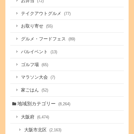
お弁当
(72)
テイクアウトグルメ
(77)
お取り寄せ
(55)
グルメ・フードフェス
(89)
バルイベント
(13)
ゴルフ場
(65)
マラソン大会
(7)
家ごはん
(52)
地域別カテゴリー
(8,264)
大阪府
(6,474)
大阪市北区
(2,163)