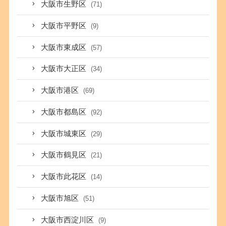
大阪市生野区
(71)
大阪市平野区
(9)
大阪市東成区
(57)
大阪市大正区
(34)
大阪市港区
(69)
大阪市都島区
(92)
大阪市城東区
(29)
大阪市鶴見区
(21)
大阪市此花区
(14)
大阪市旭区
(51)
大阪市西淀川区
(9)