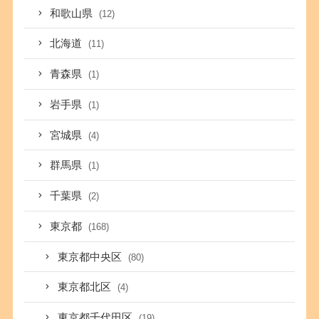
和歌山県
(12)
北海道
(11)
青森県
(1)
岩手県
(1)
宮城県
(4)
群馬県
(1)
千葉県
(2)
東京都
(168)
東京都中央区
(80)
東京都北区
(4)
東京都千代田区
(19)