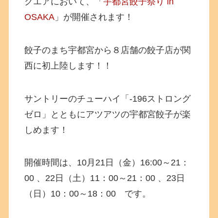
クエアにおいて、「
宇都宮餃子祭り in
OSAKA
」が開催されます！
餃子のまち宇都宮から８店舗の餃子店が関
西に初上陸します！！
サントリーのチューハイ「-196ストロング
ゼロ」とともにアツアツの宇都宮餃子が楽
しめます！
開催時間は、10月21日（金）16:00～21：
00 、22日（土）11：00～21：00 、23日
（日）10：00～18：00 です。