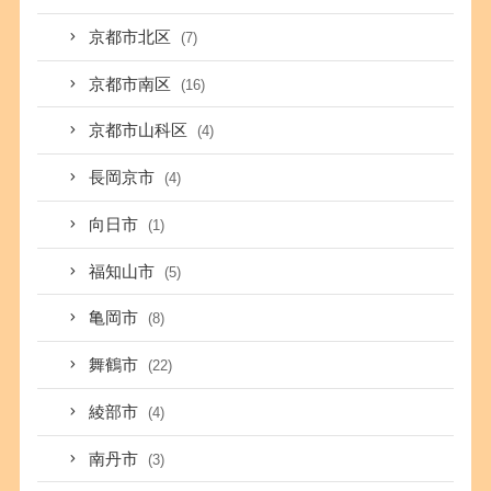
京都市北区
(7)
京都市南区
(16)
京都市山科区
(4)
長岡京市
(4)
向日市
(1)
福知山市
(5)
亀岡市
(8)
舞鶴市
(22)
綾部市
(4)
南丹市
(3)