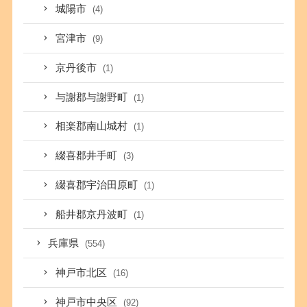
城陽市
(4)
宮津市
(9)
京丹後市
(1)
与謝郡与謝野町
(1)
相楽郡南山城村
(1)
綴喜郡井手町
(3)
綴喜郡宇治田原町
(1)
船井郡京丹波町
(1)
兵庫県
(554)
神戸市北区
(16)
神戸市中央区
(92)