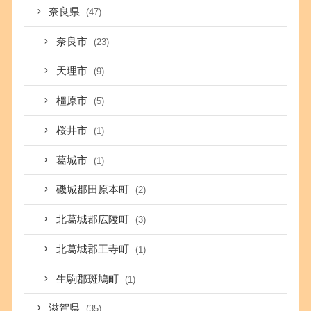
奈良県
(47)
奈良市
(23)
天理市
(9)
橿原市
(5)
桜井市
(1)
葛城市
(1)
磯城郡田原本町
(2)
北葛城郡広陵町
(3)
北葛城郡王寺町
(1)
生駒郡斑鳩町
(1)
滋賀県
(35)