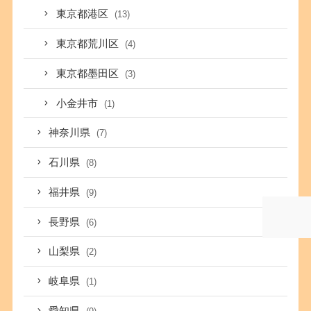
東京都港区
(13)
東京都荒川区
(4)
東京都墨田区
(3)
小金井市
(1)
神奈川県
(7)
石川県
(8)
福井県
(9)
長野県
(6)
山梨県
(2)
岐阜県
(1)
愛知県