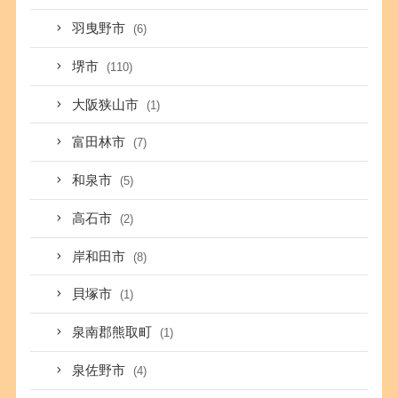
羽曳野市
(6)
堺市
(110)
大阪狭山市
(1)
富田林市
(7)
和泉市
(5)
高石市
(2)
岸和田市
(8)
貝塚市
(1)
泉南郡熊取町
(1)
泉佐野市
(4)