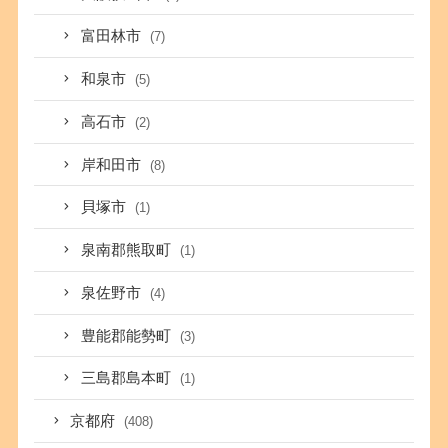
富田林市
(7)
和泉市
(5)
高石市
(2)
岸和田市
(8)
貝塚市
(1)
泉南郡熊取町
(1)
泉佐野市
(4)
豊能郡能勢町
(3)
三島郡島本町
(1)
京都府
(408)