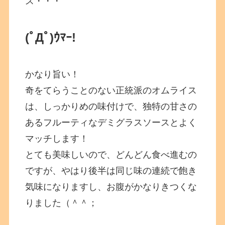
ス・・・
(ﾟДﾟ)ｳﾏｰ!
かなり旨い！
奇をてらうことのない正統派のオムライス
は、しっかりめの味付けで、独特の甘さの
あるフルーティなデミグラスソースとよく
マッチします！
とても美味しいので、どんどん食べ進むの
ですが、やはり後半は同じ味の連続で飽き
気味になりますし、お腹がかなりきつくな
りました（＾＾；