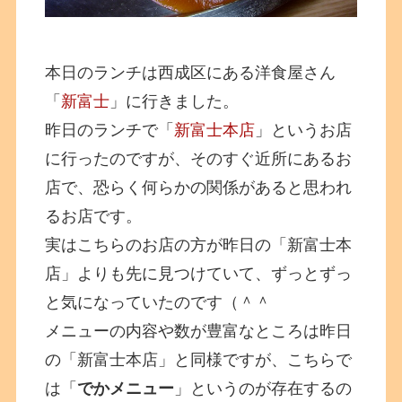
本日のランチは西成区にある洋食屋さん
「
新富士
」に行きました。
昨日のランチで「
新富士本店
」というお店
に行ったのですが、そのすぐ近所にあるお
店で、恐らく何らかの関係があると思われ
るお店です。
実はこちらのお店の方が昨日の「新富士本
店」よりも先に見つけていて、ずっとずっ
と気になっていたのです（＾＾
メニューの内容や数が豊富なところは昨日
の「新富士本店」と同様ですが、こちらで
は「
でかメニュー
」というのが存在するの