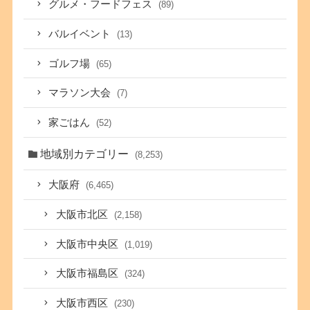
グルメ・フードフェス
(89)
バルイベント
(13)
ゴルフ場
(65)
マラソン大会
(7)
家ごはん
(52)
地域別カテゴリー
(8,253)
大阪府
(6,465)
大阪市北区
(2,158)
大阪市中央区
(1,019)
大阪市福島区
(324)
大阪市西区
(230)