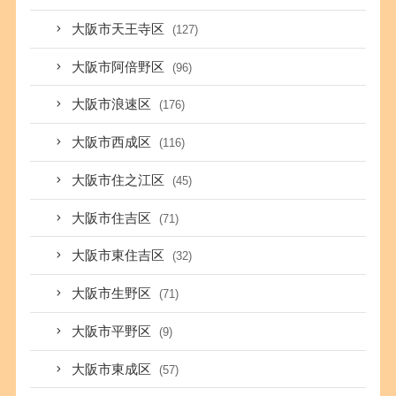
大阪市天王寺区
(127)
大阪市阿倍野区
(96)
大阪市浪速区
(176)
大阪市西成区
(116)
大阪市住之江区
(45)
大阪市住吉区
(71)
大阪市東住吉区
(32)
大阪市生野区
(71)
大阪市平野区
(9)
大阪市東成区
(57)