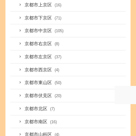
京都市上京区
(16)
京都市下京区
(71)
京都市中京区
(105)
京都市右京区
(8)
京都市左京区
(37)
京都市西京区
(4)
京都市東山区
(50)
京都市伏見区
(20)
京都市北区
(7)
京都市南区
(16)
京都市山科区
(4)