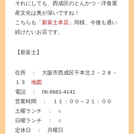
それにしても、西成区のとんかつ・洋食屋
産文化は奥が深いですね！
こちらも「
新富士本店
」同様、今後も通い
続けたいお店です。
【新富士】
住所 ： 大阪市西成区千本北２－２８－
１３
地図
電話 ： 06-6661-4141
営業時間 ： １１：００～２１：００
土曜ランチ ： ○
日曜ランチ ： ○
定休日 ： 月曜日