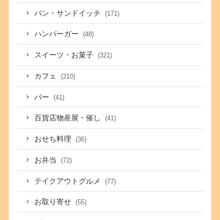
パン・サンドイッチ
(171)
ハンバーガー
(48)
スイーツ・お菓子
(321)
カフェ
(210)
バー
(41)
百貨店物産展・催し
(41)
おせち料理
(36)
お弁当
(72)
テイクアウトグルメ
(77)
お取り寄せ
(55)