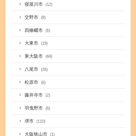
寝屋川市
(12)
交野市
(8)
四條畷市
(6)
大東市
(19)
東大阪市
(69)
八尾市
(26)
松原市
(6)
藤井寺市
(2)
羽曳野市
(6)
堺市
(110)
大阪狭山市
(1)