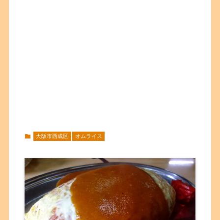
大阪市西成区
オムライス