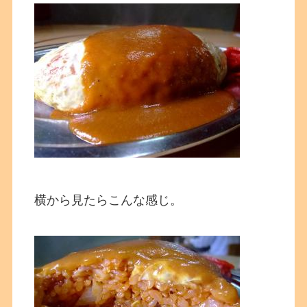
横から見たらこんな感じ。