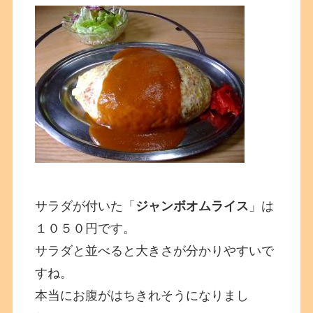
サラダが付いた「
ジャンボオムライス
」は
１０５０円です。
サラダと並べると大きさが分かりやすいで
すね。
本当にお腹がはちきれそうになりまし