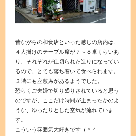
昔ながらの和食店といった感じの店内は、
４人掛けのテーブル席が７～８卓くらいあ
り、それぞれが仕切られた造りになってい
るので、とても落ち着いて食べられます。
２階にも座敷席があるようでした。
恐らくご夫婦で切り盛りされていると思う
のですが、ここだけ時間が止まったかのよ
うな、ゆったりとした空気が流れていま
す。
こういう雰囲気大好きです（＾＾