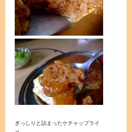
ぎっしりと詰まったケチャップライ