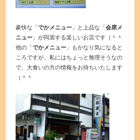
豪快な「
でかメニュー
」と上品な「
会席メ
ニュー
」が同居する楽しいお店です（＾＾
他の「
でかメニュー
」もかなり気になると
ころですが、私にはちょっと無理そうなの
で、大食いの方の情報をお待ちいたします
（＾＾