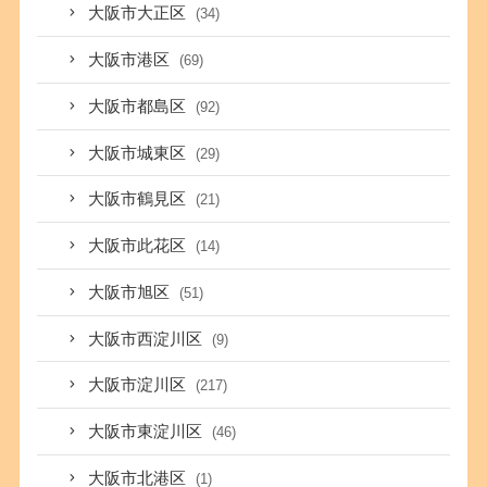
大阪市大正区
(34)
大阪市港区
(69)
大阪市都島区
(92)
大阪市城東区
(29)
大阪市鶴見区
(21)
大阪市此花区
(14)
大阪市旭区
(51)
大阪市西淀川区
(9)
大阪市淀川区
(217)
大阪市東淀川区
(46)
大阪市北港区
(1)