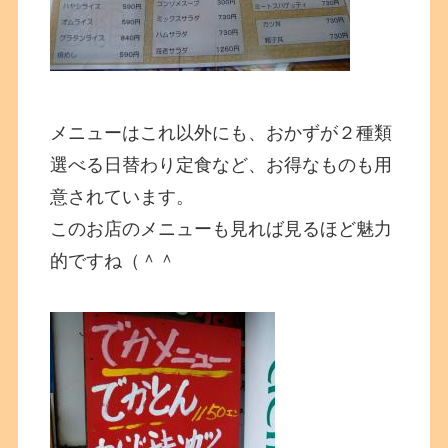
メニューはこれ以外にも、おかずが２種類
選べる日替わり定食など、お得なものも用
意されています。
このお店のメニューも見れば見るほど魅力
的ですね（＾＾