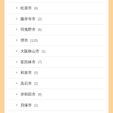
松原市
(6)
藤井寺市
(2)
羽曳野市
(6)
堺市
(110)
大阪狭山市
(1)
富田林市
(7)
和泉市
(5)
高石市
(2)
岸和田市
(8)
貝塚市
(1)