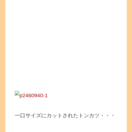
一口サイズにカットされたトンカツ・・・