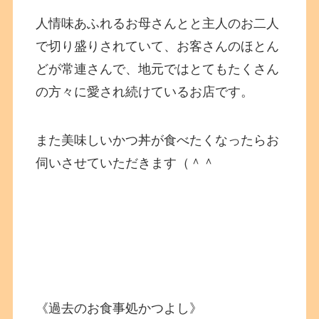
人情味あふれるお母さんとと主人のお二人
で切り盛りされていて、お客さんのほとん
どが常連さんで、地元ではとてもたくさん
の方々に愛され続けているお店です。
また美味しいかつ丼が食べたくなったらお
伺いさせていただきます（＾＾
《過去のお食事処かつよし》