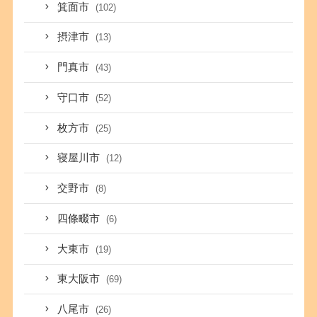
箕面市
(102)
摂津市
(13)
門真市
(43)
守口市
(52)
枚方市
(25)
寝屋川市
(12)
交野市
(8)
四條畷市
(6)
大東市
(19)
東大阪市
(69)
八尾市
(26)