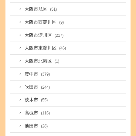
大阪市旭区
(51)
大阪市西淀川区
(9)
大阪市淀川区
(217)
大阪市東淀川区
(46)
大阪市北港区
(1)
豊中市
(379)
吹田市
(244)
茨木市
(55)
高槻市
(116)
池田市
(28)