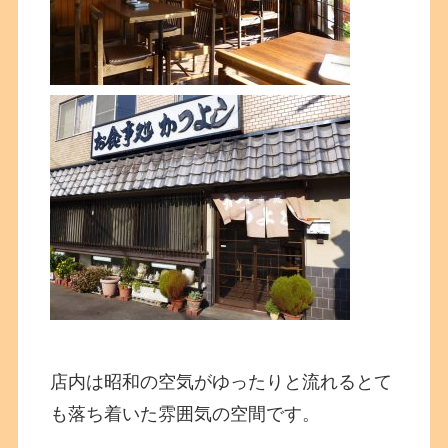
店内は昭和の空気がゆったりと流れるとて
も落ち着いた雰囲気の空間です。