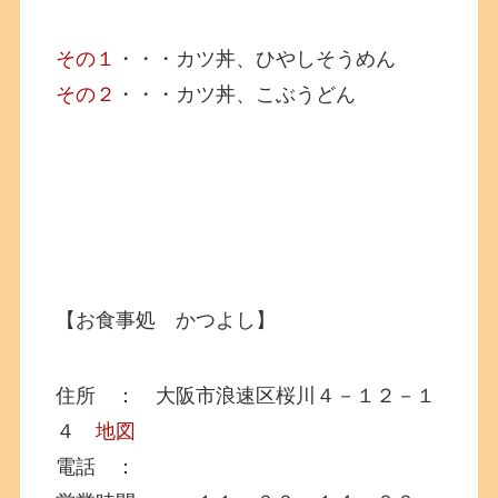
その１
・・・カツ丼、ひやしそうめん
その２
・・・カツ丼、こぶうどん
【お食事処 かつよし】
住所 ： 大阪市浪速区桜川４－１２－１
４
地図
電話 ：