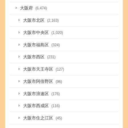
大阪府
(6,474)
大阪市北区
(2,163)
大阪市中央区
(1,020)
大阪市福島区
(324)
大阪市西区
(231)
大阪市天王寺区
(127)
大阪市阿倍野区
(96)
大阪市浪速区
(176)
大阪市西成区
(116)
大阪市住之江区
(45)