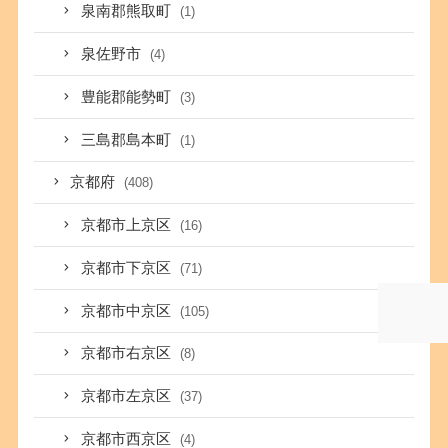
泉南郡熊取町
(1)
泉佐野市
(4)
豊能郡能勢町
(3)
三島郡島本町
(1)
京都府
(408)
京都市上京区
(16)
京都市下京区
(71)
京都市中京区
(105)
京都市右京区
(8)
京都市左京区
(37)
京都市西京区
(4)