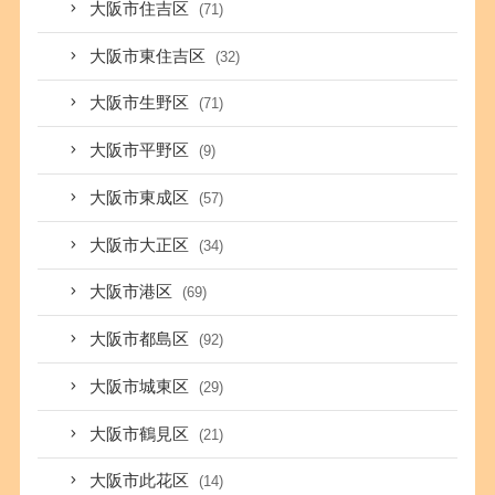
大阪市住吉区
(71)
大阪市東住吉区
(32)
大阪市生野区
(71)
大阪市平野区
(9)
大阪市東成区
(57)
大阪市大正区
(34)
大阪市港区
(69)
大阪市都島区
(92)
大阪市城東区
(29)
大阪市鶴見区
(21)
大阪市此花区
(14)