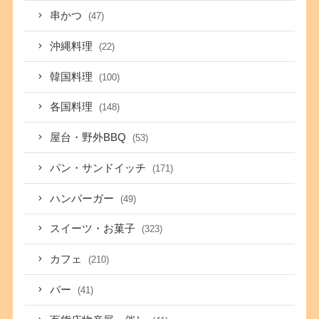
串かつ
(47)
沖縄料理
(22)
韓国料理
(100)
各国料理
(148)
屋台・野外BBQ
(53)
パン・サンドイッチ
(171)
ハンバーガー
(49)
スイーツ・お菓子
(323)
カフェ
(210)
バー
(41)