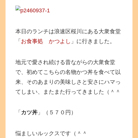
本日のランチは浪速区桜川にある大衆食堂
「
お食事処 かつよし
」に行きました。
地元で愛され続ける昔ながらの大衆食堂
で、初めてこちらの名物かつ丼を食べて以
来、そのあまりの美味しさと安さにハマっ
てしまい、またまた行ってきました（＾＾
「
カツ丼
」（５７０円）
悩ましいルックスです（＾＾