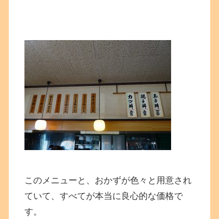
このメニューと、おかずが色々と用意され
ていて、すべてが本当に良心的な価格で
す。