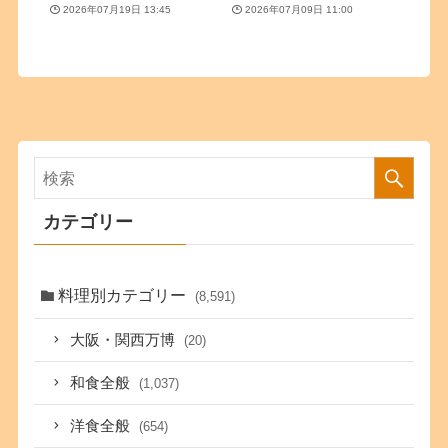
2026年07月19日 13:45
2026年07月09日 11:00
カテゴリー
料理別カテゴリー
(8,591)
大阪・関西万博
(20)
和食全般
(1,037)
洋食全般
(654)