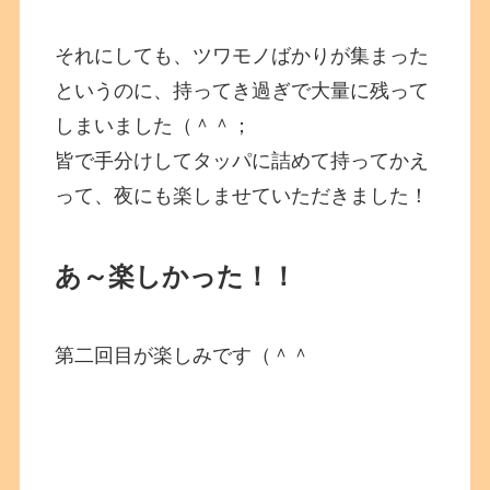
それにしても、ツワモノばかりが集まった
というのに、持ってき過ぎで大量に残って
しまいました（＾＾；
皆で手分けしてタッパに詰めて持ってかえ
って、夜にも楽しませていただきました！
あ～楽しかった！！
第二回目が楽しみです（＾＾