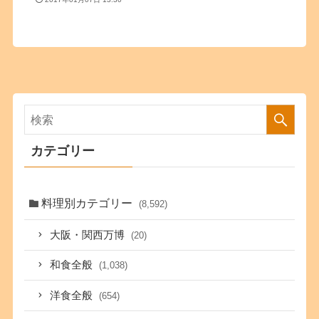
カテゴリー
料理別カテゴリー
(8,592)
大阪・関西万博
(20)
和食全般
(1,038)
洋食全般
(654)