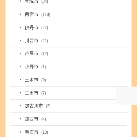
宝塚市
(34)
西宮市
(118)
伊丹市
(27)
川西市
(21)
芦屋市
(12)
小野市
(1)
三木市
(9)
三田市
(7)
加古川市
(3)
加西市
(4)
明石市
(18)