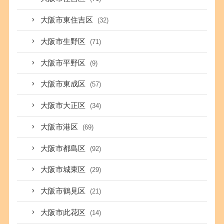
大阪市東住吉区
(32)
大阪市生野区
(71)
大阪市平野区
(9)
大阪市東成区
(57)
大阪市大正区
(34)
大阪市港区
(69)
大阪市都島区
(92)
大阪市城東区
(29)
大阪市鶴見区
(21)
大阪市此花区
(14)