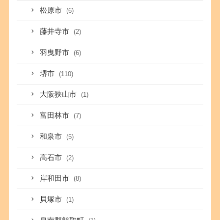
松原市
(6)
藤井寺市
(2)
羽曳野市
(6)
堺市
(110)
大阪狭山市
(1)
富田林市
(7)
和泉市
(5)
高石市
(2)
岸和田市
(8)
貝塚市
(1)