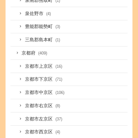
泉南郡熊取町
(1)
泉佐野市
(4)
豊能郡能勢町
(3)
三島郡島本町
(1)
京都府
(409)
京都市上京区
(16)
京都市下京区
(71)
京都市中京区
(106)
京都市右京区
(8)
京都市左京区
(37)
京都市西京区
(4)