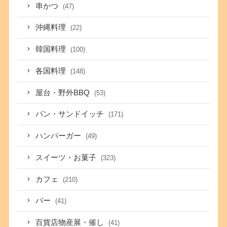
串かつ
(47)
沖縄料理
(22)
韓国料理
(100)
各国料理
(148)
屋台・野外BBQ
(53)
パン・サンドイッチ
(171)
ハンバーガー
(49)
スイーツ・お菓子
(323)
カフェ
(210)
バー
(41)
百貨店物産展・催し
(41)