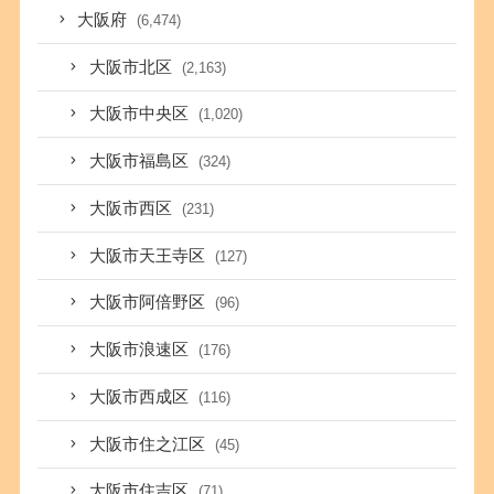
大阪府
(6,474)
大阪市北区
(2,163)
大阪市中央区
(1,020)
大阪市福島区
(324)
大阪市西区
(231)
大阪市天王寺区
(127)
大阪市阿倍野区
(96)
大阪市浪速区
(176)
大阪市西成区
(116)
大阪市住之江区
(45)
大阪市住吉区
(71)