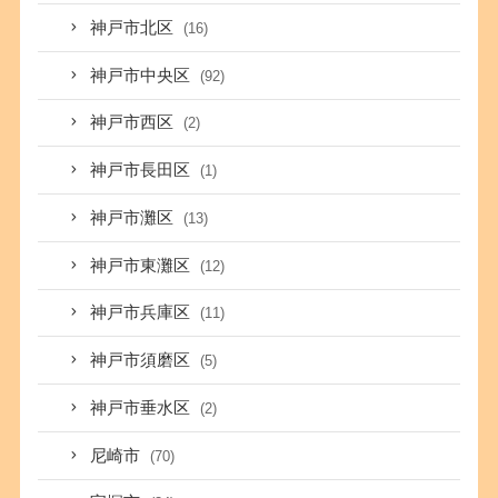
神戸市北区
(16)
神戸市中央区
(92)
神戸市西区
(2)
神戸市長田区
(1)
神戸市灘区
(13)
神戸市東灘区
(12)
神戸市兵庫区
(11)
神戸市須磨区
(5)
神戸市垂水区
(2)
尼崎市
(70)