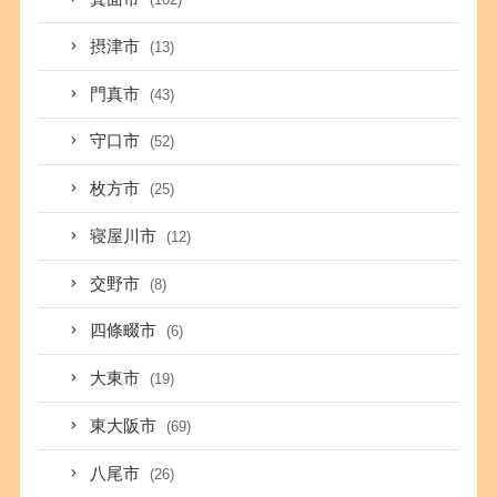
摂津市
(13)
門真市
(43)
守口市
(52)
枚方市
(25)
寝屋川市
(12)
交野市
(8)
四條畷市
(6)
大東市
(19)
東大阪市
(69)
八尾市
(26)