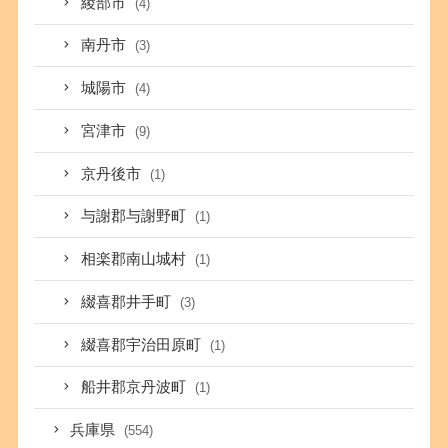
綾部市
(4)
南丹市
(3)
城陽市
(4)
宮津市
(9)
京丹後市
(1)
与謝郡与謝野町
(1)
相楽郡南山城村
(1)
綴喜郡井手町
(3)
綴喜郡宇治田原町
(1)
船井郡京丹波町
(1)
兵庫県
(554)