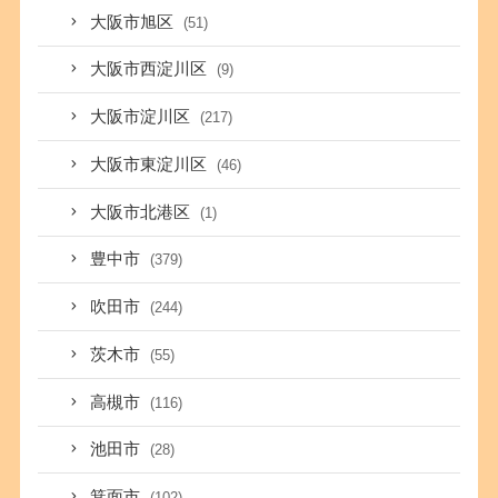
大阪市旭区
(51)
大阪市西淀川区
(9)
大阪市淀川区
(217)
大阪市東淀川区
(46)
大阪市北港区
(1)
豊中市
(379)
吹田市
(244)
茨木市
(55)
高槻市
(116)
池田市
(28)
箕面市
(102)