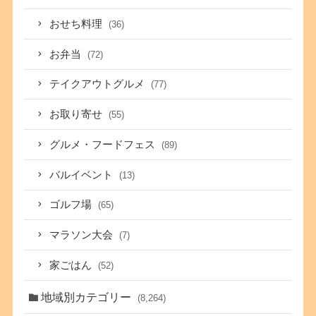
おせち料理
(36)
お弁当
(72)
テイクアウトグルメ
(77)
お取り寄せ
(55)
グルメ・フードフェス
(89)
バルイベント
(13)
ゴルフ場
(65)
マラソン大会
(7)
家ごはん
(52)
地域別カテゴリー
(8,264)