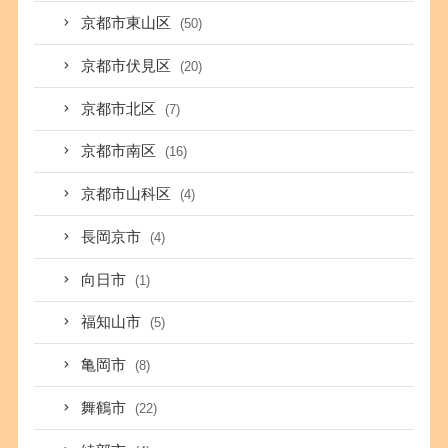
京都市東山区
(50)
京都市伏見区
(20)
京都市北区
(7)
京都市南区
(16)
京都市山科区
(4)
長岡京市
(4)
向日市
(1)
福知山市
(5)
亀岡市
(8)
舞鶴市
(22)