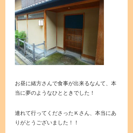
お昼に緒方さんで食事が出来るなんて、本
当に夢のようなひとときでした！
連れて行ってくださったＫさん、本当にあ
りがとうございました！！