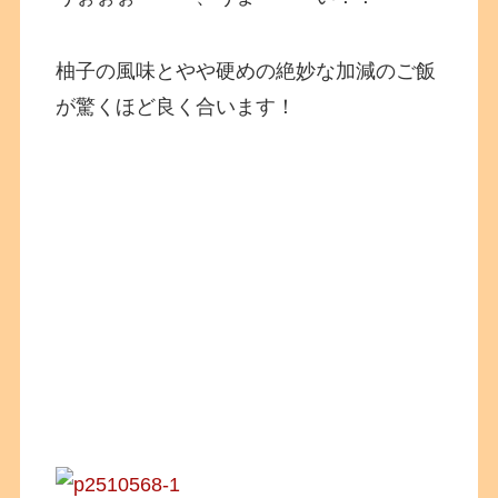
柚子の風味とやや硬めの絶妙な加減のご飯
が驚くほど良く合います！