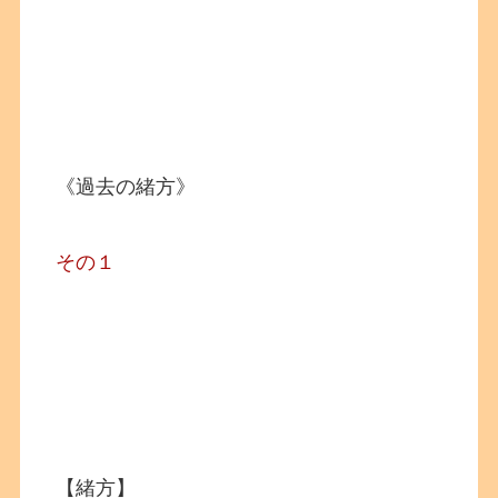
《過去の緒方》
その１
【緒方】