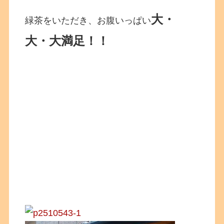
大・
緑茶をいただき、お腹いっぱい
大・大満足！！