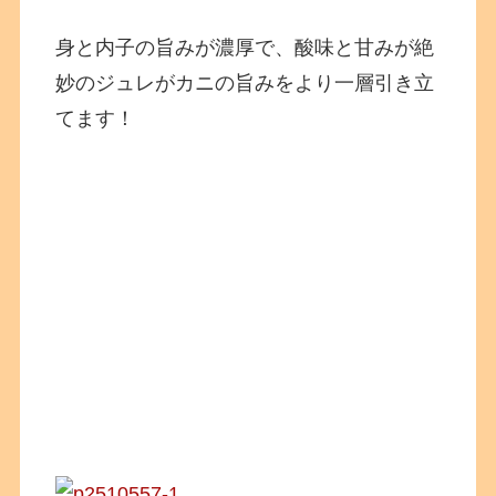
身と内子の旨みが濃厚で、酸味と甘みが絶
妙のジュレがカニの旨みをより一層引き立
てます！