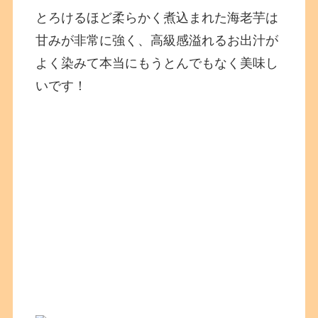
とろけるほど柔らかく煮込まれた海老芋は
甘みが非常に強く、高級感溢れるお出汁が
よく染みて本当にもうとんでもなく美味し
いです！