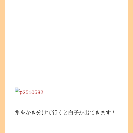
氷をかき分けて行くと白子が出てきます！