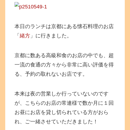
本日のランチは京都にある懐石料理のお店
「
緒方
」に行きました。
京都に数ある高級和食のお店の中でも、超
一流の食通の方々から非常に高い評価を得
る、予約の取れないお店です。
本来は夜の営業しか行っていないのです
が、こちらのお店の常連様で数か月に１回
お昼にお店を貸し切られている方がおら
れ、ご一緒させていただきました！