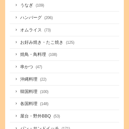
うなぎ
(109)
ハンバーグ
(206)
オムライス
(73)
お好み焼き・たこ焼き
(125)
焼鳥・鳥料理
(108)
串かつ
(47)
沖縄料理
(22)
韓国料理
(100)
各国料理
(148)
屋台・野外BBQ
(53)
パン・サンドイッチ
(171)