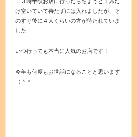
１３時半頃お店に行ったらちょうど１席だ
け空いていて待たずには入れましたが、そ
のすぐ後に４人くらいの方が待たれていま
した！
いつ行っても本当に人気のお店です！
今年も何度もお世話になることと思います
（＾＾