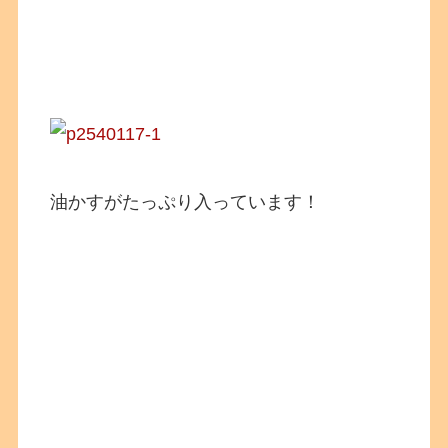
油かすがたっぷり入っています！