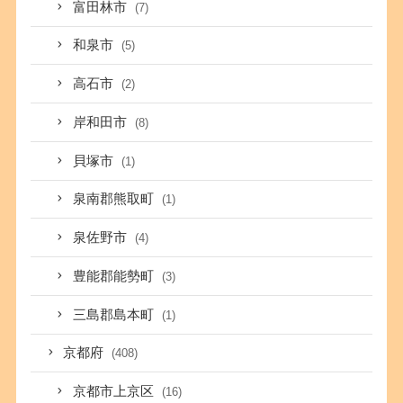
富田林市
(7)
和泉市
(5)
高石市
(2)
岸和田市
(8)
貝塚市
(1)
泉南郡熊取町
(1)
泉佐野市
(4)
豊能郡能勢町
(3)
三島郡島本町
(1)
京都府
(408)
京都市上京区
(16)