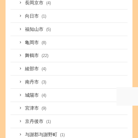
長岡京市
(4)
向日市
(1)
福知山市
(5)
亀岡市
(8)
舞鶴市
(22)
綾部市
(4)
南丹市
(3)
城陽市
(4)
宮津市
(9)
京丹後市
(1)
与謝郡与謝野町
(1)