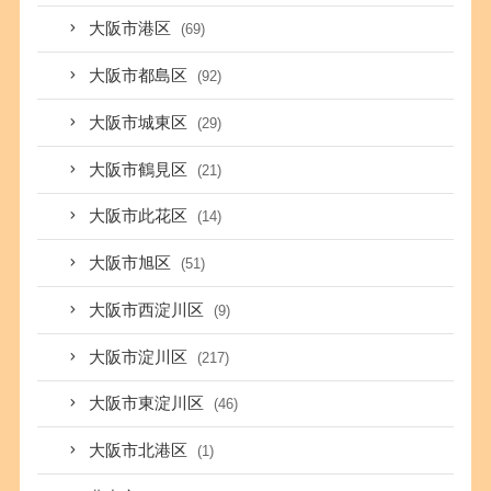
大阪市港区
(69)
大阪市都島区
(92)
大阪市城東区
(29)
大阪市鶴見区
(21)
大阪市此花区
(14)
大阪市旭区
(51)
大阪市西淀川区
(9)
大阪市淀川区
(217)
大阪市東淀川区
(46)
大阪市北港区
(1)