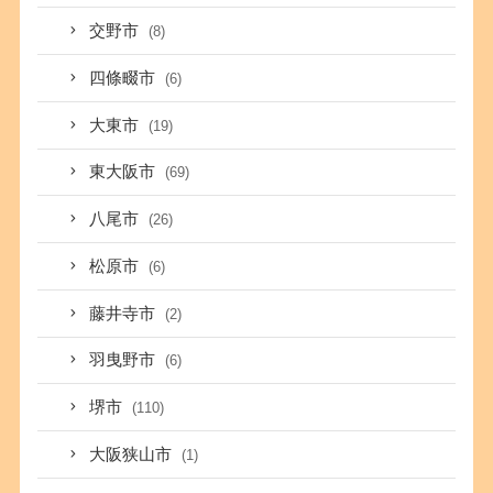
交野市
(8)
四條畷市
(6)
大東市
(19)
東大阪市
(69)
八尾市
(26)
松原市
(6)
藤井寺市
(2)
羽曳野市
(6)
堺市
(110)
大阪狭山市
(1)