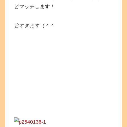
どマッチします！
旨すぎます（＾＾