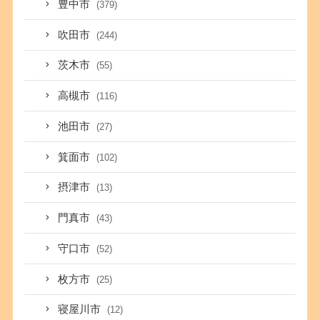
豊中市
(379)
吹田市
(244)
茨木市
(55)
高槻市
(116)
池田市
(27)
箕面市
(102)
摂津市
(13)
門真市
(43)
守口市
(52)
枚方市
(25)
寝屋川市
(12)