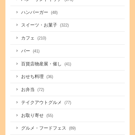
ハンバーガー
(48)
スイーツ・お菓子
(322)
カフェ
(210)
バー
(41)
百貨店物産展・催し
(41)
おせち料理
(36)
お弁当
(72)
テイクアウトグルメ
(77)
お取り寄せ
(55)
グルメ・フードフェス
(89)