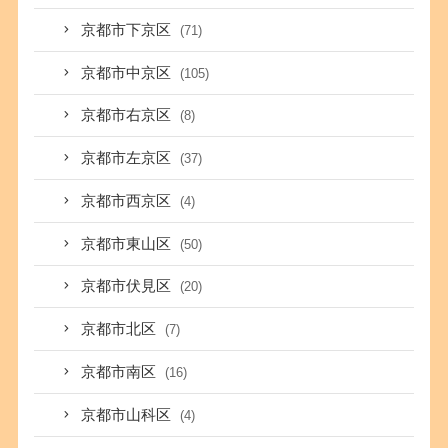
京都市下京区
(71)
京都市中京区
(105)
京都市右京区
(8)
京都市左京区
(37)
京都市西京区
(4)
京都市東山区
(50)
京都市伏見区
(20)
京都市北区
(7)
京都市南区
(16)
京都市山科区
(4)