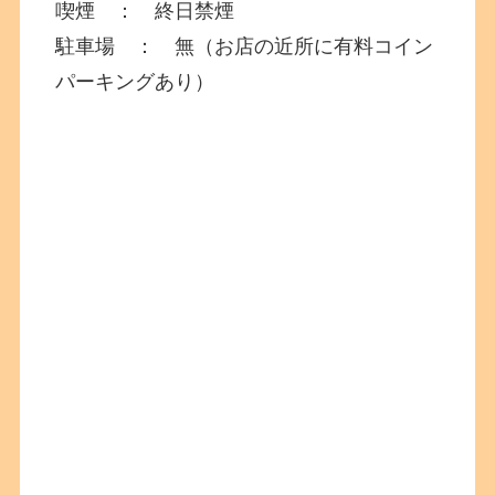
喫煙 ： 終日禁煙
駐車場 ： 無（お店の近所に有料コイン
パーキングあり）