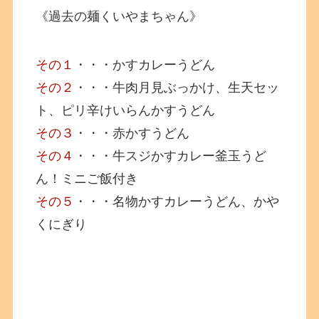
《過去の麺くいやまちゃん》
その１
・・・かすカレーうどん
その２
・・・牛肉月見ぶっかけ、生天セッ
ト、ピリ辛けいらんかすうどん
その３
・・・赤かすうどん
その４
・・・牛スジかすカレー釜玉うど
ん！ミニご飯付き
その５
・・・名物かすカレーうどん、かや
くにぎり