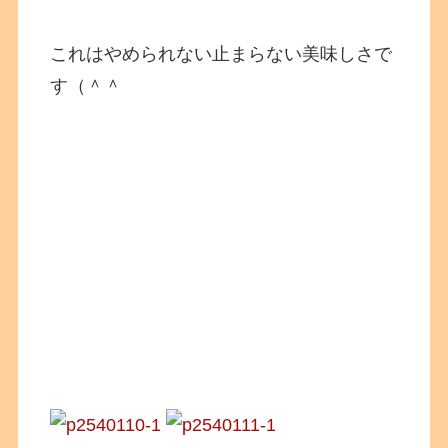
これはやめられない止まらない美味しさで
す（＾＾