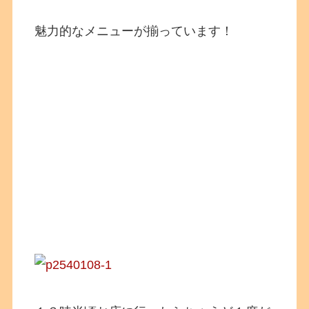
魅力的なメニューが揃っています！