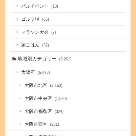
バルイベント
(13)
ゴルフ場
(65)
マラソン大会
(7)
家ごはん
(52)
地域別カテゴリー
(8,261)
大阪府
(6,473)
大阪市北区
(2,163)
大阪市中央区
(1,020)
大阪市福島区
(324)
大阪市西区
(231)