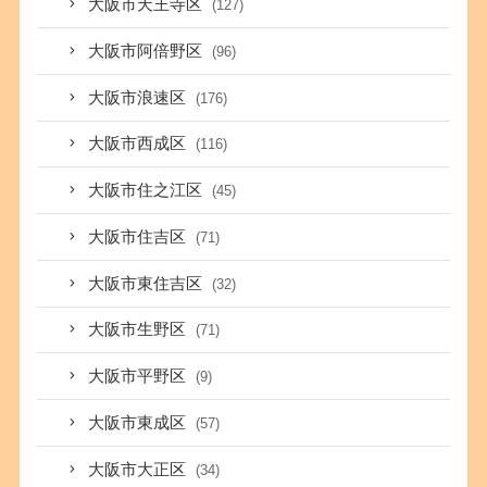
大阪市天王寺区
(127)
大阪市阿倍野区
(96)
大阪市浪速区
(176)
大阪市西成区
(116)
大阪市住之江区
(45)
大阪市住吉区
(71)
大阪市東住吉区
(32)
大阪市生野区
(71)
大阪市平野区
(9)
大阪市東成区
(57)
大阪市大正区
(34)