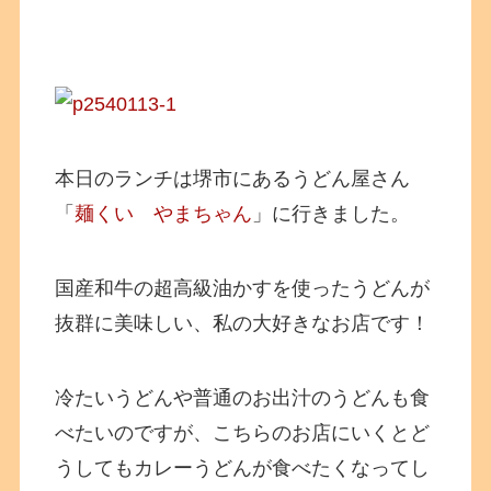
本日のランチは堺市にあるうどん屋さん
「
麺くい やまちゃん
」に行きました。
国産和牛の超高級油かすを使ったうどんが
抜群に美味しい、私の大好きなお店です！
冷たいうどんや普通のお出汁のうどんも食
べたいのですが、こちらのお店にいくとど
うしてもカレーうどんが食べたくなってし