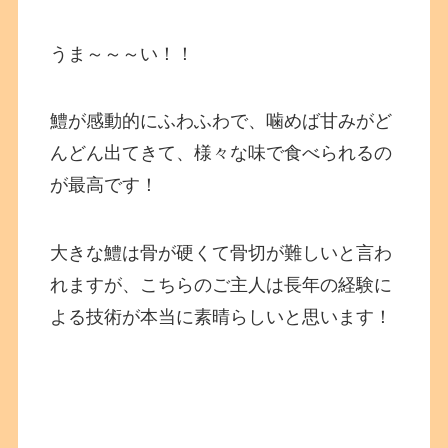
うま～～～い！！
鱧が感動的にふわふわで、噛めば甘みがど
んどん出てきて、様々な味で食べられるの
が最高です！
大きな鱧は骨が硬くて骨切が難しいと言わ
れますが、こちらのご主人は長年の経験に
よる技術が本当に素晴らしいと思います！