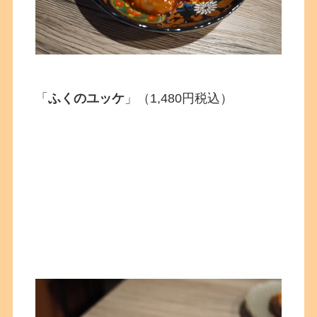
「
ふくのユッケ
」（1,480円税込）