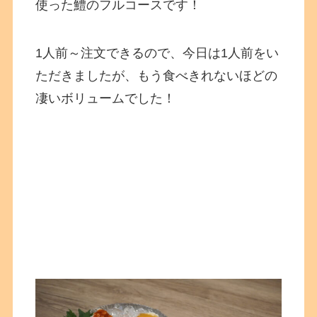
使った鱧のフルコースです！
1人前～注文できるので、今日は1人前をい
ただきましたが、もう食べきれないほどの
凄いボリュームでした！