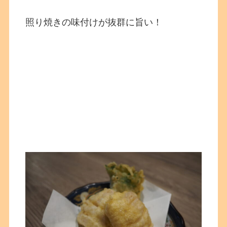
照り焼きの味付けが抜群に旨い！