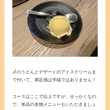
〆のうどんとデザートのアイスクリームま
で付いて、満足感は半端ではありません！
コースはここで以上ですが、せっかくなの
で、単品の名物メニューもいただきましょ