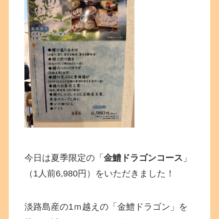
今日は夏季限定の「
金鱧ドラゴンコース
」
（1人前6,980円）をいただきました！
淡路島産の1ｍ越えの「金鱧ドラゴン」を