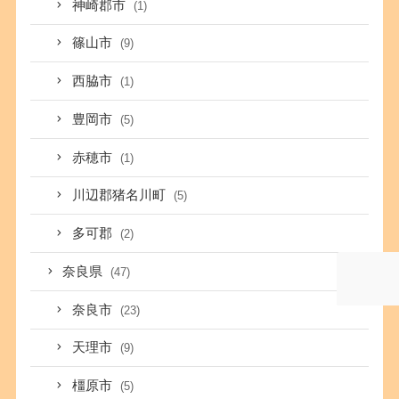
神崎郡市
(1)
篠山市
(9)
西脇市
(1)
豊岡市
(5)
赤穂市
(1)
川辺郡猪名川町
(5)
多可郡
(2)
奈良県
(47)
奈良市
(23)
天理市
(9)
橿原市
(5)