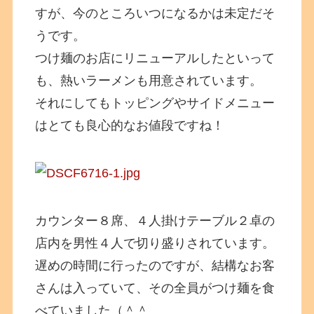
すが、今のところいつになるかは未定だそ
うです。
つけ麺のお店にリニューアルしたといって
も、熱いラーメンも用意されています。
それにしてもトッピングやサイドメニュー
はとても良心的なお値段ですね！
カウンター８席、４人掛けテーブル２卓の
店内を男性４人で切り盛りされています。
遅めの時間に行ったのですが、結構なお客
さんは入っていて、その全員がつけ麺を食
べていました（＾＾