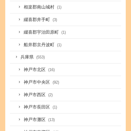
相楽郡南山城村
(1)
綴喜郡井手町
(3)
綴喜郡宇治田原町
(1)
船井郡京丹波町
(1)
兵庫県
(553)
神戸市北区
(16)
神戸市中央区
(92)
神戸市西区
(2)
神戸市長田区
(1)
神戸市灘区
(13)