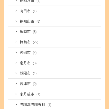
長岡京市
(4)
向日市
(1)
福知山市
(5)
亀岡市
(8)
舞鶴市
(22)
綾部市
(4)
南丹市
(3)
城陽市
(4)
宮津市
(9)
京丹後市
(1)
与謝郡与謝野町
(1)