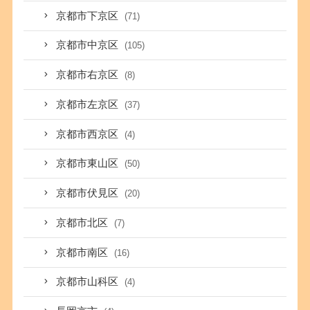
京都市下京区
(71)
京都市中京区
(105)
京都市右京区
(8)
京都市左京区
(37)
京都市西京区
(4)
京都市東山区
(50)
京都市伏見区
(20)
京都市北区
(7)
京都市南区
(16)
京都市山科区
(4)