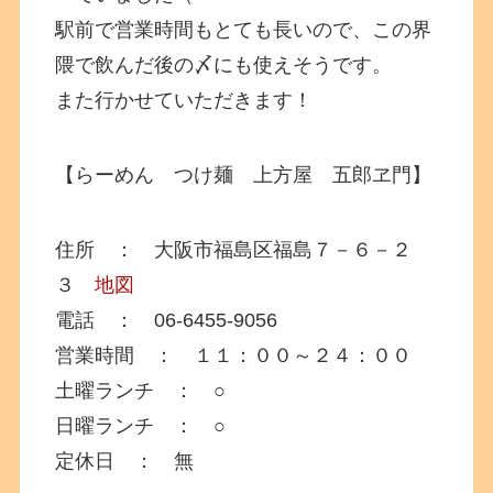
駅前で営業時間もとても長いので、この界
隈で飲んだ後の〆にも使えそうです。
また行かせていただきます！
【らーめん つけ麺 上方屋 五郎ヱ門】
住所 ： 大阪市福島区福島７－６－２
３
地図
電話 ： 06-6455-9056
営業時間 ： １１：００～２４：００
土曜ランチ ： ○
日曜ランチ ： ○
定休日 ： 無