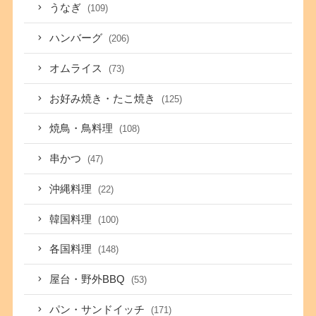
うなぎ
(109)
ハンバーグ
(206)
オムライス
(73)
お好み焼き・たこ焼き
(125)
焼鳥・鳥料理
(108)
串かつ
(47)
沖縄料理
(22)
韓国料理
(100)
各国料理
(148)
屋台・野外BBQ
(53)
パン・サンドイッチ
(171)