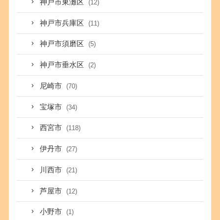
神戸市東灘区
(12)
神戸市兵庫区
(11)
神戸市須磨区
(5)
神戸市垂水区
(2)
尼崎市
(70)
宝塚市
(34)
西宮市
(118)
伊丹市
(27)
川西市
(21)
芦屋市
(12)
小野市
(1)