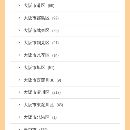
大阪市港区
(69)
大阪市都島区
(92)
大阪市城東区
(29)
大阪市鶴見区
(21)
大阪市此花区
(14)
大阪市旭区
(51)
大阪市西淀川区
(9)
大阪市淀川区
(217)
大阪市東淀川区
(46)
大阪市北港区
(1)
豊中市
(379)