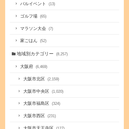
バルイベント
(13)
ゴルフ場
(65)
マラソン大会
(7)
家ごはん
(52)
地域別カテゴリー
(8,257)
大阪府
(6,469)
大阪市北区
(2,159)
大阪市中央区
(1,020)
大阪市福島区
(324)
大阪市西区
(231)
大阪市天王寺区
(127)