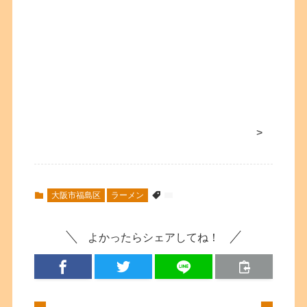
>
大阪市福島区
ラーメン
よかったらシェアしてね！