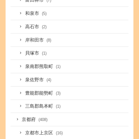
富田林市
(7)
和泉市
(5)
高石市
(2)
岸和田市
(8)
貝塚市
(1)
泉南郡熊取町
(1)
泉佐野市
(4)
豊能郡能勢町
(3)
三島郡島本町
(1)
京都府
(408)
京都市上京区
(16)