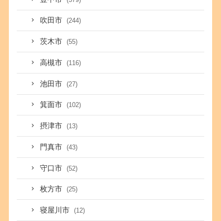
吹田市
(244)
茨木市
(55)
高槻市
(116)
池田市
(27)
箕面市
(102)
摂津市
(13)
門真市
(43)
守口市
(52)
枚方市
(25)
寝屋川市
(12)