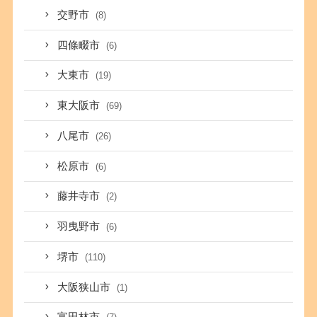
交野市
(8)
四條畷市
(6)
大東市
(19)
東大阪市
(69)
八尾市
(26)
松原市
(6)
藤井寺市
(2)
羽曳野市
(6)
堺市
(110)
大阪狭山市
(1)