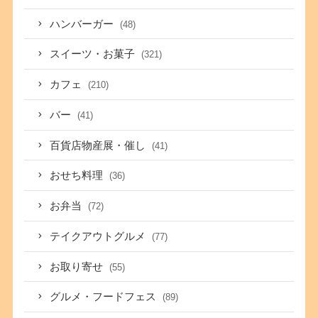
ハンバーガー
(48)
スイーツ・お菓子
(321)
カフェ
(210)
バー
(41)
百貨店物産展・催し
(41)
おせち料理
(36)
お弁当
(72)
テイクアウトグルメ
(77)
お取り寄せ
(55)
グルメ・フードフェス
(89)