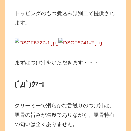
トッピングのもつ煮込みは別皿で提供され
ます。
まずはつけ汁をいただきます・・・
(ﾟДﾟ)ｳﾏｰ!
クリーミーで滑らかな舌触りのつけ汁は、
豚骨の旨みが濃厚でありながら、豚骨特有
の匂いは全くありません。