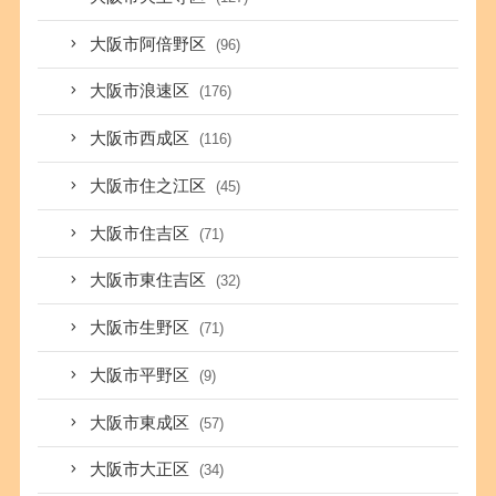
大阪市阿倍野区
(96)
大阪市浪速区
(176)
大阪市西成区
(116)
大阪市住之江区
(45)
大阪市住吉区
(71)
大阪市東住吉区
(32)
大阪市生野区
(71)
大阪市平野区
(9)
大阪市東成区
(57)
大阪市大正区
(34)