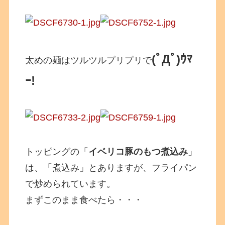
(ﾟДﾟ)ｳﾏ
太めの麺はツルツルプリプリで
ｰ!
トッピングの「
イベリコ豚のもつ煮込み
」
は、「煮込み」とありますが、フライパン
で炒められています。
まずこのまま食べたら・・・