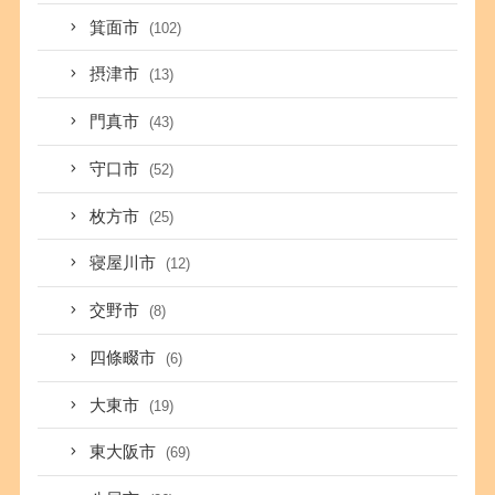
箕面市
(102)
摂津市
(13)
門真市
(43)
守口市
(52)
枚方市
(25)
寝屋川市
(12)
交野市
(8)
四條畷市
(6)
大東市
(19)
東大阪市
(69)