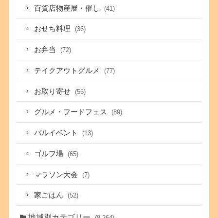
百貨店物産展・催し
(41)
おせち料理
(36)
お弁当
(72)
テイクアウトグルメ
(77)
お取り寄せ
(55)
グルメ・フードフェス
(89)
バルイベント
(13)
ゴルフ場
(65)
マラソン大会
(7)
家ごはん
(52)
地域別カテゴリー
(8,264)