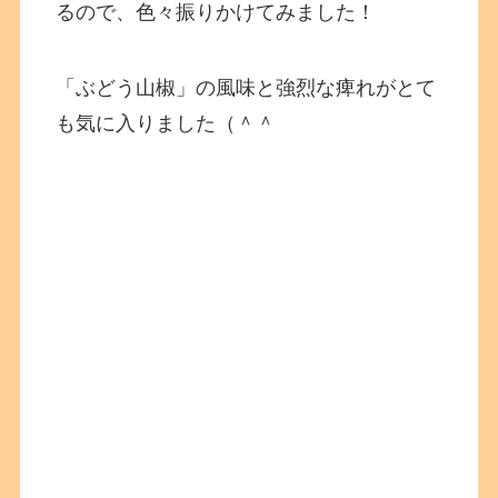
るので、色々振りかけてみました！
「ぶどう山椒」の風味と強烈な痺れがとて
も気に入りました（＾＾