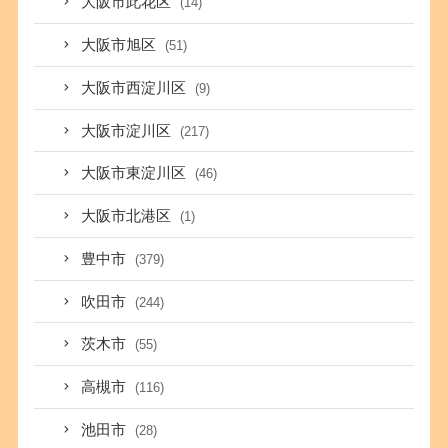
大阪市此花区
(14)
大阪市旭区
(51)
大阪市西淀川区
(9)
大阪市淀川区
(217)
大阪市東淀川区
(46)
大阪市北港区
(1)
豊中市
(379)
吹田市
(244)
茨木市
(55)
高槻市
(116)
池田市
(28)