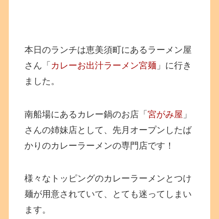
本日のランチは恵美須町にあるラーメン屋
さん「
カレーお出汁ラーメン宮麺
」に行き
ました。
南船場にあるカレー鍋のお店「
宮がみ屋
」
さんの姉妹店として、先月オープンしたば
かりのカレーラーメンの専門店です！
様々なトッピングのカレーラーメンとつけ
麺が用意されていて、とても迷ってしまい
ます。