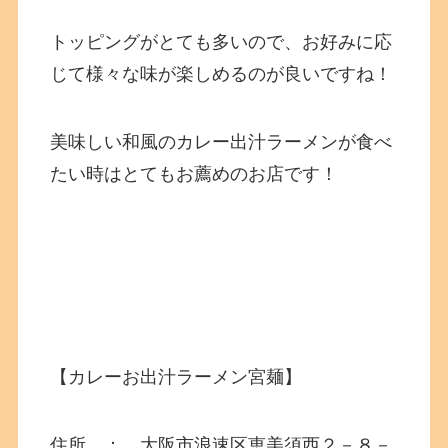
トッピングがとても多いので、お好みに応
じて様々な味が楽しめるのが良いですね！
美味しい和風のカレー出汁ラーメンが食べ
たい時はとてもお薦めのお店です！
【カレーお出汁ラーメン宮麺】
住所 ： 大阪市浪速区恵美須西２－８－