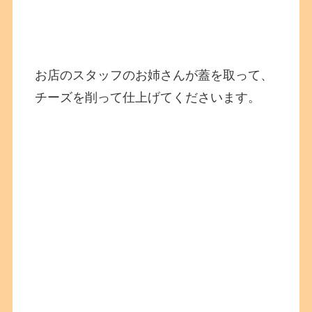
お店のスタッフのお姉さんが蓋を取って、
チーズを削って仕上げてくださいます。