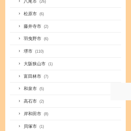
八尾市
(26)
松原市
(6)
藤井寺市
(2)
羽曳野市
(6)
堺市
(110)
大阪狭山市
(1)
富田林市
(7)
和泉市
(5)
高石市
(2)
岸和田市
(8)
貝塚市
(1)