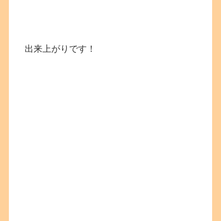
出来上がりです！