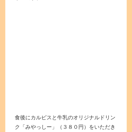
食後にカルピスと牛乳のオリジナルドリン
ク「みやっしー」（３８０円）をいただき