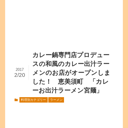
カレー鍋専門店プロデュー
スの和風のカレー出汁ラー
2017
メンのお店がオープンしま
2/20
した！ 恵美須町 「カレ
ーお出汁ラーメン宮麺」
料理別カテゴリー
ラーメン