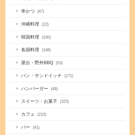
串かつ
(47)
沖縄料理
(22)
韓国料理
(100)
各国料理
(148)
屋台・野外BBQ
(53)
パン・サンドイッチ
(171)
ハンバーガー
(49)
スイーツ・お菓子
(323)
カフェ
(210)
バー
(41)