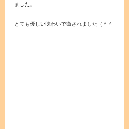
ました。
とても優しい味わいで癒されました（＾＾