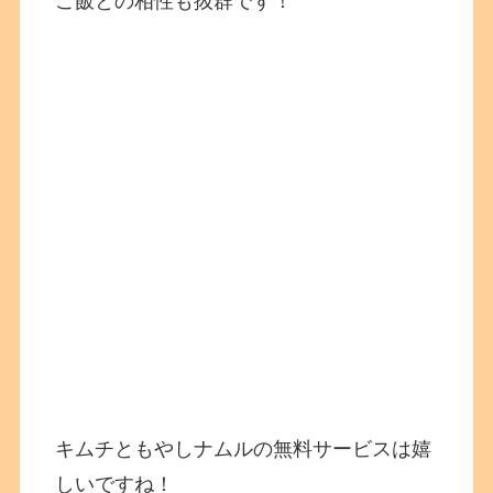
ご飯との相性も抜群です！
キムチともやしナムルの無料サービスは嬉
しいですね！