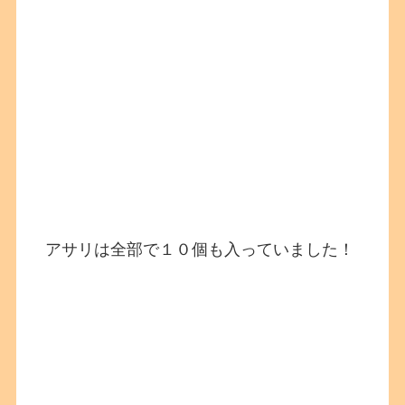
アサリは全部で１０個も入っていました！