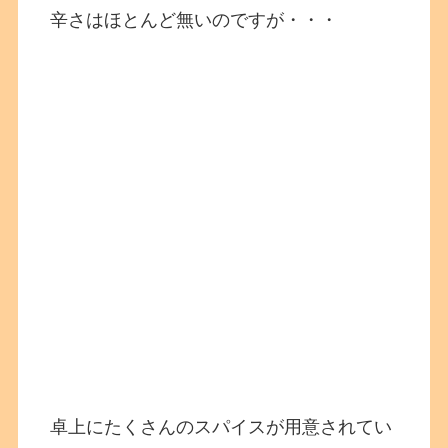
辛さはほとんど無いのですが・・・
卓上にたくさんのスパイスが用意されてい