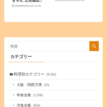
ぎゃん 立売堀店」
2026年05月25日 13:50
2026年06月11日 12:30
カテゴリー
料理別カテゴリー
(8,592)
大阪・関西万博
(20)
和食全般
(1,038)
洋食全般
(654)