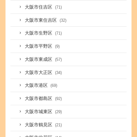
大阪市住吉区
(71)
大阪市東住吉区
(32)
大阪市生野区
(71)
大阪市平野区
(9)
大阪市東成区
(57)
大阪市大正区
(34)
大阪市港区
(69)
大阪市都島区
(92)
大阪市城東区
(29)
大阪市鶴見区
(21)