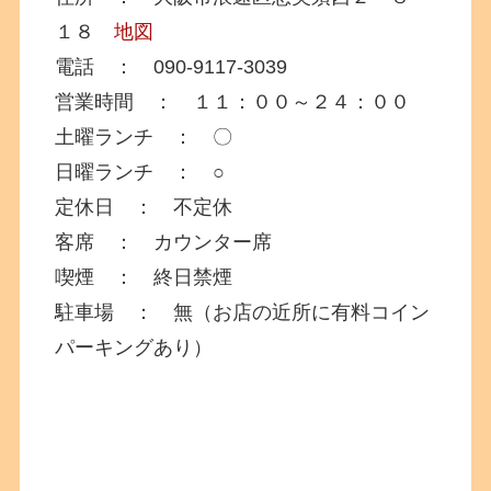
１８
地図
電話 ： 090-9117-3039
営業時間 ： １１：００～２４：００
土曜ランチ ： 〇
日曜ランチ ： ○
定休日 ： 不定休
客席 ： カウンター席
喫煙 ： 終日禁煙
駐車場 ： 無（お店の近所に有料コイン
パーキングあり）