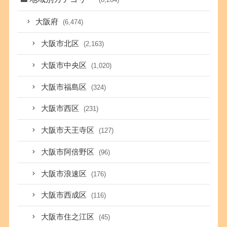
大阪府
(6,474)
大阪市北区
(2,163)
大阪市中央区
(1,020)
大阪市福島区
(324)
大阪市西区
(231)
大阪市天王寺区
(127)
大阪市阿倍野区
(96)
大阪市浪速区
(176)
大阪市西成区
(116)
大阪市住之江区
(45)