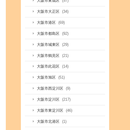
(57)
大阪市東成区
(34)
大阪市大正区
(69)
大阪市港区
(92)
大阪市都島区
(29)
大阪市城東区
(21)
大阪市鶴見区
(14)
大阪市此花区
(51)
大阪市旭区
(9)
大阪市西淀川区
(217)
大阪市淀川区
(46)
大阪市東淀川区
(1)
大阪市北港区