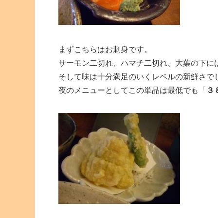
まずこちらはお刺身です。
サーモン二切れ、ハマチ二切れ、大葉の下に
そして味は十分満足のいくレベルの新鮮さで
夜のメニューとしてこの単品は最低でも「
３