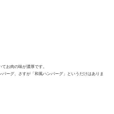
いてお肉の味が濃厚です。
ンバーグ、さすが「和風ハンバーグ」というだけはありま