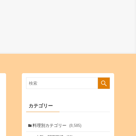
カテゴリー
料理別カテゴリー
(8,585)