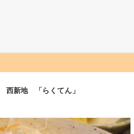
 西新地 「らくてん」