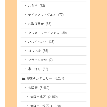
(72)
お弁当
(77)
テイクアウトグルメ
(55)
お取り寄せ
(89)
グルメ・フードフェス
(13)
バルイベント
(65)
ゴルフ場
(7)
マラソン大会
(52)
家ごはん
地域別カテゴリー
(8,257)
(6,469)
大阪府
(2,159)
大阪市北区
(1,020)
大阪市中央区