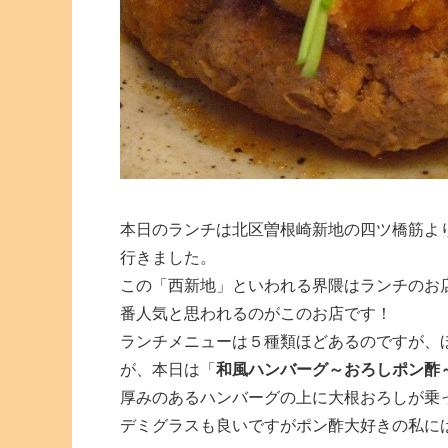
本日のランチは北区曽根崎新地の四ツ橋筋よ
行きました。
この「西新地」といわれる界隈はランチのお
番人気と思われるのがこのお店です！
ランチメニューは５種類ほどあるのですが、
が、本日は「
和風ハンバーグ～おろしポン酢
厚みのあるハンバーグの上に大根おろしが乗
デミグラスも良いですがポン酢大好きの私に