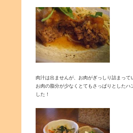
肉汁は出ませんが、お肉がぎっしり詰まって
お肉の脂分が少なくとてもさっぱりとしたハ
した！