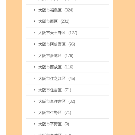
(324)
大阪市福島区
(231)
大阪市西区
(127)
大阪市天王寺区
(96)
大阪市阿倍野区
(176)
大阪市浪速区
(116)
大阪市西成区
(45)
大阪市住之江区
(71)
大阪市住吉区
(32)
大阪市東住吉区
(71)
大阪市生野区
(9)
大阪市平野区