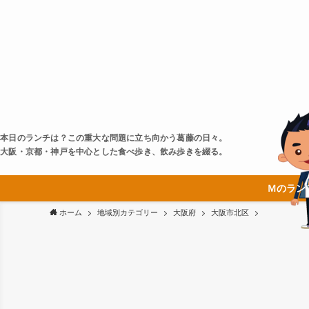
本日のランチは？この重大な問題に立ち向かう葛藤の日々。
大阪・京都・神戸を中心とした食べ歩き、飲み歩きを綴る。
Ｍのラン
ホーム
地域別カテゴリー
大阪府
大阪市北区