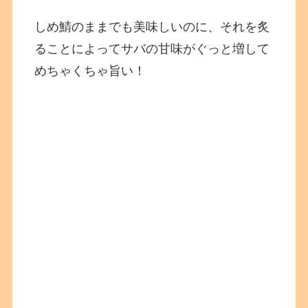
しめ鯖のままでも美味しいのに、それを炙
ることによってサバの甘味がぐっと増して
めちゃくちゃ旨い！