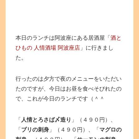
本日のランチは阿波座にある居酒屋「
酒と
ひもの 人情酒場 阿波座店
」に行きまし
た。
行ったのは夕方で夜のメニューをいただい
たのですが、今日はお昼を食べそびれたの
で、これが今日のランチです（＾＾
「
人情とろさば〆造り
」（４９０円）、
「
ブリの刺身
」（４９０円）、「
マグロの