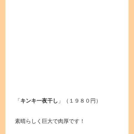
「
キンキ一夜干し
」（１９８０円）
素晴らしく巨大で肉厚です！