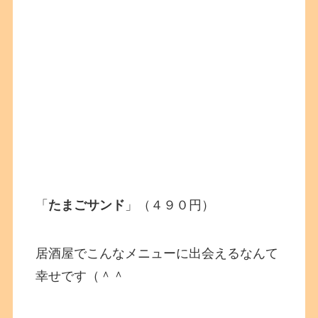
「
たまごサンド
」（４９０円）
居酒屋でこんなメニューに出会えるなんて
幸せです（＾＾