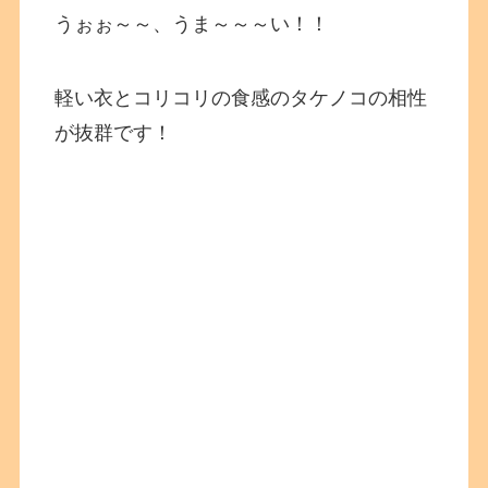
うぉぉ～～、うま～～～い！！
軽い衣とコリコリの食感のタケノコの相性
が抜群です！