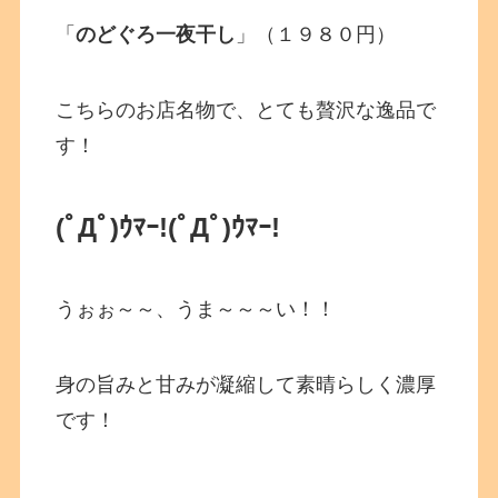
「
のどぐろ一夜干し
」（１９８０円）
こちらのお店名物で、とても贅沢な逸品で
す！
(ﾟДﾟ)ｳﾏｰ!
(ﾟДﾟ)ｳﾏｰ!
うぉぉ～～、うま～～～い！！
身の旨みと甘みが凝縮して素晴らしく濃厚
です！