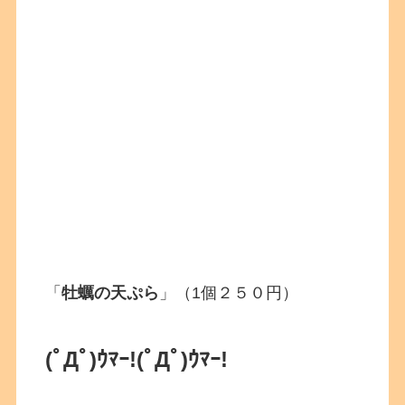
「
牡蠣の天ぷら
」（1個２５０円）
(ﾟДﾟ)ｳﾏｰ!
(ﾟДﾟ)ｳﾏｰ!