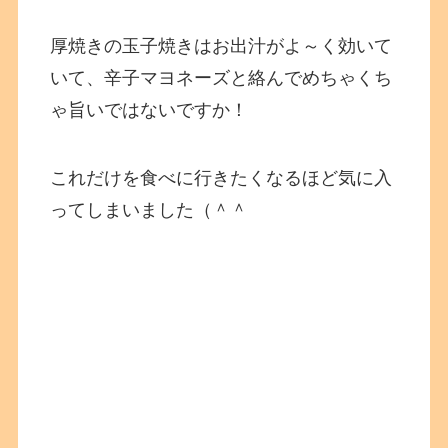
厚焼きの玉子焼きはお出汁がよ～く効いて
いて、辛子マヨネーズと絡んでめちゃくち
ゃ旨いではないですか！
これだけを食べに行きたくなるほど気に入
ってしまいました（＾＾