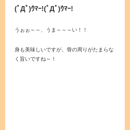
(ﾟДﾟ)ｳﾏｰ!
(ﾟДﾟ)ｳﾏｰ!
うぉぉ～～、うま～～～い！！
身も美味しいですが、骨の周りがたまらな
く旨いですね～！