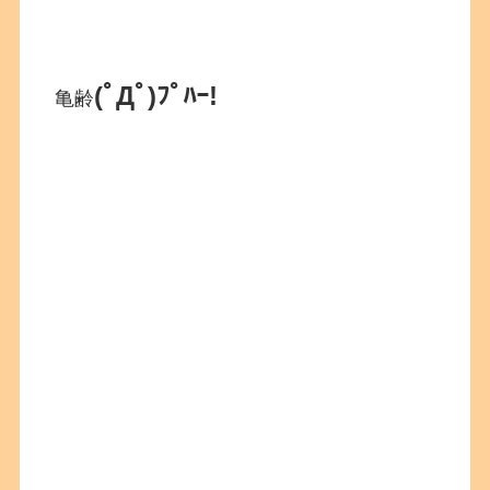
(ﾟДﾟ)ﾌﾟﾊｰ!
亀齢