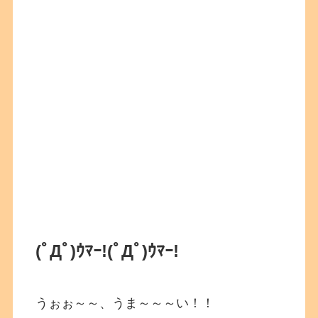
(ﾟДﾟ)ｳﾏｰ!
(ﾟДﾟ)ｳﾏｰ!
うぉぉ～～、うま～～～い！！