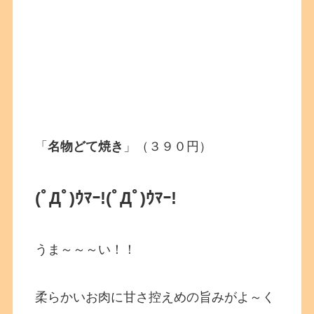
「
名物どて焼き
」（３９０円）
(ﾟДﾟ)ｳﾏｰ!
(ﾟДﾟ)ｳﾏｰ!
うま～～～い！！
柔らかいお肉に甘さ控えめの旨みがよ～く