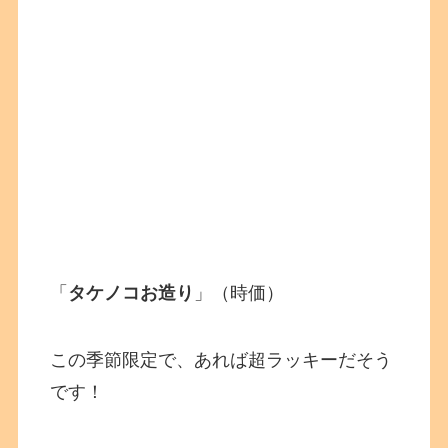
「
タケノコお造り
」（時価）
この季節限定で、あれば超ラッキーだそう
です！