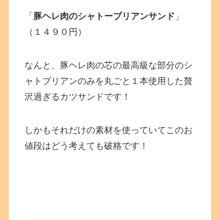
「
豚ヘレ肉のシャトーブリアンサンド
」
（１４９０円）
なんと、豚ヘレ肉の芯の最高級な部分のシ
ャトブリアンのみを丸ごと１本使用した贅
沢過ぎるカツサンドです！
しかもそれだけの素材を使っていてこのお
値段はどう考えても破格です！