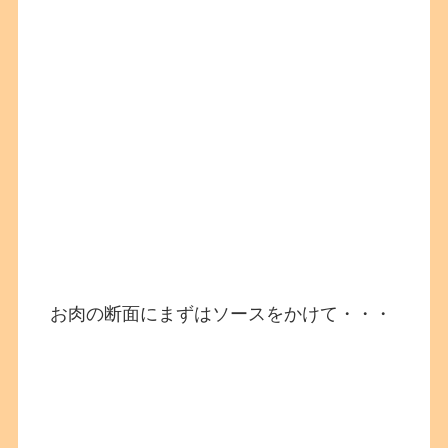
お肉の断面にまずはソースをかけて・・・