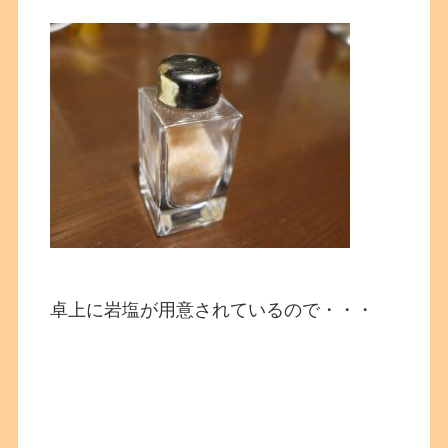
卓上に岩塩が用意されているので・・・