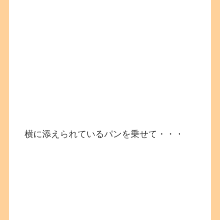
横に添えられているパンを乗せて・・・