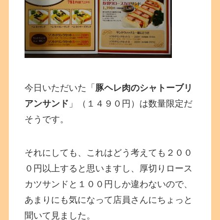
今日いただいた「
豚ヘレ肉のシャトーブリ
アンサンド
」（１４９０円）は数量限定だ
そうです。
それにしても、これはどう考えても２００
０円以上すると思いますし、厚切りロース
カツサンドと１００円しか違わないので、
あまりにも気になって店員さんにちょっと
聞いて見ました。