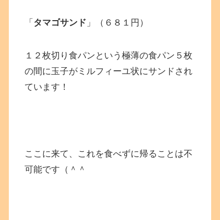
「
タマゴサンド
」（６８１円）
１２枚切り食パンという極薄の食パン５枚
の間に玉子がミルフィーユ状にサンドされ
ています！
ここに来て、これを食べずに帰ることは不
可能です（＾＾