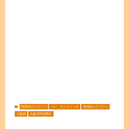
料理別カテゴリー
パン・サンドイッチ
地域別カテゴリー
大阪府
大阪市阿倍野区