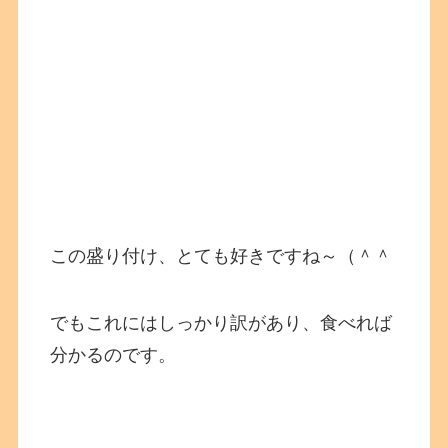
この盛り付け、とても好きですね～（＾＾
でもこれにはしっかり訳があり、食べれば
分かるのです。