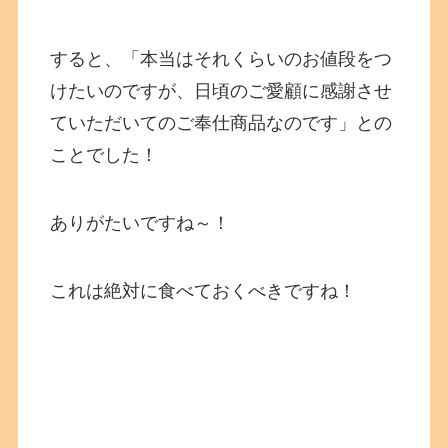
すると、「本当はそれくらいのお値段をつ
けたいのですが、日頃のご愛顧に感謝させ
ていただいてのご奉仕商品なのです」との
ことでした！
ありがたいですね～！
これは絶対に食べておくべきですね！