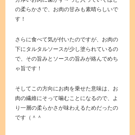
の柔らかさで、お肉の甘みも素晴らしいで
す！
さらに食べて気が付いたのですが、お肉の
下にタルタルソースが少し塗られているの
で、その旨みとソースの旨みが絡んでめち
ゃ旨です！
そしてこの方向にお肉を乗せた意味は、お
肉の繊維にそって噛むことになるので、よ
り一層の柔らかさが味わえるためだったの
です（＾＾