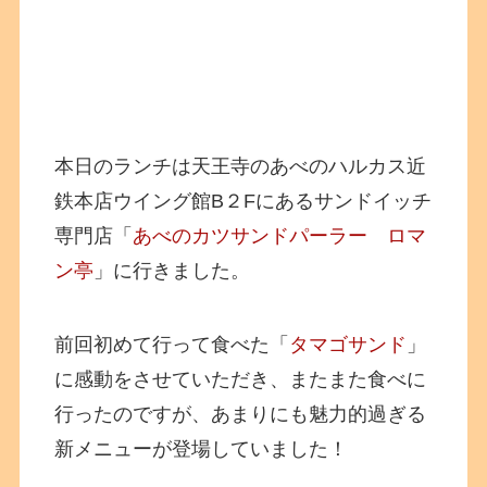
本日のランチは天王寺のあべのハルカス近
鉄本店ウイング館B２Fにあるサンドイッチ
専門店「
あべのカツサンドパーラー ロマ
ン亭
」に行きました。
前回初めて行って食べた「
タマゴサンド
」
に感動をさせていただき、またまた食べに
行ったのですが、あまりにも魅力的過ぎる
新メニューが登場していました！