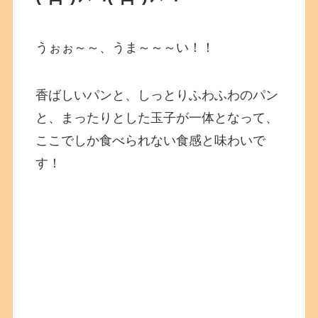
うぉぉ～～、うま～～～い！！
香ばしいパンと、しっとりふわふわのパン
と、まったりとした玉子が一体となって、
ここでしか食べられない食感と味わいで
す！