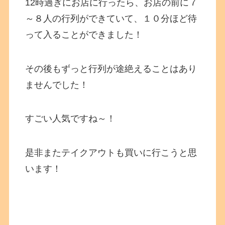
12時過ぎにお店に行ったら、お店の前に７
～８人の行列ができていて、１０分ほど待
って入ることができました！
その後もずっと行列が途絶えることはあり
ませんでした！
すごい人気ですね～！
是非またテイクアウトも買いに行こうと思
います！