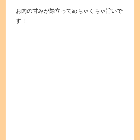
お肉の甘みが際立ってめちゃくちゃ旨いで
す！