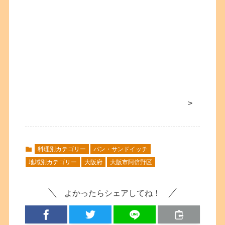
>
料理別カテゴリー
パン・サンドイッチ
地域別カテゴリー
大阪府
大阪市阿倍野区
よかったらシェアしてね！