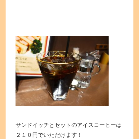
サンドイッチとセットのアイスコーヒーは
２１０円でいただけます！