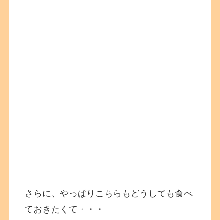
さらに、やっぱりこちらもどうしても食べ
ておきたくて・・・