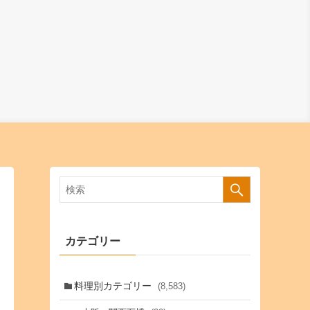
カテゴリー
料理別カテゴリー
(8,583)