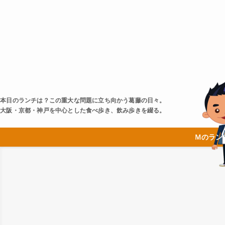
本日のランチは？この重大な問題に立ち向かう葛藤の日々。
大阪・京都・神戸を中心とした食べ歩き、飲み歩きを綴る。
Ｍのラン