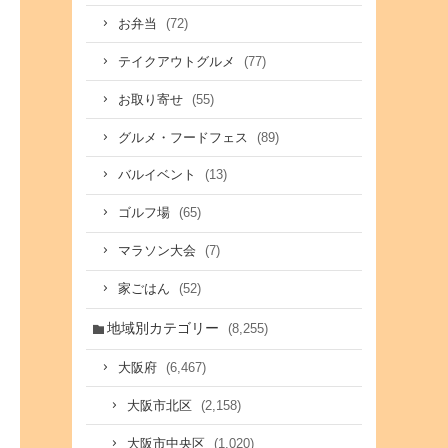
(72)
お弁当
(77)
テイクアウトグルメ
(55)
お取り寄せ
(89)
グルメ・フードフェス
(13)
バルイベント
(65)
ゴルフ場
(7)
マラソン大会
(52)
家ごはん
地域別カテゴリー
(8,255)
(6,467)
大阪府
(2,158)
大阪市北区
(1,020)
大阪市中央区