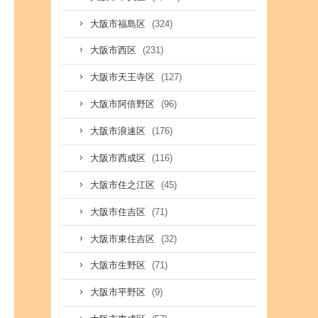
(324)
大阪市福島区
(231)
大阪市西区
(127)
大阪市天王寺区
(96)
大阪市阿倍野区
(176)
大阪市浪速区
(116)
大阪市西成区
(45)
大阪市住之江区
(71)
大阪市住吉区
(32)
大阪市東住吉区
(71)
大阪市生野区
(9)
大阪市平野区