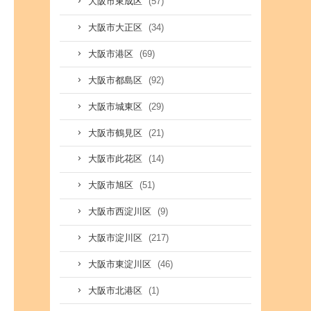
(57)
大阪市東成区
(34)
大阪市大正区
(69)
大阪市港区
(92)
大阪市都島区
(29)
大阪市城東区
(21)
大阪市鶴見区
(14)
大阪市此花区
(51)
大阪市旭区
(9)
大阪市西淀川区
(217)
大阪市淀川区
(46)
大阪市東淀川区
(1)
大阪市北港区