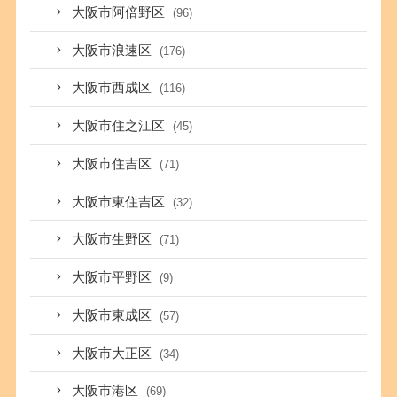
大阪市阿倍野区
(96)
大阪市浪速区
(176)
大阪市西成区
(116)
大阪市住之江区
(45)
大阪市住吉区
(71)
大阪市東住吉区
(32)
大阪市生野区
(71)
大阪市平野区
(9)
大阪市東成区
(57)
大阪市大正区
(34)
大阪市港区
(69)