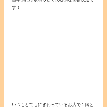
す！
いつもとてもにぎわっているお店で１階と