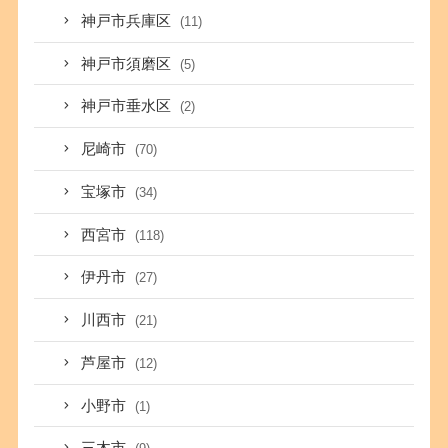
神戸市兵庫区
(11)
神戸市須磨区
(5)
神戸市垂水区
(2)
尼崎市
(70)
宝塚市
(34)
西宮市
(118)
伊丹市
(27)
川西市
(21)
芦屋市
(12)
小野市
(1)