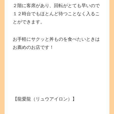
２階に客席があり、回転がとても早いので
１２時台でもほとんど待つことなく入るこ
とができます。
お手軽にサクッと丼ものを食べたいときは
お薦めのお店です！
【龍愛龍（リュウアイロン）】