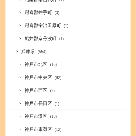
綴喜郡井手町
(3)
綴喜郡宇治田原町
(1)
船井郡京丹波町
(1)
兵庫県
(554)
神戸市北区
(16)
神戸市中央区
(92)
神戸市西区
(2)
神戸市長田区
(1)
神戸市灘区
(13)
神戸市東灘区
(12)