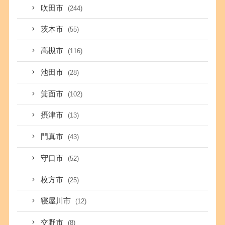
吹田市
(244)
茨木市
(55)
高槻市
(116)
池田市
(28)
箕面市
(102)
摂津市
(13)
門真市
(43)
守口市
(52)
枚方市
(25)
寝屋川市
(12)
交野市
(8)