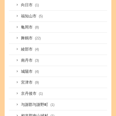
向日市
(1)
福知山市
(5)
亀岡市
(8)
舞鶴市
(22)
綾部市
(4)
南丹市
(3)
城陽市
(4)
宮津市
(9)
京丹後市
(1)
与謝郡与謝野町
(1)
相楽郡南山城村
(1)