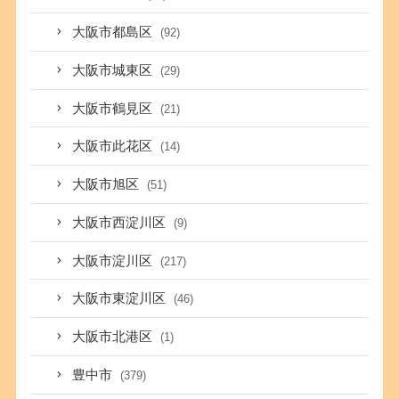
大阪市都島区
(92)
大阪市城東区
(29)
大阪市鶴見区
(21)
大阪市此花区
(14)
大阪市旭区
(51)
大阪市西淀川区
(9)
大阪市淀川区
(217)
大阪市東淀川区
(46)
大阪市北港区
(1)
豊中市
(379)