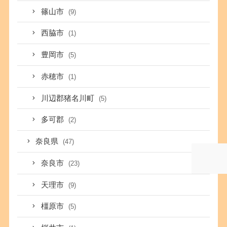
篠山市
(9)
西脇市
(1)
豊岡市
(5)
赤穂市
(1)
川辺郡猪名川町
(5)
多可郡
(2)
奈良県
(47)
奈良市
(23)
天理市
(9)
橿原市
(5)