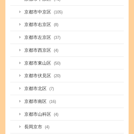
京都市中京区
(105)
京都市右京区
(8)
京都市左京区
(37)
京都市西京区
(4)
京都市東山区
(50)
京都市伏見区
(20)
京都市北区
(7)
京都市南区
(16)
京都市山科区
(4)
長岡京市
(4)