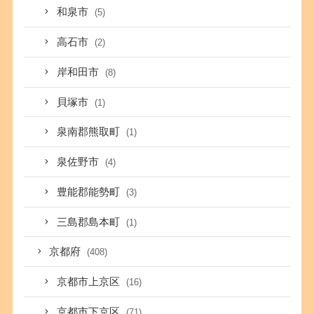
和泉市
(5)
高石市
(2)
岸和田市
(8)
貝塚市
(1)
泉南郡熊取町
(1)
泉佐野市
(4)
豊能郡能勢町
(3)
三島郡島本町
(1)
京都府
(408)
京都市上京区
(16)
京都市下京区
(71)