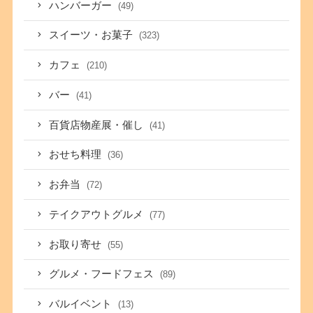
ハンバーガー
(49)
スイーツ・お菓子
(323)
カフェ
(210)
バー
(41)
百貨店物産展・催し
(41)
おせち料理
(36)
お弁当
(72)
テイクアウトグルメ
(77)
お取り寄せ
(55)
グルメ・フードフェス
(89)
バルイベント
(13)