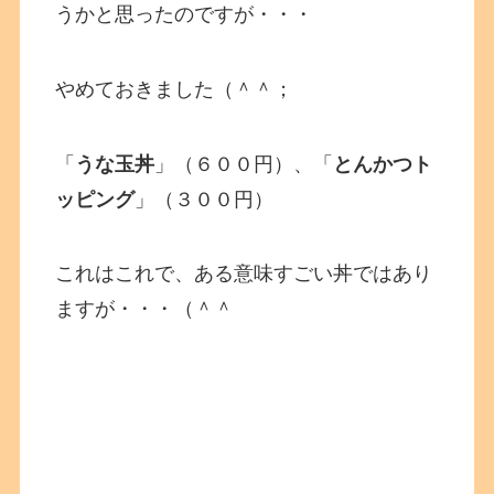
うかと思ったのですが・・・
やめておきました（＾＾；
「
うな玉丼
」（６００円）、「
とんかつト
ッピング
」（３００円）
これはこれで、ある意味すごい丼ではあり
ますが・・・（＾＾