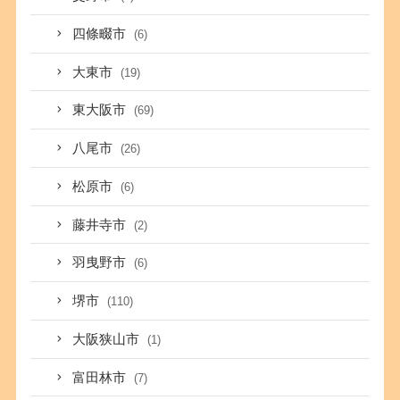
四條畷市
(6)
大東市
(19)
東大阪市
(69)
八尾市
(26)
松原市
(6)
藤井寺市
(2)
羽曳野市
(6)
堺市
(110)
大阪狭山市
(1)
富田林市
(7)