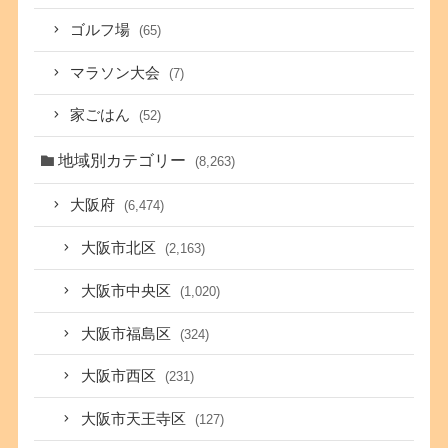
ゴルフ場
(65)
マラソン大会
(7)
家ごはん
(52)
地域別カテゴリー
(8,263)
大阪府
(6,474)
大阪市北区
(2,163)
大阪市中央区
(1,020)
大阪市福島区
(324)
大阪市西区
(231)
大阪市天王寺区
(127)