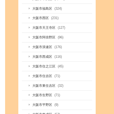
(324)
大阪市福島区
(231)
大阪市西区
(127)
大阪市天王寺区
(96)
大阪市阿倍野区
(176)
大阪市浪速区
(116)
大阪市西成区
(45)
大阪市住之江区
(71)
大阪市住吉区
(32)
大阪市東住吉区
(71)
大阪市生野区
(9)
大阪市平野区