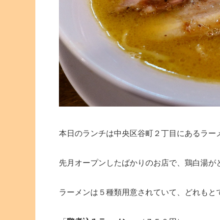
本日のランチは中央区谷町２丁目にあるラー
先月オープンしたばかりのお店で、鶏白湯が
ラーメンは５種類用意されていて、どれもと