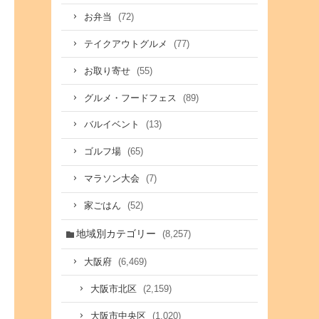
(72)
お弁当
(77)
テイクアウトグルメ
(55)
お取り寄せ
(89)
グルメ・フードフェス
(13)
バルイベント
(65)
ゴルフ場
(7)
マラソン大会
(52)
家ごはん
地域別カテゴリー
(8,257)
(6,469)
大阪府
(2,159)
大阪市北区
(1,020)
大阪市中央区