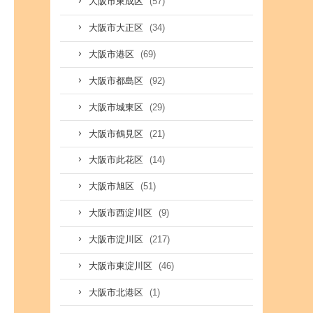
(57)
大阪市東成区
(34)
大阪市大正区
(69)
大阪市港区
(92)
大阪市都島区
(29)
大阪市城東区
(21)
大阪市鶴見区
(14)
大阪市此花区
(51)
大阪市旭区
(9)
大阪市西淀川区
(217)
大阪市淀川区
(46)
大阪市東淀川区
(1)
大阪市北港区