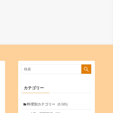
カテゴリー
料理別カテゴリー
(8,585)