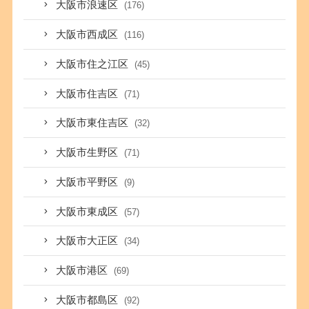
大阪市浪速区
(176)
大阪市西成区
(116)
大阪市住之江区
(45)
大阪市住吉区
(71)
大阪市東住吉区
(32)
大阪市生野区
(71)
大阪市平野区
(9)
大阪市東成区
(57)
大阪市大正区
(34)
大阪市港区
(69)
大阪市都島区
(92)