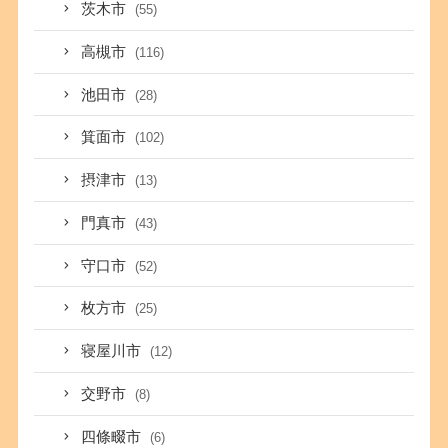
茨木市
(55)
高槻市
(116)
池田市
(28)
箕面市
(102)
摂津市
(13)
門真市
(43)
守口市
(52)
枚方市
(25)
寝屋川市
(12)
交野市
(8)
四條畷市
(6)