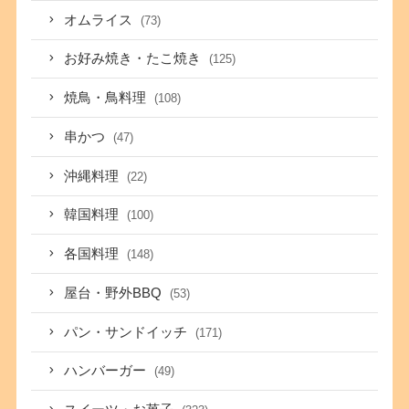
オムライス
(73)
お好み焼き・たこ焼き
(125)
焼鳥・鳥料理
(108)
串かつ
(47)
沖縄料理
(22)
韓国料理
(100)
各国料理
(148)
屋台・野外BBQ
(53)
パン・サンドイッチ
(171)
ハンバーガー
(49)