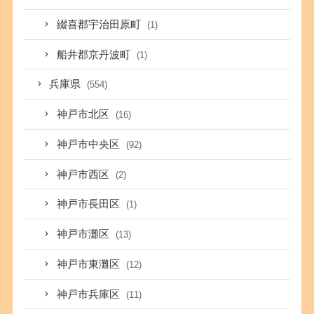
綴喜郡宇治田原町
(1)
船井郡京丹波町
(1)
兵庫県
(554)
神戸市北区
(16)
神戸市中央区
(92)
神戸市西区
(2)
神戸市長田区
(1)
神戸市灘区
(13)
神戸市東灘区
(12)
神戸市兵庫区
(11)