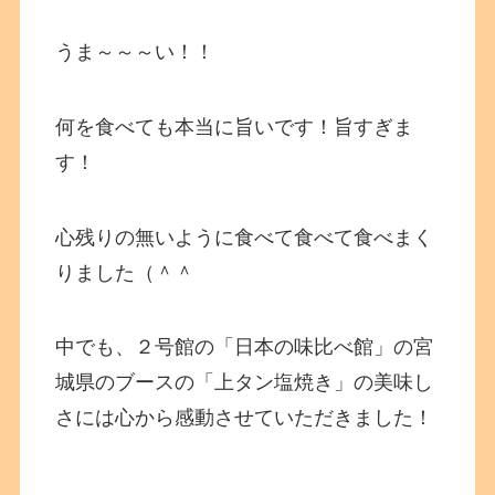
うま～～～い！！
何を食べても本当に旨いです！旨すぎま
す！
心残りの無いように食べて食べて食べまく
りました（＾＾
中でも、２号館の「日本の味比べ館」の宮
城県のブースの「上タン塩焼き」の美味し
さには心から感動させていただきました！