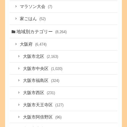
マラソン大会
(7)
家ごはん
(52)
地域別カテゴリー
(8,264)
大阪府
(6,474)
大阪市北区
(2,163)
大阪市中央区
(1,020)
大阪市福島区
(324)
大阪市西区
(231)
大阪市天王寺区
(127)
大阪市阿倍野区
(96)