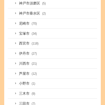
神戸市須磨区
(5)
神戸市垂水区
(2)
尼崎市
(70)
宝塚市
(34)
西宮市
(118)
伊丹市
(27)
川西市
(21)
芦屋市
(12)
小野市
(1)
三木市
(9)
三田市
(7)