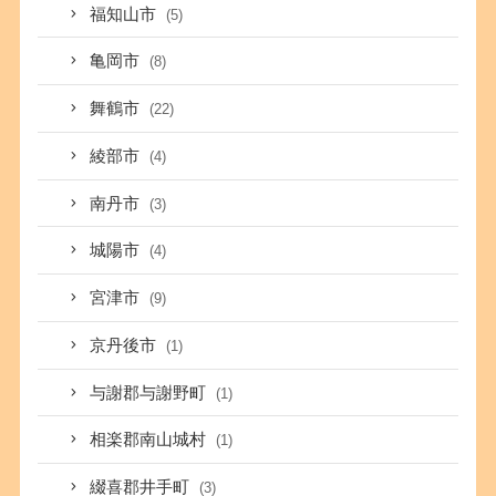
福知山市
(5)
亀岡市
(8)
舞鶴市
(22)
綾部市
(4)
南丹市
(3)
城陽市
(4)
宮津市
(9)
京丹後市
(1)
与謝郡与謝野町
(1)
相楽郡南山城村
(1)
綴喜郡井手町
(3)