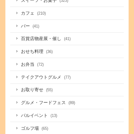
スイーツ・お菓子
(323)
カフェ
(210)
バー
(41)
百貨店物産展・催し
(41)
おせち料理
(36)
お弁当
(72)
テイクアウトグルメ
(77)
お取り寄せ
(55)
グルメ・フードフェス
(89)
バルイベント
(13)
ゴルフ場
(65)