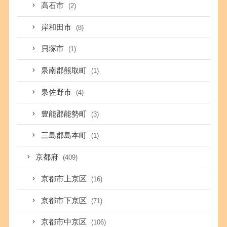
高石市
(2)
岸和田市
(8)
貝塚市
(1)
泉南郡熊取町
(1)
泉佐野市
(4)
豊能郡能勢町
(3)
三島郡島本町
(1)
京都府
(409)
京都市上京区
(16)
京都市下京区
(71)
京都市中京区
(106)