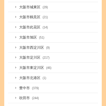
大阪市城東区
(29)
大阪市鶴見区
(21)
大阪市此花区
(14)
大阪市旭区
(51)
大阪市西淀川区
(9)
大阪市淀川区
(217)
大阪市東淀川区
(46)
大阪市北港区
(1)
豊中市
(379)
吹田市
(244)