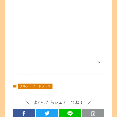
>
グルメ・フードフェス
よかったらシェアしてね！