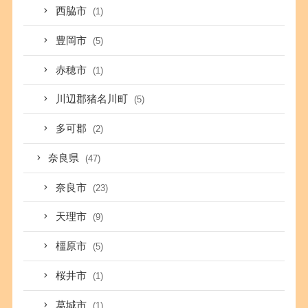
西脇市
(1)
豊岡市
(5)
赤穂市
(1)
川辺郡猪名川町
(5)
多可郡
(2)
奈良県
(47)
奈良市
(23)
天理市
(9)
橿原市
(5)
桜井市
(1)
葛城市
(1)