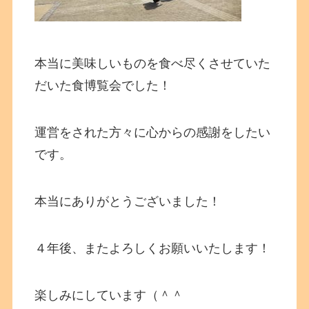
本当に美味しいものを食べ尽くさせていた
だいた食博覧会でした！
運営をされた方々に心からの感謝をしたい
です。
本当にありがとうございました！
４年後、またよろしくお願いいたします！
楽しみにしています（＾＾