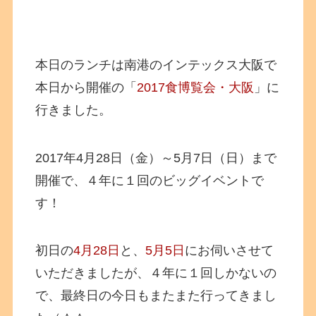
本日のランチは南港のインテックス大阪で
本日から開催の「
2017食博覧会・大阪
」に
行きました。
2017年4月28日（金）～5月7日（日）まで
開催で、４年に１回のビッグイベントで
す！
初日の
4月28日
と、
5月5日
にお伺いさせて
いただきましたが、４年に１回しかないの
で、最終日の今日もまたまた行ってきまし