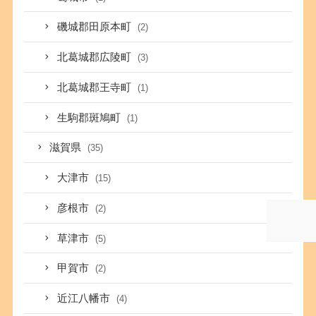
磯城郡田原本町
(2)
北葛城郡広陵町
(3)
北葛城郡王寺町
(1)
生駒郡斑鳩町
(1)
滋賀県
(35)
大津市
(15)
彦根市
(2)
草津市
(5)
甲賀市
(2)
近江八幡市
(4)