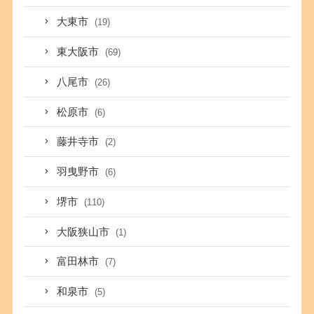
大東市
(19)
東大阪市
(69)
八尾市
(26)
松原市
(6)
藤井寺市
(2)
羽曳野市
(6)
堺市
(110)
大阪狭山市
(1)
富田林市
(7)
和泉市
(5)