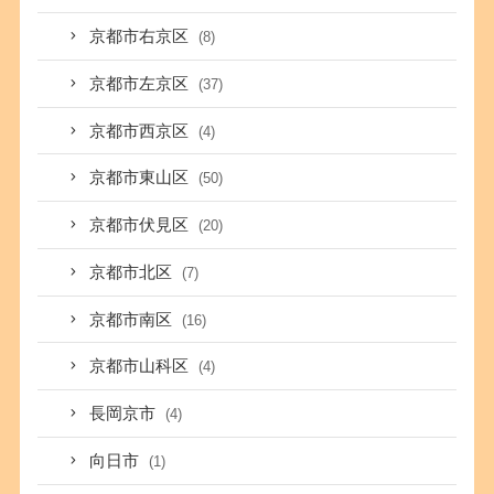
京都市右京区
(8)
京都市左京区
(37)
京都市西京区
(4)
京都市東山区
(50)
京都市伏見区
(20)
京都市北区
(7)
京都市南区
(16)
京都市山科区
(4)
長岡京市
(4)
向日市
(1)