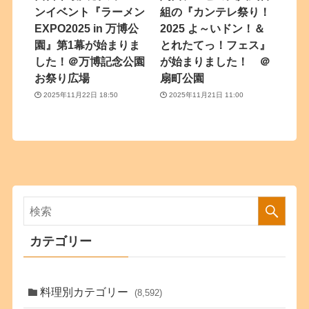
ンイベント『ラーメン
組の『カンテレ祭り！
EXPO2025 in 万博公
2025 よ～いドン！＆
園』第1幕が始まりま
とれたてっ！フェス』
した！＠万博記念公園
が始まりました！ ＠
お祭り広場
扇町公園
2025年11月22日 18:50
2025年11月21日 11:00
カテゴリー
料理別カテゴリー
(8,592)