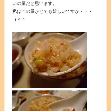
いの量だと思います。
私はこの量がとても嬉しいですが・・・
（＾＾