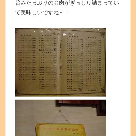
旨みたっぷりのお肉がぎっしり詰まってい
て美味しいですね～！