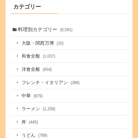
カテゴリー
料理別カテゴリー
(8,591)
大阪・関西万博
(20)
和食全般
(1,037)
洋食全般
(654)
フレンチ・イタリアン
(388)
中華
(879)
ラーメン
(1,209)
丼
(445)
うどん
(789)