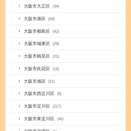
大阪市大正区
(34)
大阪市港区
(69)
大阪市都島区
(92)
大阪市城東区
(29)
大阪市鶴見区
(21)
大阪市此花区
(14)
大阪市旭区
(51)
大阪市西淀川区
(9)
大阪市淀川区
(217)
大阪市東淀川区
(46)