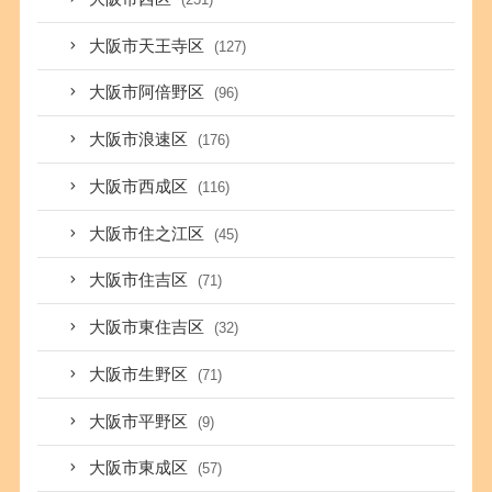
大阪市天王寺区
(127)
大阪市阿倍野区
(96)
大阪市浪速区
(176)
大阪市西成区
(116)
大阪市住之江区
(45)
大阪市住吉区
(71)
大阪市東住吉区
(32)
大阪市生野区
(71)
大阪市平野区
(9)
大阪市東成区
(57)