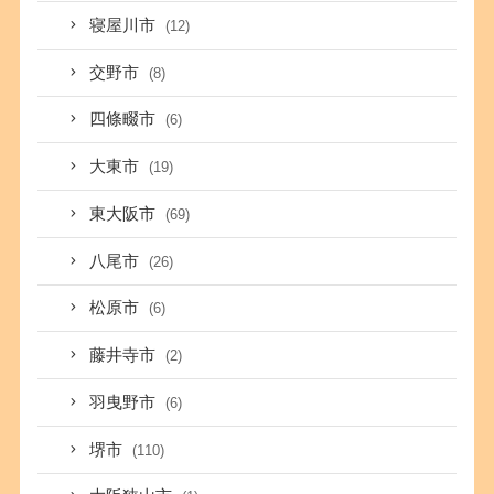
寝屋川市
(12)
交野市
(8)
四條畷市
(6)
大東市
(19)
東大阪市
(69)
八尾市
(26)
松原市
(6)
藤井寺市
(2)
羽曳野市
(6)
堺市
(110)