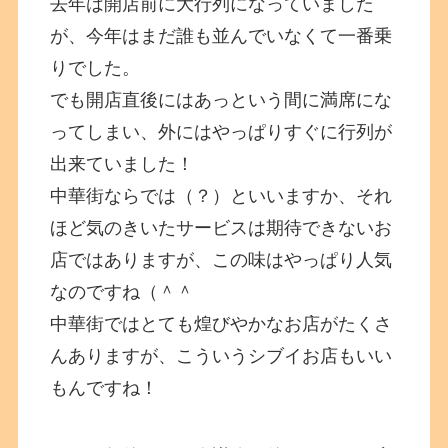
去年は開店前に大行列になっていました
が、今年はまだ誰も並んでいなくて一番乗
りでした。
でも開店直後にはあっという間に満席にな
ってしまい、外にはやっぱりすぐに行列が
出来ていました！
中華街ならでは（？）といいますか、それ
ほど気のきいたサービスは期待できないお
店ではありますが、この味はやっぱり人気
なのですね（＾＾
中華街ではとても煌びやかなお店がたくさ
んありますが、こういうシブイお店もいい
もんですね！