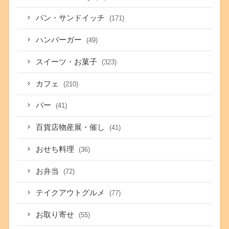
パン・サンドイッチ
(171)
ハンバーガー
(49)
スイーツ・お菓子
(323)
カフェ
(210)
バー
(41)
百貨店物産展・催し
(41)
おせち料理
(36)
お弁当
(72)
テイクアウトグルメ
(77)
お取り寄せ
(55)