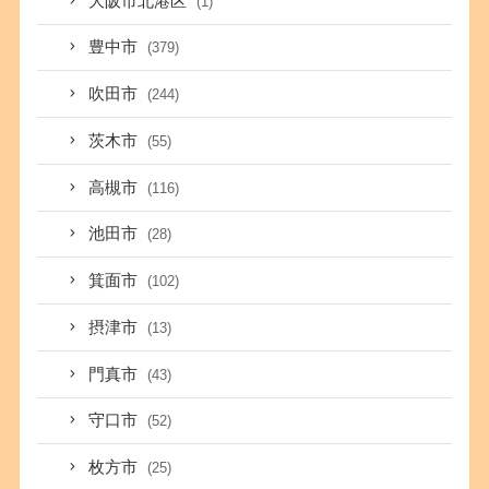
大阪市北港区
(1)
豊中市
(379)
吹田市
(244)
茨木市
(55)
高槻市
(116)
池田市
(28)
箕面市
(102)
摂津市
(13)
門真市
(43)
守口市
(52)
枚方市
(25)