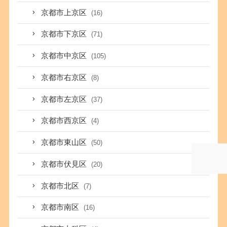
京都市上京区
(16)
京都市下京区
(71)
京都市中京区
(105)
京都市右京区
(8)
京都市左京区
(37)
京都市西京区
(4)
京都市東山区
(50)
京都市伏見区
(20)
京都市北区
(7)
京都市南区
(16)