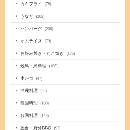
カキフライ
(78)
うなぎ
(109)
ハンバーグ
(206)
オムライス
(73)
お好み焼き・たこ焼き
(125)
焼鳥・鳥料理
(108)
串かつ
(47)
沖縄料理
(22)
韓国料理
(100)
各国料理
(148)
屋台・野外BBQ
(53)