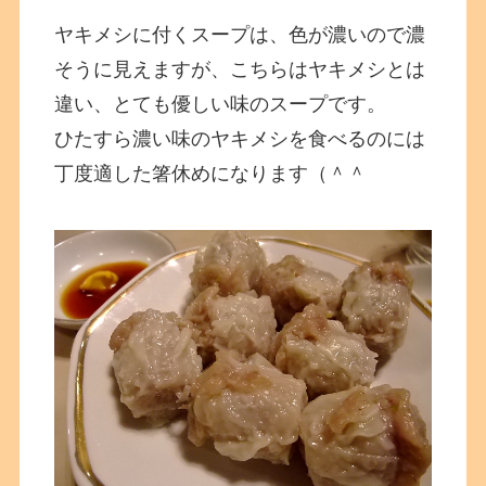
ヤキメシに付くスープは、色が濃いので濃
そうに見えますが、こちらはヤキメシとは
違い、とても優しい味のスープです。
ひたすら濃い味のヤキメシを食べるのには
丁度適した箸休めになります（＾＾