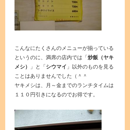
こんなにたくさんのメニューが揃っている
というのに、満席の店内では「
炒飯（ヤキ
メシ）
」と「
シウマイ
」以外のものを見る
ことはありませんでした（＾＾
ヤキメシは、月～金までのランチタイムは
１１０円引きになるのでお得です。