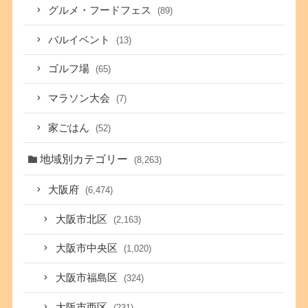
グルメ・フードフェス
(89)
バルイベント
(13)
ゴルフ場
(65)
マラソン大会
(7)
家ごはん
(52)
地域別カテゴリー
(8,263)
大阪府
(6,474)
大阪市北区
(2,163)
大阪市中央区
(1,020)
大阪市福島区
(324)
大阪市西区
(231)