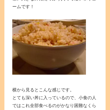
ームです！
横から見るとこんな感じです。
とても深い丼に入っているので、小食の人
ではこれ全部食べるのがかなり困難なくら