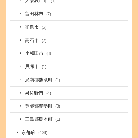
大阪狭山市
(1)
富田林市
(7)
和泉市
(5)
高石市
(2)
岸和田市
(8)
貝塚市
(1)
泉南郡熊取町
(1)
泉佐野市
(4)
豊能郡能勢町
(3)
三島郡島本町
(1)
京都府
(408)