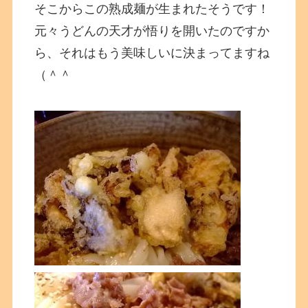
そこからこの熟成麺が生まれたそうです！
元々うどんの天才が悟りを開いたのですか
ら、それはもう美味しいに決まってますね
（＾＾