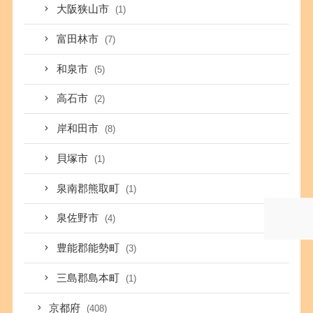
大阪狭山市
(1)
富田林市
(7)
和泉市
(5)
高石市
(2)
岸和田市
(8)
貝塚市
(1)
泉南郡熊取町
(1)
泉佐野市
(4)
豊能郡能勢町
(3)
三島郡島本町
(1)
京都府
(408)