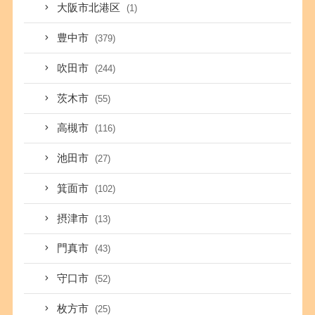
大阪市北港区
(1)
豊中市
(379)
吹田市
(244)
茨木市
(55)
高槻市
(116)
池田市
(27)
箕面市
(102)
摂津市
(13)
門真市
(43)
守口市
(52)
枚方市
(25)