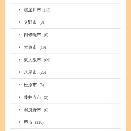
寝屋川市
(12)
交野市
(8)
四條畷市
(6)
大東市
(19)
東大阪市
(69)
八尾市
(26)
松原市
(6)
藤井寺市
(2)
羽曳野市
(6)
堺市
(110)