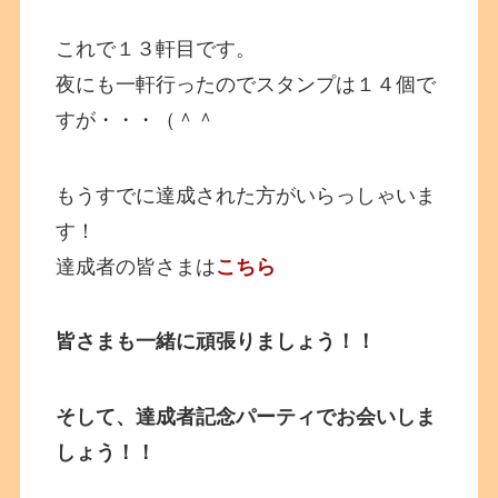
これで１３軒目です。
夜にも一軒行ったのでスタンプは１４個で
すが・・・（＾＾
もうすでに達成された方がいらっしゃいま
す！
達成者の皆さまは
こちら
皆さまも一緒に頑張りましょう！！
そして、達成者記念パーティでお会いしま
しょう！！