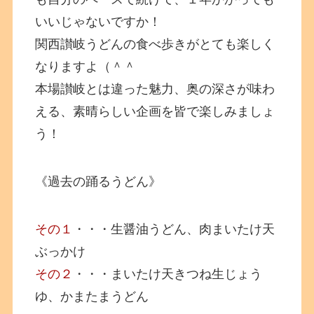
いいじゃないですか！
関西讃岐うどんの食べ歩きがとても楽しく
なりますよ（＾＾
本場讃岐とは違った魅力、奥の深さが味わ
える、素晴らしい企画を皆で楽しみましょ
う！
《過去の踊るうどん》
その１
・・・生醤油うどん、肉まいたけ天
ぶっかけ
その２
・・・まいたけ天きつね生じょう
ゆ、かまたまうどん