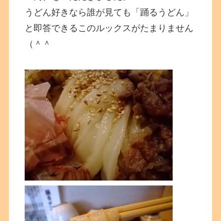
うどん好きなら誰が見ても「踊るうどん」
と即答できるこのルックスがたまりません
（＾＾