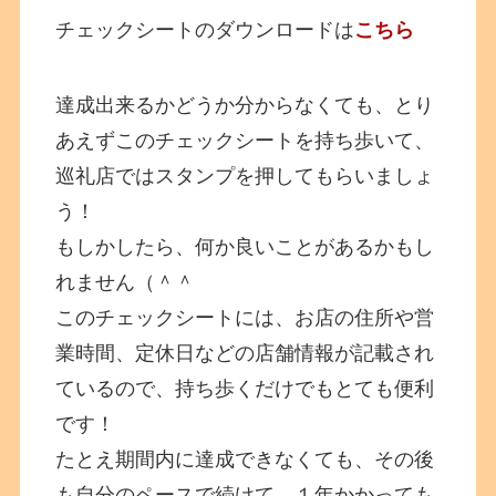
チェックシートのダウンロードは
こちら
達成出来るかどうか分からなくても、とり
あえずこのチェックシートを持ち歩いて、
巡礼店ではスタンプを押してもらいましょ
う！
もしかしたら、何か良いことがあるかもし
れません（＾＾
このチェックシートには、お店の住所や営
業時間、定休日などの店舗情報が記載され
ているので、持ち歩くだけでもとても便利
です！
たとえ期間内に達成できなくても、その後
も自分のペースで続けて、１年かかっても