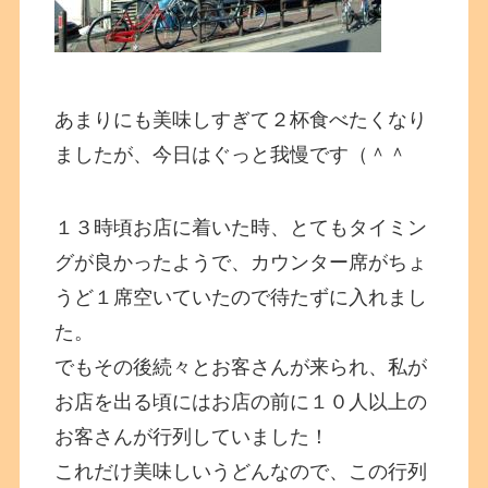
あまりにも美味しすぎて２杯食べたくなり
ましたが、今日はぐっと我慢です（＾＾
１３時頃お店に着いた時、とてもタイミン
グが良かったようで、カウンター席がちょ
うど１席空いていたので待たずに入れまし
た。
でもその後続々とお客さんが来られ、私が
お店を出る頃にはお店の前に１０人以上の
お客さんが行列していました！
これだけ美味しいうどんなので、この行列