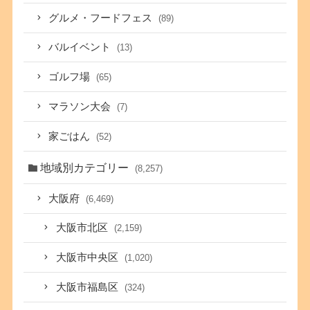
グルメ・フードフェス
(89)
バルイベント
(13)
ゴルフ場
(65)
マラソン大会
(7)
家ごはん
(52)
地域別カテゴリー
(8,257)
大阪府
(6,469)
大阪市北区
(2,159)
大阪市中央区
(1,020)
大阪市福島区
(324)