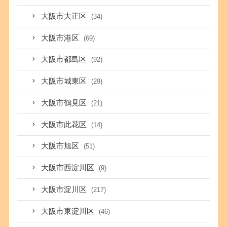
大阪市大正区
(34)
大阪市港区
(69)
大阪市都島区
(92)
大阪市城東区
(29)
大阪市鶴見区
(21)
大阪市此花区
(14)
大阪市旭区
(51)
大阪市西淀川区
(9)
大阪市淀川区
(217)
大阪市東淀川区
(46)