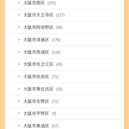
大阪市西区
(231)
大阪市天王寺区
(127)
大阪市阿倍野区
(96)
大阪市浪速区
(176)
大阪市西成区
(116)
大阪市住之江区
(45)
大阪市住吉区
(71)
大阪市東住吉区
(32)
大阪市生野区
(71)
大阪市平野区
(9)
大阪市東成区
(57)