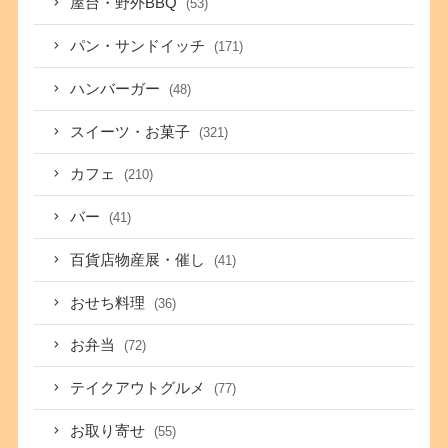
屋台・野外BBQ
(53)
パン・サンドイッチ
(171)
ハンバーガー
(48)
スイーツ・お菓子
(321)
カフェ
(210)
バー
(41)
百貨店物産展・催し
(41)
おせち料理
(36)
お弁当
(72)
テイクアウトグルメ
(77)
お取り寄せ
(55)