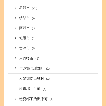
舞鶴市
(22)
綾部市
(4)
南丹市
(3)
城陽市
(4)
宮津市
(9)
京丹後市
(1)
与謝郡与謝野町
(1)
相楽郡南山城村
(1)
綴喜郡井手町
(3)
綴喜郡宇治田原町
(1)