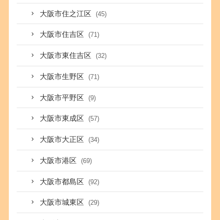
大阪市住之江区
(45)
大阪市住吉区
(71)
大阪市東住吉区
(32)
大阪市生野区
(71)
大阪市平野区
(9)
大阪市東成区
(57)
大阪市大正区
(34)
大阪市港区
(69)
大阪市都島区
(92)
大阪市城東区
(29)