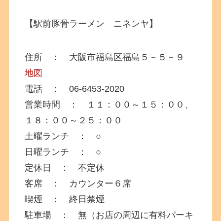
【駅前豚骨ラーメン ニネンヤ】
住所 ： 大阪市福島区福島５－５－９
地図
電話 ： 06-6453-2020
営業時間 ： １１：００～１５：００、
１８：００～２５：００
土曜ランチ ： ○
日曜ランチ ： ○
定休日 ： 不定休
客席 ： カウンター６席
喫煙 ： 終日禁煙
駐車場 ： 無（お店の周辺に有料パーキ