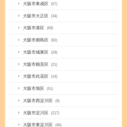
大阪市東成区
(57)
大阪市大正区
(34)
大阪市港区
(69)
大阪市都島区
(92)
大阪市城東区
(29)
大阪市鶴見区
(21)
大阪市此花区
(14)
大阪市旭区
(51)
大阪市西淀川区
(9)
大阪市淀川区
(217)
大阪市東淀川区
(46)