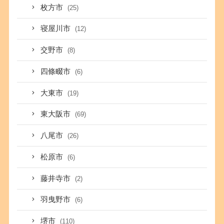
枚方市
(25)
寝屋川市
(12)
交野市
(8)
四條畷市
(6)
大東市
(19)
東大阪市
(69)
八尾市
(26)
松原市
(6)
藤井寺市
(2)
羽曳野市
(6)
堺市
(110)