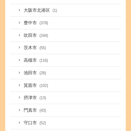
大阪市北港区
(1)
豊中市
(379)
吹田市
(244)
茨木市
(55)
高槻市
(116)
池田市
(28)
箕面市
(102)
摂津市
(13)
門真市
(43)
守口市
(52)