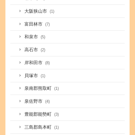
大阪狭山市
(1)
富田林市
(7)
和泉市
(5)
高石市
(2)
岸和田市
(8)
貝塚市
(1)
泉南郡熊取町
(1)
泉佐野市
(4)
豊能郡能勢町
(3)
三島郡島本町
(1)