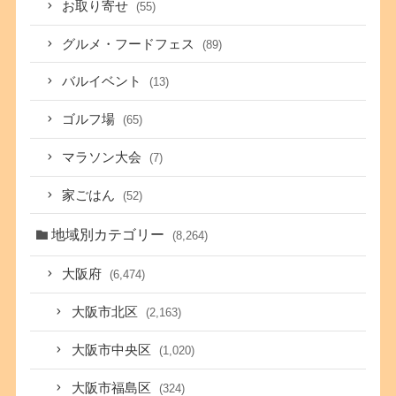
お取り寄せ
(55)
グルメ・フードフェス
(89)
バルイベント
(13)
ゴルフ場
(65)
マラソン大会
(7)
家ごはん
(52)
地域別カテゴリー
(8,264)
大阪府
(6,474)
大阪市北区
(2,163)
大阪市中央区
(1,020)
大阪市福島区
(324)