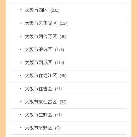
大阪市西区
(231)
大阪市天王寺区
(127)
大阪市阿倍野区
(96)
大阪市浪速区
(176)
大阪市西成区
(116)
大阪市住之江区
(45)
大阪市住吉区
(71)
大阪市東住吉区
(32)
大阪市生野区
(71)
大阪市平野区
(9)