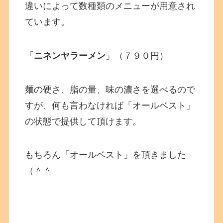
違いによって数種類のメニューが用意され
ています。
「
ニネンヤラーメン
」（７９０円）
麺の硬さ、脂の量、味の濃さを選べるので
すが、何も言わなければ「オールベスト」
の状態で提供して頂けます。
もちろん「オールベスト」を頂きました
（＾＾