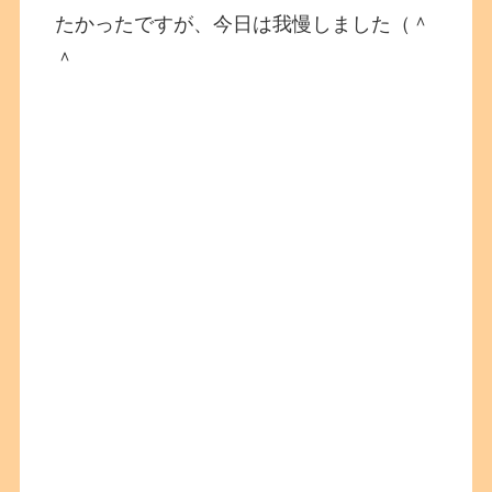
たかったですが、今日は我慢しました（＾
＾