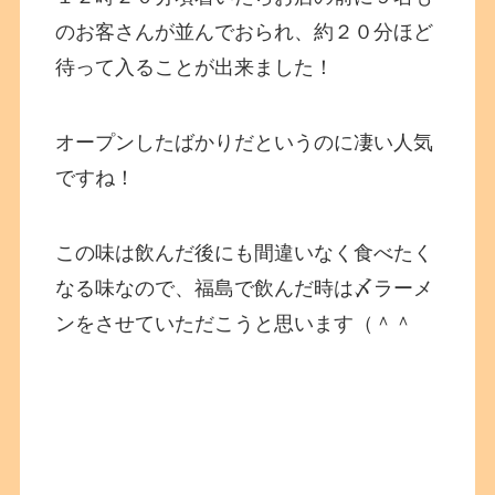
のお客さんが並んでおられ、約２０分ほど
待って入ることが出来ました！
オープンしたばかりだというのに凄い人気
ですね！
この味は飲んだ後にも間違いなく食べたく
なる味なので、福島で飲んだ時は〆ラーメ
ンをさせていただこうと思います（＾＾