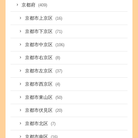
京都府
(409)
京都市上京区
(16)
京都市下京区
(71)
京都市中京区
(106)
京都市右京区
(8)
京都市左京区
(37)
京都市西京区
(4)
京都市東山区
(50)
京都市伏見区
(20)
京都市北区
(7)
京都市南区
(16)