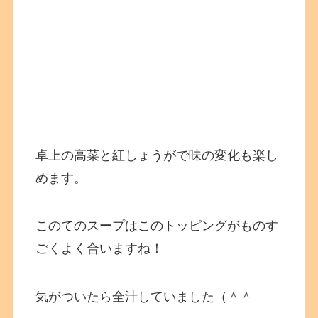
卓上の高菜と紅しょうがで味の変化も楽し
めます。
このてのスープはこのトッピングがものす
ごくよく合いますね！
気がついたら全汁していました（＾＾