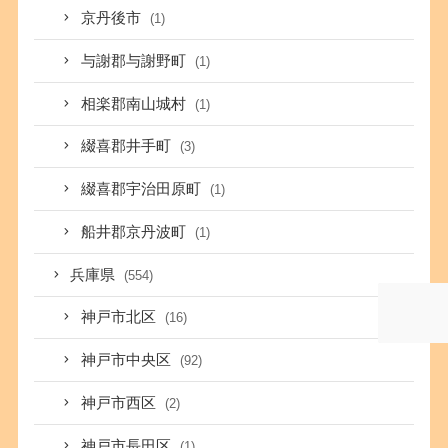
京丹後市
(1)
与謝郡与謝野町
(1)
相楽郡南山城村
(1)
綴喜郡井手町
(3)
綴喜郡宇治田原町
(1)
船井郡京丹波町
(1)
兵庫県
(554)
神戸市北区
(16)
神戸市中央区
(92)
神戸市西区
(2)
神戸市長田区
(1)