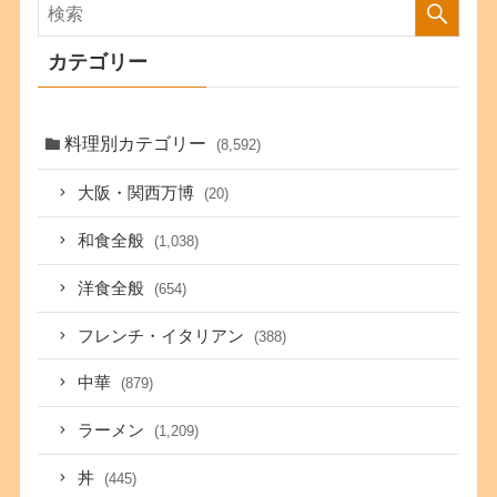
カテゴリー
料理別カテゴリー
(8,592)
大阪・関西万博
(20)
和食全般
(1,038)
洋食全般
(654)
フレンチ・イタリアン
(388)
中華
(879)
ラーメン
(1,209)
丼
(445)