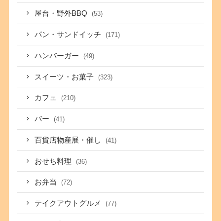
屋台・野外BBQ
(53)
パン・サンドイッチ
(171)
ハンバーガー
(49)
スイーツ・お菓子
(323)
カフェ
(210)
バー
(41)
百貨店物産展・催し
(41)
おせち料理
(36)
お弁当
(72)
テイクアウトグルメ
(77)