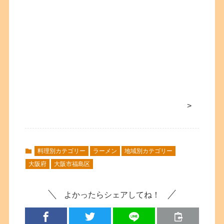
>
料理別カテゴリー
ラーメン
地域別カテゴリー
大阪府
大阪市福島区
よかったらシェアしてね！