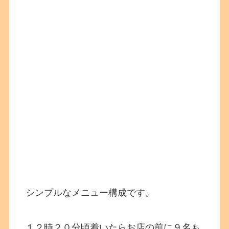
シンプルなメニュー構成です。
１２時２０分頃着いたらお店の前に９名も