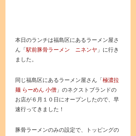
本日のランチは福島区にあるラーメン屋さ
ん「
駅前豚骨ラーメン ニネンヤ
」に行き
ました。
同じ福島区にあるラーメン屋さん「
極濃拉
麺 らーめん 小僧
」のネクストブランドの
お店が６月１０日にオープンしたので、早
速行ってきました！
豚骨ラーメンのみの設定で、トッピングの