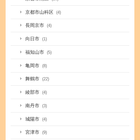
京都市山科区
(4)
長岡京市
(4)
向日市
(1)
福知山市
(5)
亀岡市
(8)
舞鶴市
(22)
綾部市
(4)
南丹市
(3)
城陽市
(4)
宮津市
(9)