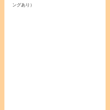
ングあり）