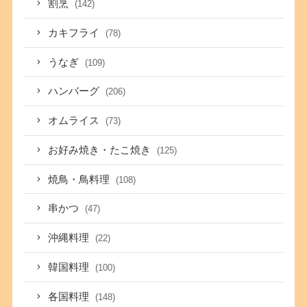
割烹
(142)
カキフライ
(78)
うなぎ
(109)
ハンバーグ
(206)
オムライス
(73)
お好み焼き・たこ焼き
(125)
焼鳥・鳥料理
(108)
串かつ
(47)
沖縄料理
(22)
韓国料理
(100)
各国料理
(148)