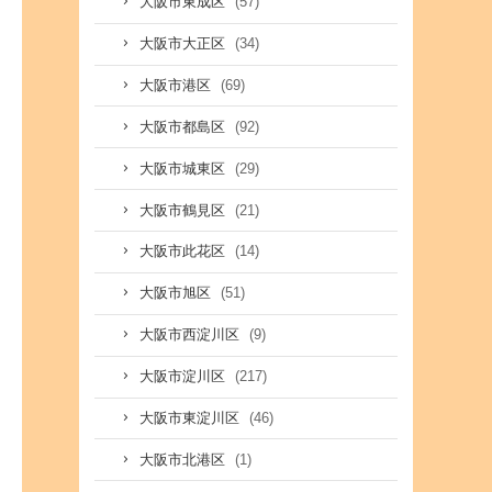
(57)
大阪市東成区
(34)
大阪市大正区
(69)
大阪市港区
(92)
大阪市都島区
(29)
大阪市城東区
(21)
大阪市鶴見区
(14)
大阪市此花区
(51)
大阪市旭区
(9)
大阪市西淀川区
(217)
大阪市淀川区
(46)
大阪市東淀川区
(1)
大阪市北港区