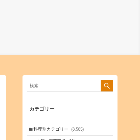
カテゴリー
料理別カテゴリー
(8,585)