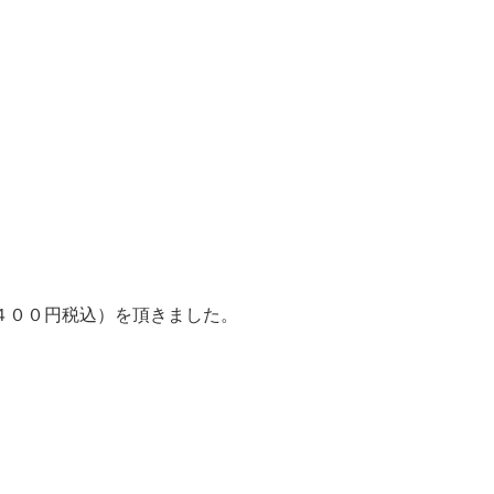
４００円税込）を頂きました。