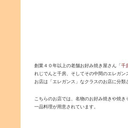
創業４０年以上の老舗お好み焼き屋さん「
千
れじでんと千房、そしてその中間のエレガン
お店は「エレガンス」なクラスのお店に分類
こちらのお店では、名物のお好み焼きや焼き
一品料理が用意されています。