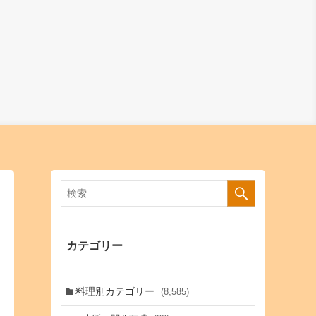
カテゴリー
料理別カテゴリー
(8,585)