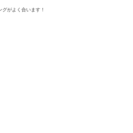
ングがよく合います！