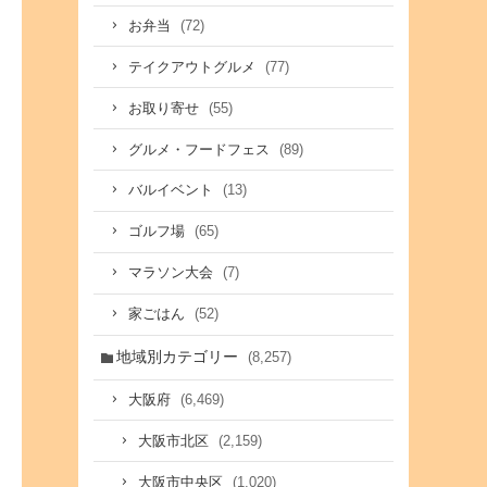
(72)
お弁当
(77)
テイクアウトグルメ
(55)
お取り寄せ
(89)
グルメ・フードフェス
(13)
バルイベント
(65)
ゴルフ場
(7)
マラソン大会
(52)
家ごはん
地域別カテゴリー
(8,257)
(6,469)
大阪府
(2,159)
大阪市北区
(1,020)
大阪市中央区