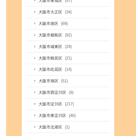
(57)
大阪市東成区
(34)
大阪市大正区
(69)
大阪市港区
(92)
大阪市都島区
(29)
大阪市城東区
(21)
大阪市鶴見区
(14)
大阪市此花区
(51)
大阪市旭区
(9)
大阪市西淀川区
(217)
大阪市淀川区
(46)
大阪市東淀川区
(1)
大阪市北港区