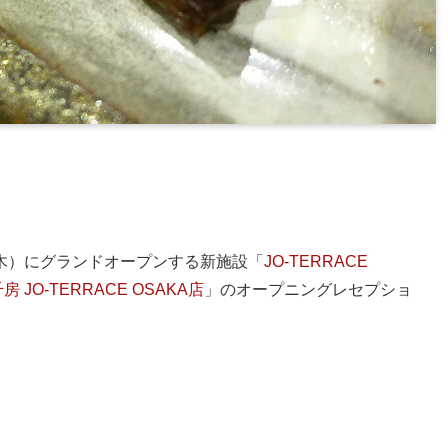
木）にグランドオープンする新施設「
JO-TERRACE
房 JO-TERRACE OSAKA店
」のオープニングレセプショ