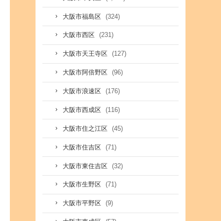
(324)
大阪市福島区
(231)
大阪市西区
(127)
大阪市天王寺区
(96)
大阪市阿倍野区
(176)
大阪市浪速区
(116)
大阪市西成区
(45)
大阪市住之江区
(71)
大阪市住吉区
(32)
大阪市東住吉区
(71)
大阪市生野区
(9)
大阪市平野区