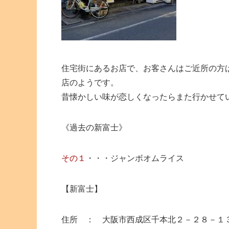
住宅街にあるお店で、お客さんはご近所の方
店のようです。
昔懐かしい味が恋しくなったらまた行かせて
《過去の新富士》
その１
・・・ジャンボオムライス
【新富士】
住所 ： 大阪市西成区千本北２－２８－