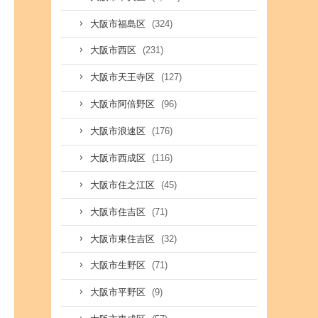
(324)
大阪市福島区
(231)
大阪市西区
(127)
大阪市天王寺区
(96)
大阪市阿倍野区
(176)
大阪市浪速区
(116)
大阪市西成区
(45)
大阪市住之江区
(71)
大阪市住吉区
(32)
大阪市東住吉区
(71)
大阪市生野区
(9)
大阪市平野区