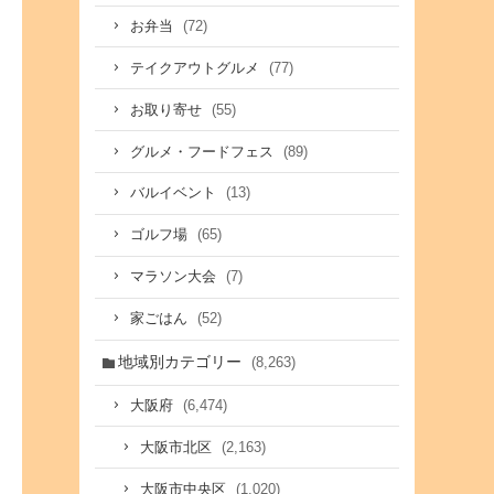
(72)
お弁当
(77)
テイクアウトグルメ
(55)
お取り寄せ
(89)
グルメ・フードフェス
(13)
バルイベント
(65)
ゴルフ場
(7)
マラソン大会
(52)
家ごはん
地域別カテゴリー
(8,263)
(6,474)
大阪府
(2,163)
大阪市北区
(1,020)
大阪市中央区