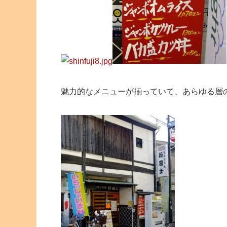
魅力的なメニューが揃っていて、あらゆる層