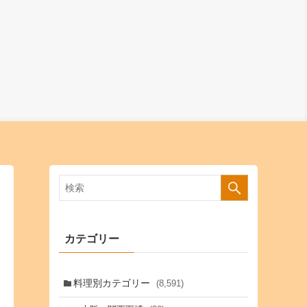
カテゴリー
料理別カテゴリー
(8,591)