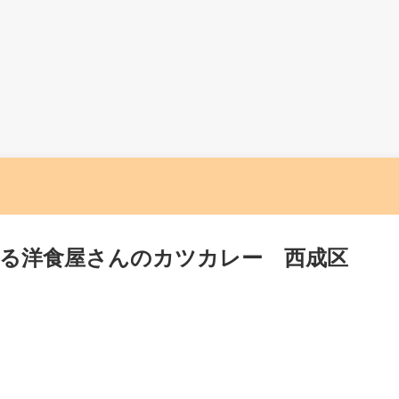
なる洋食屋さんのカツカレー 西成区