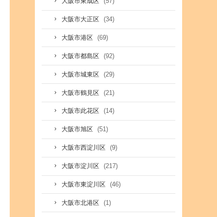
(57)
大阪市東成区
(34)
大阪市大正区
(69)
大阪市港区
(92)
大阪市都島区
(29)
大阪市城東区
(21)
大阪市鶴見区
(14)
大阪市此花区
(51)
大阪市旭区
(9)
大阪市西淀川区
(217)
大阪市淀川区
(46)
大阪市東淀川区
(1)
大阪市北港区