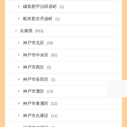
綴喜郡宇治田原町
(1)
船井郡京丹波町
(1)
兵庫県
(553)
神戸市北区
(16)
神戸市中央区
(92)
神戸市西区
(2)
神戸市長田区
(1)
神戸市灘区
(13)
神戸市東灘区
(12)
神戸市兵庫区
(11)