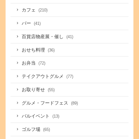
カフェ
(210)
バー
(41)
百貨店物産展・催し
(41)
おせち料理
(36)
お弁当
(72)
テイクアウトグルメ
(77)
お取り寄せ
(55)
グルメ・フードフェス
(89)
バルイベント
(13)
ゴルフ場
(65)