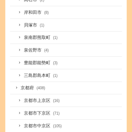
岸和田市
(8)
貝塚市
(1)
泉南郡熊取町
(1)
泉佐野市
(4)
豊能郡能勢町
(3)
三島郡島本町
(1)
京都府
(408)
京都市上京区
(16)
京都市下京区
(71)
京都市中京区
(105)