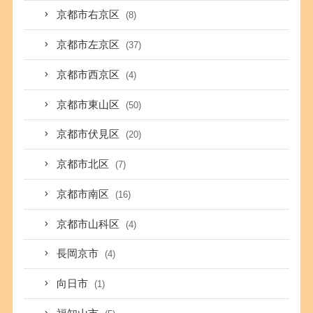
京都市右京区
(8)
京都市左京区
(37)
京都市西京区
(4)
京都市東山区
(50)
京都市伏見区
(20)
京都市北区
(7)
京都市南区
(16)
京都市山科区
(4)
長岡京市
(4)
向日市
(1)