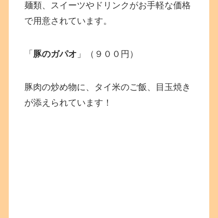
麺類、スイーツやドリンクがお手軽な価格
で用意されています。
「
豚のガパオ
」（９００円）
豚肉の炒め物に、タイ米のご飯、目玉焼き
が添えられています！