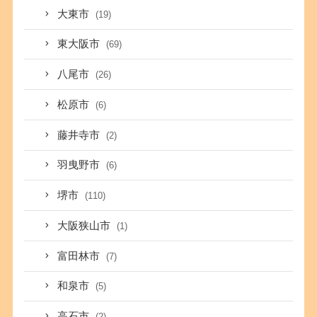
大東市
(19)
東大阪市
(69)
八尾市
(26)
松原市
(6)
藤井寺市
(2)
羽曳野市
(6)
堺市
(110)
大阪狭山市
(1)
富田林市
(7)
和泉市
(5)
高石市
(2)