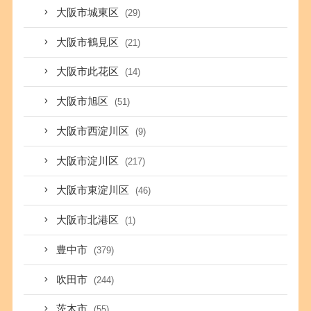
大阪市城東区
(29)
大阪市鶴見区
(21)
大阪市此花区
(14)
大阪市旭区
(51)
大阪市西淀川区
(9)
大阪市淀川区
(217)
大阪市東淀川区
(46)
大阪市北港区
(1)
豊中市
(379)
吹田市
(244)
茨木市
(55)