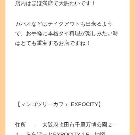
店内はほぼ満席で大賑わいです！
ガパオなどはテイクアウトも出来るよう
で、お手軽に本格タイ料理が楽しみたい時
はとても重宝するお店ですね！
【マンゴツリーカフェ EXPOCITY】
住所 ： 大阪府吹田市千里万博公園２－
１ ららぽーとEXPOCITY１F 地図