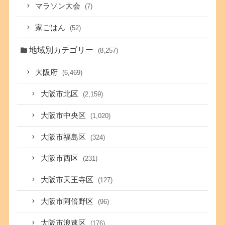
マラソン大会
(7)
家ごはん
(52)
地域別カテゴリー
(8,257)
大阪府
(6,469)
大阪市北区
(2,159)
大阪市中央区
(1,020)
大阪市福島区
(324)
大阪市西区
(231)
大阪市天王寺区
(127)
大阪市阿倍野区
(96)
大阪市浪速区
(176)