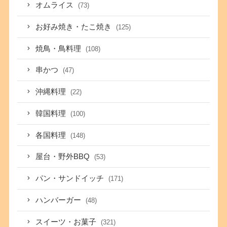
オムライス
(73)
お好み焼き・たこ焼き
(125)
焼鳥・鳥料理
(108)
串かつ
(47)
沖縄料理
(22)
韓国料理
(100)
各国料理
(148)
屋台・野外BBQ
(53)
パン・サンドイッチ
(171)
ハンバーガー
(48)
スイーツ・お菓子
(321)