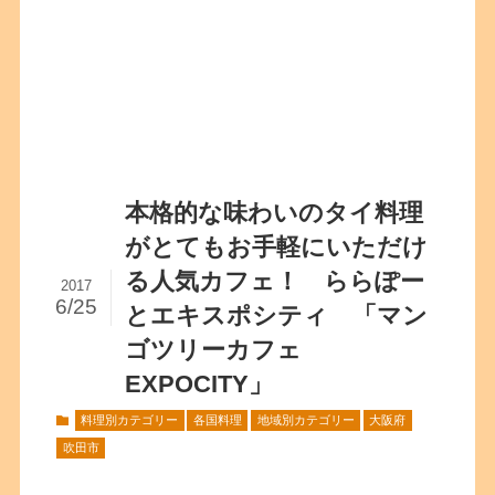
本格的な味わいのタイ料理
がとてもお手軽にいただけ
る人気カフェ！ ららぽー
2017
6/25
とエキスポシティ 「マン
ゴツリーカフェ
EXPOCITY」
料理別カテゴリー
各国料理
地域別カテゴリー
大阪府
吹田市