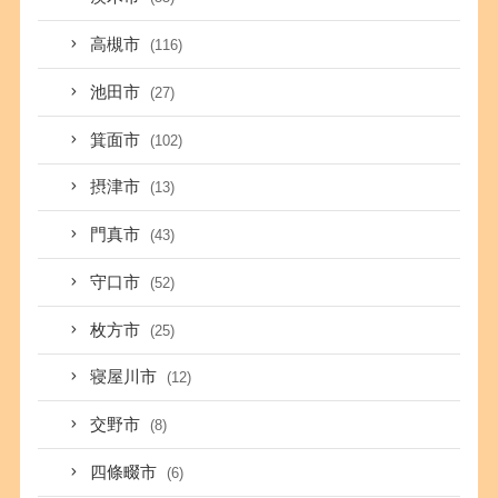
高槻市
(116)
池田市
(27)
箕面市
(102)
摂津市
(13)
門真市
(43)
守口市
(52)
枚方市
(25)
寝屋川市
(12)
交野市
(8)
四條畷市
(6)