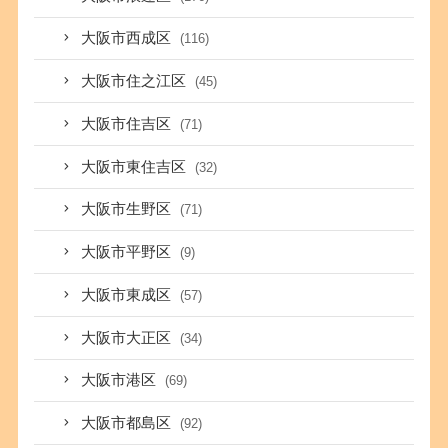
大阪市西成区
(116)
大阪市住之江区
(45)
大阪市住吉区
(71)
大阪市東住吉区
(32)
大阪市生野区
(71)
大阪市平野区
(9)
大阪市東成区
(57)
大阪市大正区
(34)
大阪市港区
(69)
大阪市都島区
(92)