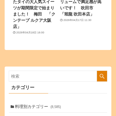
たタイの大人気スイー
リュームで満足感が高
ツが期間限定で始まり
いです！ 吹田市
ました！ 梅田 「ク
「珉龍 吹田本店」
ンテープ ルクア大阪
2026年04月17日 11:30
店」
2026年04月18日 16:00
カテゴリー
料理別カテゴリー
(8,585)