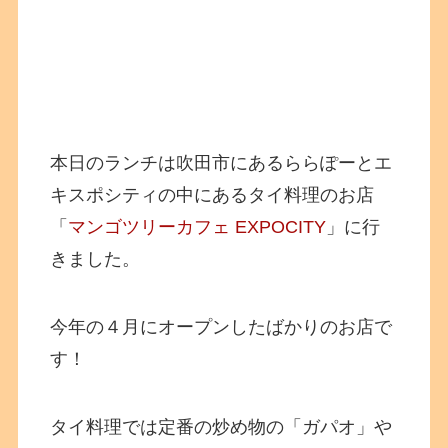
本日のランチは吹田市にあるららぽーとエ
キスポシティの中にあるタイ料理のお店
「
マンゴツリーカフェ EXPOCITY
」に行
きました。
今年の４月にオープンしたばかりのお店で
す！
タイ料理では定番の炒め物の「ガパオ」や