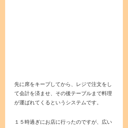
先に席をキープしてから、レジで注文をし
て会計を済ませ、その後テーブルまで料理
が運ばれてくるというシステムです。
１５時過ぎにお店に行ったのですが、広い