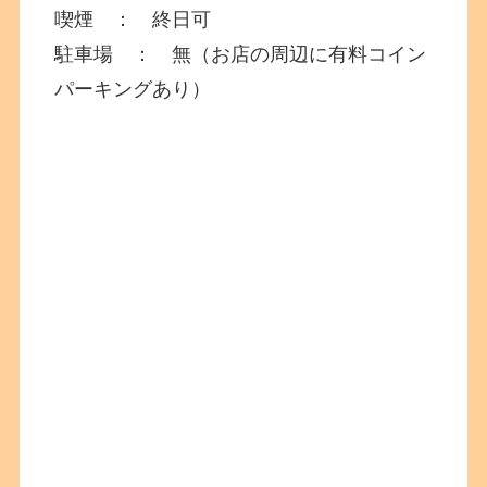
喫煙 ： 終日可
駐車場 ： 無（お店の周辺に有料コイン
パーキングあり）