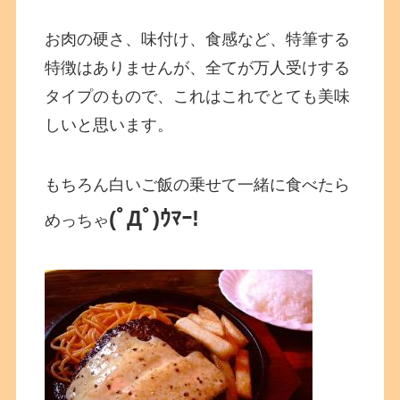
お肉の硬さ、味付け、食感など、特筆する
特徴はありませんが、全てが万人受けする
タイプのもので、これはこれでとても美味
しいと思います。
もちろん白いご飯の乗せて一緒に食べたら
(ﾟДﾟ)ｳﾏｰ!
めっちゃ