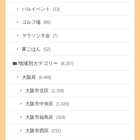
バルイベント
(13)
ゴルフ場
(65)
マラソン大会
(7)
家ごはん
(52)
地域別カテゴリー
(8,257)
大阪府
(6,469)
大阪市北区
(2,159)
大阪市中央区
(1,020)
大阪市福島区
(324)
大阪市西区
(231)