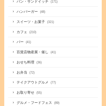
パン・サンドイッチ
(171)
ハンバーガー
(48)
スイーツ・お菓子
(321)
カフェ
(210)
バー
(41)
百貨店物産展・催し
(41)
おせち料理
(36)
お弁当
(72)
テイクアウトグルメ
(77)
お取り寄せ
(55)
グルメ・フードフェス
(89)