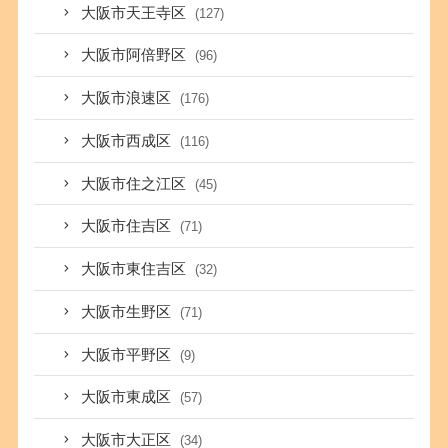
大阪市天王寺区
(127)
大阪市阿倍野区
(96)
大阪市浪速区
(176)
大阪市西成区
(116)
大阪市住之江区
(45)
大阪市住吉区
(71)
大阪市東住吉区
(32)
大阪市生野区
(71)
大阪市平野区
(9)
大阪市東成区
(57)
大阪市大正区
(34)