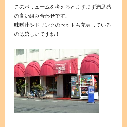
このボリュームを考えるとまずまず満足感
の高い組み合わせです。
味噌汁やドリンクのセットも充実している
のは嬉しいですね！