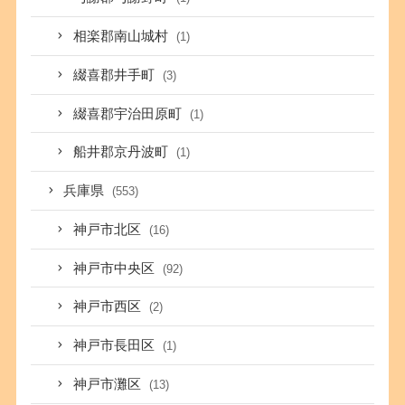
相楽郡南山城村
(1)
綴喜郡井手町
(3)
綴喜郡宇治田原町
(1)
船井郡京丹波町
(1)
兵庫県
(553)
神戸市北区
(16)
神戸市中央区
(92)
神戸市西区
(2)
神戸市長田区
(1)
神戸市灘区
(13)