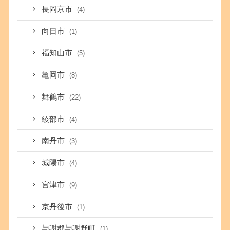
長岡京市
(4)
向日市
(1)
福知山市
(5)
亀岡市
(8)
舞鶴市
(22)
綾部市
(4)
南丹市
(3)
城陽市
(4)
宮津市
(9)
京丹後市
(1)
与謝郡与謝野町
(1)