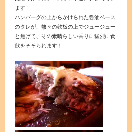
ます！
ハンバーグの上からかけられた醤油ベース
のタレが、熱々の鉄板の上でジュージュー
と焦げて、その素晴らしい香りに猛烈に食
欲をそそられます！