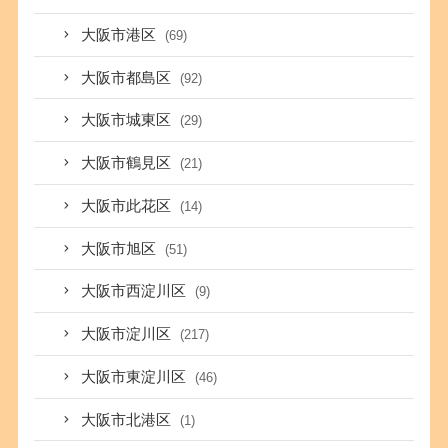
大阪市港区
(69)
大阪市都島区
(92)
大阪市城東区
(29)
大阪市鶴見区
(21)
大阪市此花区
(14)
大阪市旭区
(51)
大阪市西淀川区
(9)
大阪市淀川区
(217)
大阪市東淀川区
(46)
大阪市北港区
(1)