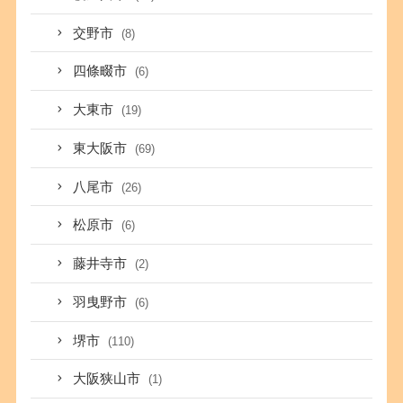
交野市
(8)
四條畷市
(6)
大東市
(19)
東大阪市
(69)
八尾市
(26)
松原市
(6)
藤井寺市
(2)
羽曳野市
(6)
堺市
(110)
大阪狭山市
(1)