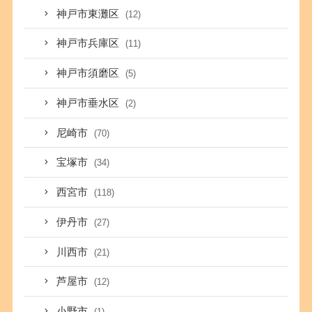
神戸市東灘区
(12)
神戸市兵庫区
(11)
神戸市須磨区
(5)
神戸市垂水区
(2)
尼崎市
(70)
宝塚市
(34)
西宮市
(118)
伊丹市
(27)
川西市
(21)
芦屋市
(12)
小野市
(1)