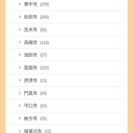
豊中市
(379)
吹田市
(244)
茨木市
(55)
高槻市
(116)
池田市
(27)
箕面市
(102)
摂津市
(13)
門真市
(43)
守口市
(52)
枚方市
(25)
寝屋川市
(12)