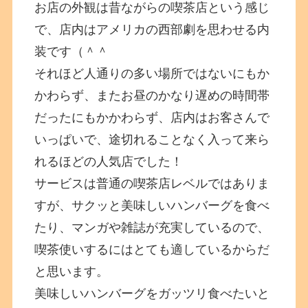
お店の外観は昔ながらの喫茶店という感じ
で、店内はアメリカの西部劇を思わせる内
装です（＾＾
それほど人通りの多い場所ではないにもか
かわらず、またお昼のかなり遅めの時間帯
だったにもかかわらず、店内はお客さんで
いっぱいで、途切れることなく入って来ら
れるほどの人気店でした！
サービスは普通の喫茶店レベルではありま
すが、サクッと美味しいハンバーグを食べ
たり、マンガや雑誌が充実しているので、
喫茶使いするにはとても適しているからだ
と思います。
美味しいハンバーグをガッツリ食べたいと