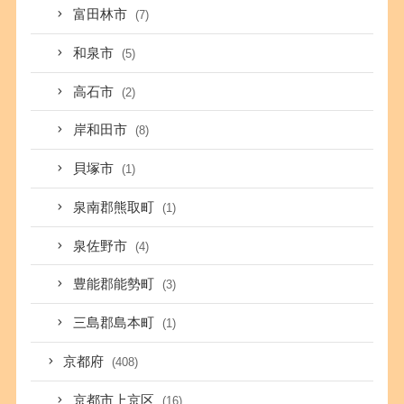
富田林市
(7)
和泉市
(5)
高石市
(2)
岸和田市
(8)
貝塚市
(1)
泉南郡熊取町
(1)
泉佐野市
(4)
豊能郡能勢町
(3)
三島郡島本町
(1)
京都府
(408)
京都市上京区
(16)