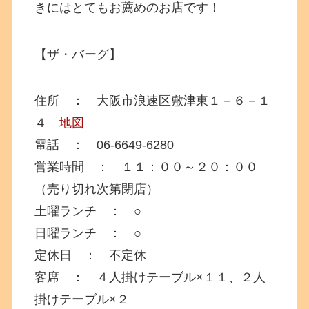
きにはとてもお薦めのお店です！
【ザ・バーグ】
住所 ： 大阪市浪速区敷津東１－６－１
４
地図
電話 ： 06-6649-6280
営業時間 ： １１：００～２０：００
（売り切れ次第閉店）
土曜ランチ ： ○
日曜ランチ ： ○
定休日 ： 不定休
客席 ： ４人掛けテーブル×１１、２人
掛けテーブル×２