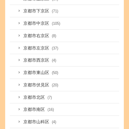
京都市下京区
(71)
京都市中京区
(105)
京都市右京区
(8)
京都市左京区
(37)
京都市西京区
(4)
京都市東山区
(50)
京都市伏見区
(20)
京都市北区
(7)
京都市南区
(16)
京都市山科区
(4)