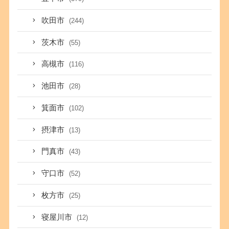
吹田市
(244)
茨木市
(55)
高槻市
(116)
池田市
(28)
箕面市
(102)
摂津市
(13)
門真市
(43)
守口市
(52)
枚方市
(25)
寝屋川市
(12)