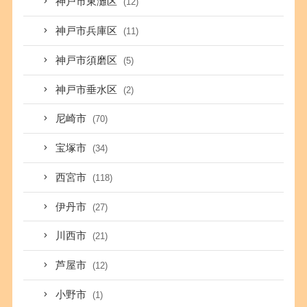
神戸市東灘区
(12)
神戸市兵庫区
(11)
神戸市須磨区
(5)
神戸市垂水区
(2)
尼崎市
(70)
宝塚市
(34)
西宮市
(118)
伊丹市
(27)
川西市
(21)
芦屋市
(12)
小野市
(1)