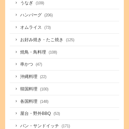
うなぎ
(109)
ハンバーグ
(206)
オムライス
(73)
お好み焼き・たこ焼き
(125)
焼鳥・鳥料理
(108)
串かつ
(47)
沖縄料理
(22)
韓国料理
(100)
各国料理
(148)
屋台・野外BBQ
(53)
パン・サンドイッチ
(171)