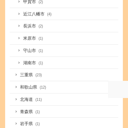
甲賀市
(2)
近江八幡市
(4)
長浜市
(2)
米原市
(1)
守山市
(1)
湖南市
(1)
三重県
(23)
和歌山県
(12)
北海道
(11)
青森県
(1)
岩手県
(1)