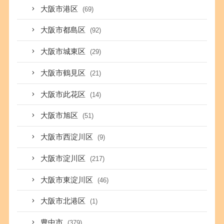
大阪市港区
(69)
大阪市都島区
(92)
大阪市城東区
(29)
大阪市鶴見区
(21)
大阪市此花区
(14)
大阪市旭区
(51)
大阪市西淀川区
(9)
大阪市淀川区
(217)
大阪市東淀川区
(46)
大阪市北港区
(1)
豊中市
(379)