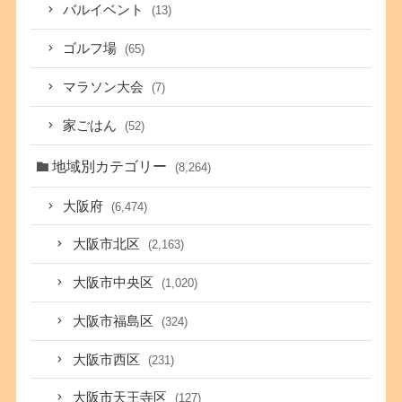
バルイベント
(13)
ゴルフ場
(65)
マラソン大会
(7)
家ごはん
(52)
地域別カテゴリー
(8,264)
大阪府
(6,474)
大阪市北区
(2,163)
大阪市中央区
(1,020)
大阪市福島区
(324)
大阪市西区
(231)
大阪市天王寺区
(127)