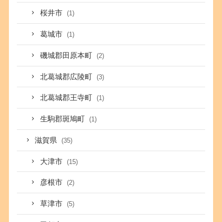
桜井市
(1)
葛城市
(1)
磯城郡田原本町
(2)
北葛城郡広陵町
(3)
北葛城郡王寺町
(1)
生駒郡斑鳩町
(1)
滋賀県
(35)
大津市
(15)
彦根市
(2)
草津市
(5)