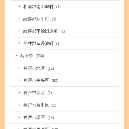
相楽郡南山城村
(1)
綴喜郡井手町
(3)
綴喜郡宇治田原町
(1)
船井郡京丹波町
(1)
兵庫県
(554)
神戸市北区
(16)
神戸市中央区
(92)
神戸市西区
(2)
神戸市長田区
(1)
神戸市灘区
(13)