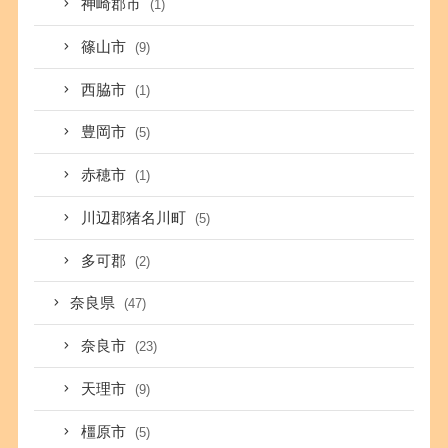
神崎郡市
(1)
篠山市
(9)
西脇市
(1)
豊岡市
(5)
赤穂市
(1)
川辺郡猪名川町
(5)
多可郡
(2)
奈良県
(47)
奈良市
(23)
天理市
(9)
橿原市
(5)