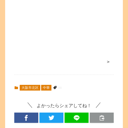
>
大阪市北区
中華
よかったらシェアしてね！