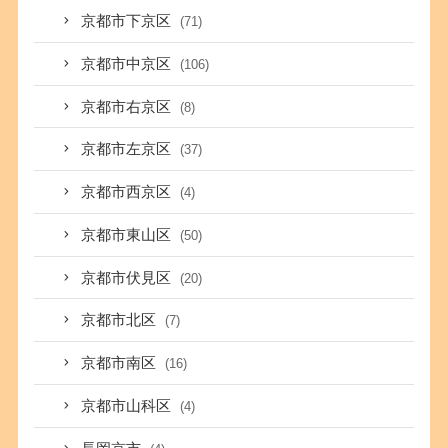
京都市下京区
(71)
京都市中京区
(106)
京都市右京区
(8)
京都市左京区
(37)
京都市西京区
(4)
京都市東山区
(50)
京都市伏見区
(20)
京都市北区
(7)
京都市南区
(16)
京都市山科区
(4)