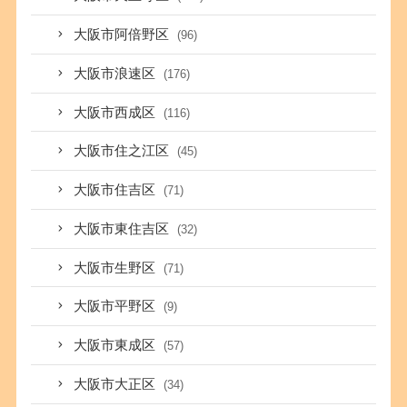
大阪市阿倍野区
(96)
大阪市浪速区
(176)
大阪市西成区
(116)
大阪市住之江区
(45)
大阪市住吉区
(71)
大阪市東住吉区
(32)
大阪市生野区
(71)
大阪市平野区
(9)
大阪市東成区
(57)
大阪市大正区
(34)