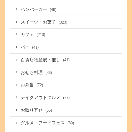
ハンバーガー
(49)
スイーツ・お菓子
(323)
カフェ
(210)
バー
(41)
百貨店物産展・催し
(41)
おせち料理
(36)
お弁当
(72)
テイクアウトグルメ
(77)
お取り寄せ
(55)
グルメ・フードフェス
(89)