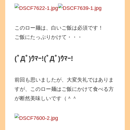
このロー麺は、白いご飯は必須です！
ご飯にたっぷりかけて・・・
(ﾟДﾟ)ｳﾏｰ!
(ﾟДﾟ)ｳﾏｰ!
前回も思いましたが、大変失礼ではありま
すが、このロー麺はご飯にかけて食べる方
が断然美味しいです（＾＾