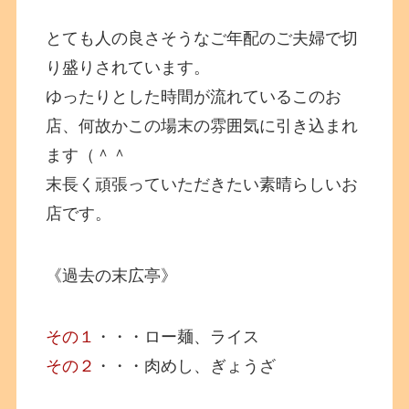
とても人の良さそうなご年配のご夫婦で切
り盛りされています。
ゆったりとした時間が流れているこのお
店、何故かこの場末の雰囲気に引き込まれ
ます（＾＾
末長く頑張っていただきたい素晴らしいお
店です。
《過去の末広亭》
その１
・・・ロー麺、ライス
その２
・・・肉めし、ぎょうざ