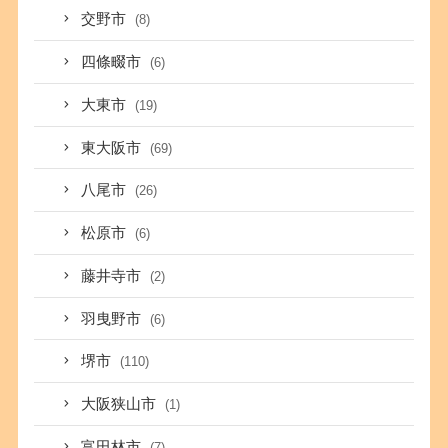
交野市
(8)
四條畷市
(6)
大東市
(19)
東大阪市
(69)
八尾市
(26)
松原市
(6)
藤井寺市
(2)
羽曳野市
(6)
堺市
(110)
大阪狭山市
(1)
富田林市
(7)