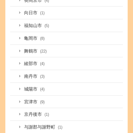
長岡京市
(4)
向日市
(1)
福知山市
(5)
亀岡市
(8)
舞鶴市
(22)
綾部市
(4)
南丹市
(3)
城陽市
(4)
宮津市
(9)
京丹後市
(1)
与謝郡与謝野町
(1)