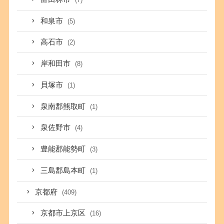
和泉市
(5)
高石市
(2)
岸和田市
(8)
貝塚市
(1)
泉南郡熊取町
(1)
泉佐野市
(4)
豊能郡能勢町
(3)
三島郡島本町
(1)
京都府
(409)
京都市上京区
(16)