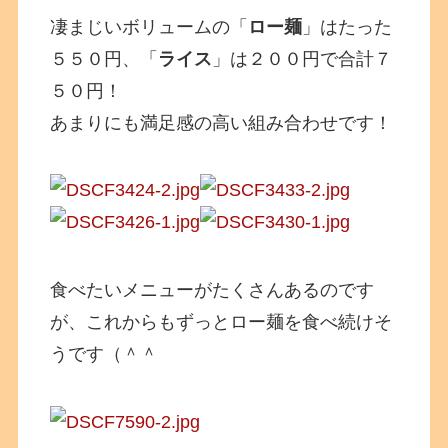
凄まじいボリュームの「
ロー麺
」はたった
５５０円、「
ライス
」は２００円で合計７
５０円！
あまりにも満足感の高い組み合わせです！
食べたいメニューがたくさんあるのです
が、これからもずっとロー麺を食べ続けそ
うです（＾＾