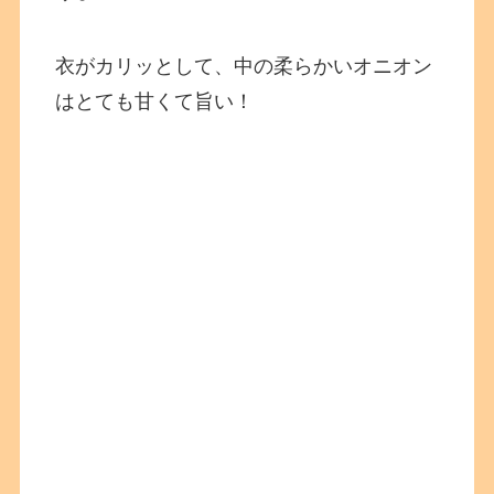
衣がカリッとして、中の柔らかいオニオン
はとても甘くて旨い！