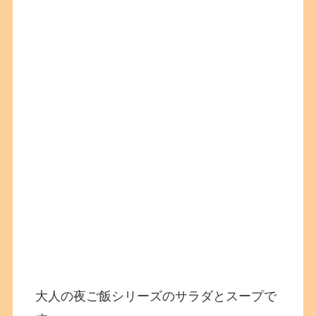
大人の夜ご飯シリーズのサラダとスープで