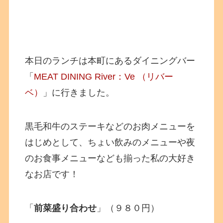
本日のランチは本町にあるダイニングバー
「
MEAT DINING River：Ve （リバー
ベ）
」に行きました。
黒毛和牛のステーキなどのお肉メニューを
はじめとして、ちょい飲みのメニューや夜
のお食事メニューなども揃った私の大好き
なお店です！
「
前菜盛り合わせ
」（９８０円）