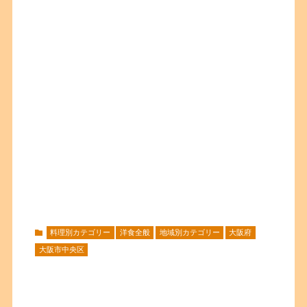
料理別カテゴリー
洋食全般
地域別カテゴリー
大阪府
大阪市中央区