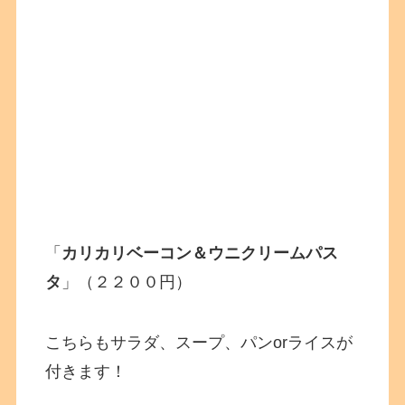
「
カリカリベーコン＆ウニクリームパス
タ
」（２２００円）
こちらもサラダ、スープ、パンorライスが
付きます！