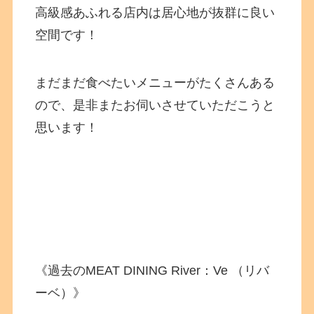
高級感あふれる店内は居心地が抜群に良い
空間です！
まだまだ食べたいメニューがたくさんある
ので、是非またお伺いさせていただこうと
思います！
《過去のMEAT DINING River：Ve （リバ
ーベ）》