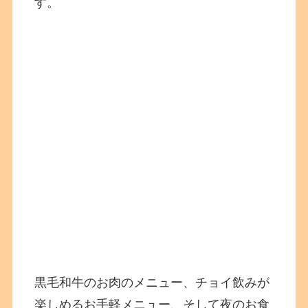
す。
黒毛和牛のお肉のメニュー、チョイ飲みが
楽しめるお手軽メニュー、そして夜のお食