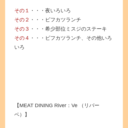
その１
・・・夜いろいろ
その２
・・・ビフカツランチ
その３
・・・希少部位ミスジのステーキ
その４
・・・ビフカツランチ、その他いろ
いろ
【MEAT DINING River：Ve （リバー
ベ）】