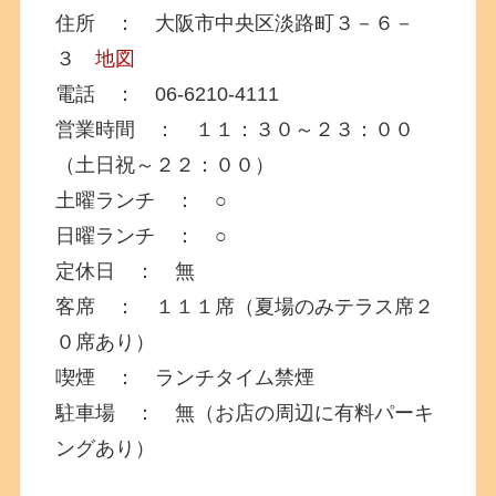
住所 ： 大阪市中央区淡路町３－６－
３
地図
電話 ： 06-6210-4111
営業時間 ： １１：３０～２３：００
（土日祝～２２：００）
土曜ランチ ： ○
日曜ランチ ： ○
定休日 ： 無
客席 ： １１１席（夏場のみテラス席２
０席あり）
喫煙 ： ランチタイム禁煙
駐車場 ： 無（お店の周辺に有料パーキ
ングあり）