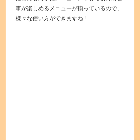
事が楽しめるメニューが揃っているので、
様々な使い方ができますね！