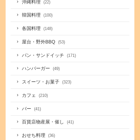
沖縄料理
(22)
韓国料理
(100)
各国料理
(148)
屋台・野外BBQ
(53)
パン・サンドイッチ
(171)
ハンバーガー
(49)
スイーツ・お菓子
(323)
カフェ
(210)
バー
(41)
百貨店物産展・催し
(41)
おせち料理
(36)