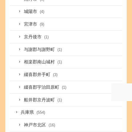
城陽市
(4)
宮津市
(9)
京丹後市
(1)
与謝郡与謝野町
(1)
相楽郡南山城村
(1)
綴喜郡井手町
(3)
綴喜郡宇治田原町
(1)
船井郡京丹波町
(1)
兵庫県
(554)
神戸市北区
(16)