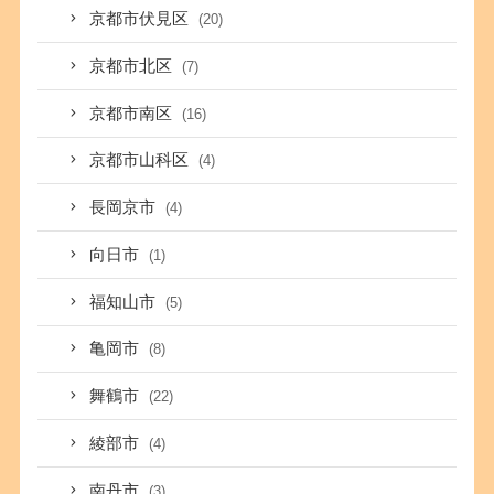
京都市伏見区
(20)
京都市北区
(7)
京都市南区
(16)
京都市山科区
(4)
長岡京市
(4)
向日市
(1)
福知山市
(5)
亀岡市
(8)
舞鶴市
(22)
綾部市
(4)
南丹市
(3)