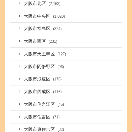
大阪市北区
(2,163)
大阪市中央区
(1,020)
大阪市福島区
(324)
大阪市西区
(231)
大阪市天王寺区
(127)
大阪市阿倍野区
(96)
大阪市浪速区
(176)
大阪市西成区
(116)
大阪市住之江区
(45)
大阪市住吉区
(71)
大阪市東住吉区
(32)