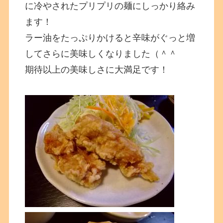
に冷やされたプリプリの麺にしっかり絡み
ます！
ラー油をたっぷりかけると辛味がぐっと増
してさらに美味しくなりました（＾＾
期待以上の美味しさに大満足です！