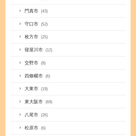
門真市
(43)
守口市
(52)
枚方市
(25)
寝屋川市
(12)
交野市
(8)
四條畷市
(6)
大東市
(19)
東大阪市
(69)
八尾市
(26)
松原市
(6)