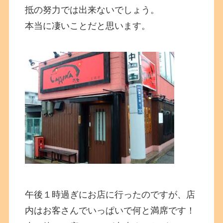
抵の努力では出来ないでしょう。
本当に凄いことだと思います。
午後１時過ぎにお店に行ったのですが、店
内はお客さんでいっぱいで何と満席です！