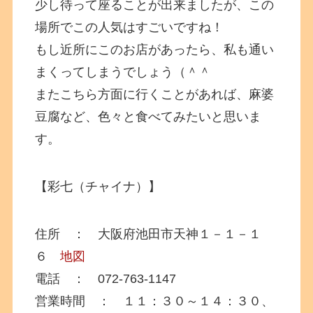
少し待って座ることが出来ましたが、この
場所でこの人気はすごいですね！
もし近所にこのお店があったら、私も通い
まくってしまうでしょう（＾＾
またこちら方面に行くことがあれば、麻婆
豆腐など、色々と食べてみたいと思いま
す。
【彩七（チャイナ）】
住所 ： 大阪府池田市天神１－１－１
６
地図
電話 ： 072-763-1147
営業時間 ： １１：３０～１４：３０、