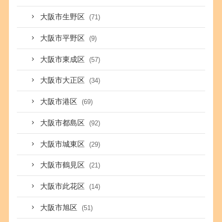
大阪市生野区
(71)
大阪市平野区
(9)
大阪市東成区
(57)
大阪市大正区
(34)
大阪市港区
(69)
大阪市都島区
(92)
大阪市城東区
(29)
大阪市鶴見区
(21)
大阪市此花区
(14)
大阪市旭区
(51)