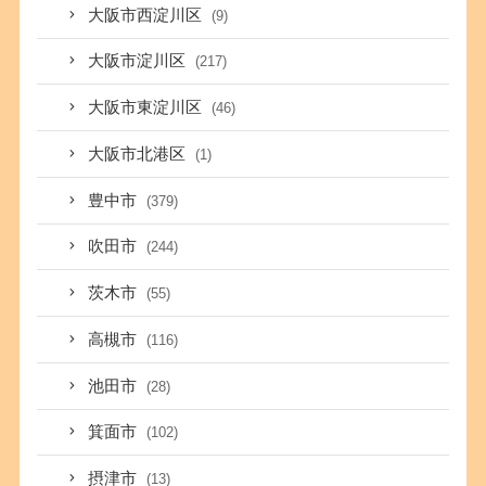
大阪市西淀川区
(9)
大阪市淀川区
(217)
大阪市東淀川区
(46)
大阪市北港区
(1)
豊中市
(379)
吹田市
(244)
茨木市
(55)
高槻市
(116)
池田市
(28)
箕面市
(102)
摂津市
(13)