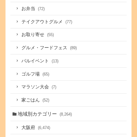
お弁当
(72)
テイクアウトグルメ
(77)
お取り寄せ
(55)
グルメ・フードフェス
(89)
バルイベント
(13)
ゴルフ場
(65)
マラソン大会
(7)
家ごはん
(52)
地域別カテゴリー
(8,264)
大阪府
(6,474)