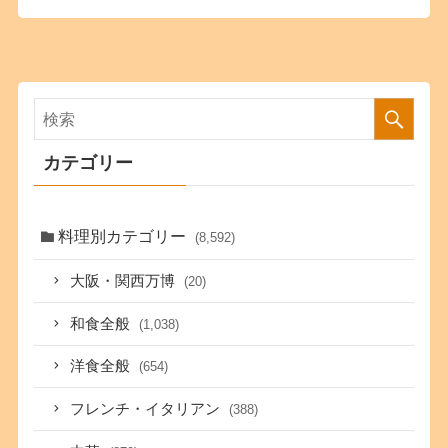
カテゴリー
料理別カテゴリー
(8,592)
大阪・関西万博
(20)
和食全般
(1,038)
洋食全般
(654)
フレンチ・イタリアン
(388)