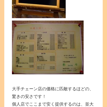
大手チェーン店の価格に匹敵するほどの、
驚きの安さです！
個人店でここまで安く提供するのは、並大