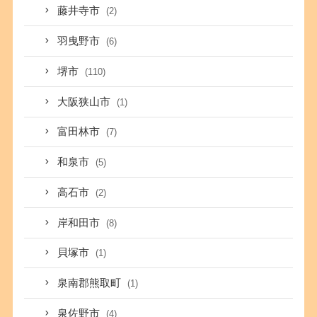
藤井寺市
(2)
羽曳野市
(6)
堺市
(110)
大阪狭山市
(1)
富田林市
(7)
和泉市
(5)
高石市
(2)
岸和田市
(8)
貝塚市
(1)
泉南郡熊取町
(1)
泉佐野市
(4)