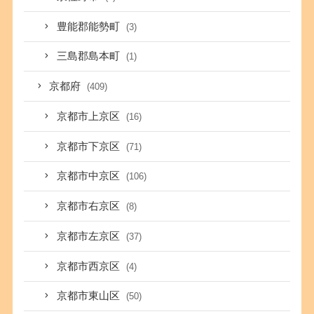
豊能郡能勢町
(3)
三島郡島本町
(1)
京都府
(409)
京都市上京区
(16)
京都市下京区
(71)
京都市中京区
(106)
京都市右京区
(8)
京都市左京区
(37)
京都市西京区
(4)
京都市東山区
(50)