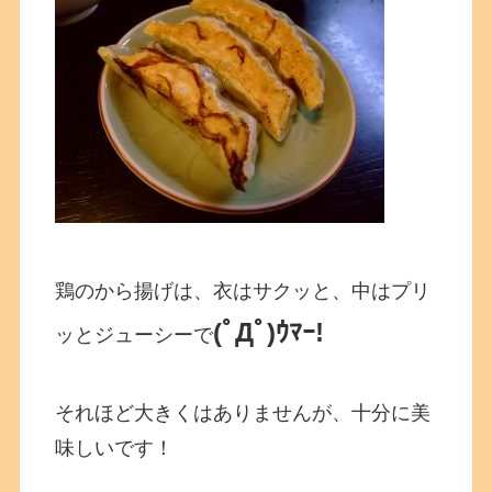
鶏のから揚げは、衣はサクッと、中はプリ
(ﾟДﾟ)ｳﾏｰ!
ッとジューシーで
それほど大きくはありませんが、十分に美
味しいです！