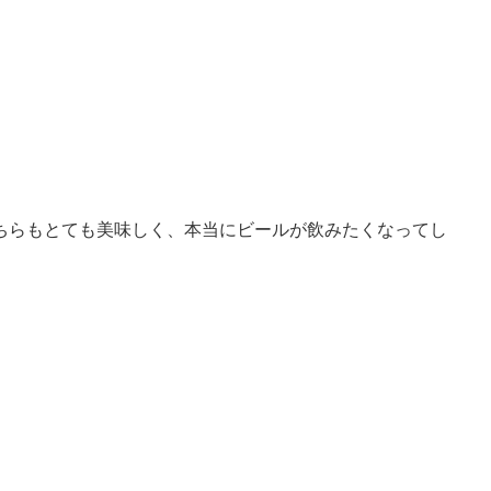
ちらもとても美味しく、本当にビールが飲みたくなってし