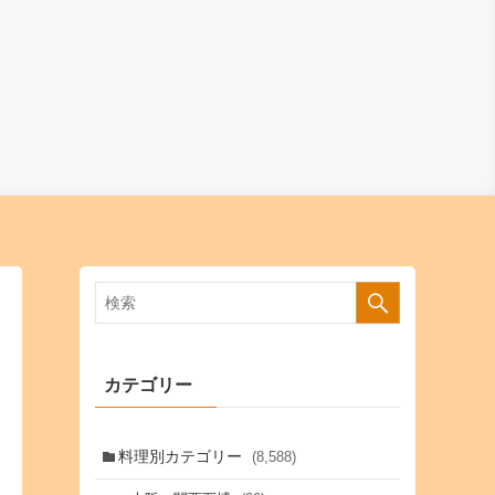
カテゴリー
料理別カテゴリー
(8,588)