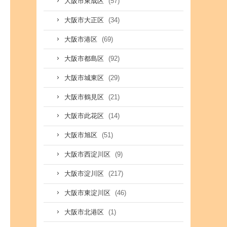
(57)
大阪市東成区
(34)
大阪市大正区
(69)
大阪市港区
(92)
大阪市都島区
(29)
大阪市城東区
(21)
大阪市鶴見区
(14)
大阪市此花区
(51)
大阪市旭区
(9)
大阪市西淀川区
(217)
大阪市淀川区
(46)
大阪市東淀川区
(1)
大阪市北港区