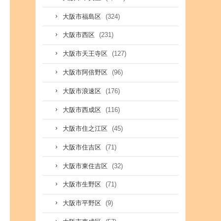
(324)
大阪市福島区
(231)
大阪市西区
(127)
大阪市天王寺区
(96)
大阪市阿倍野区
(176)
大阪市浪速区
(116)
大阪市西成区
(45)
大阪市住之江区
(71)
大阪市住吉区
(32)
大阪市東住吉区
(71)
大阪市生野区
(9)
大阪市平野区