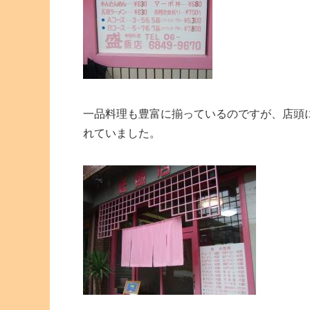
一品料理も豊富に揃っているのですが、店頭
れていました。