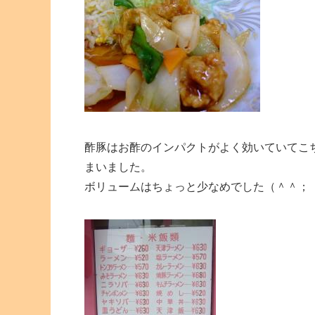
酢豚はお酢のインパクトがよく効いていてこ
まいました。
ボリュームはちょっと少なめでした（＾＾；