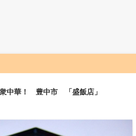
衆中華！ 豊中市 「盛飯店」