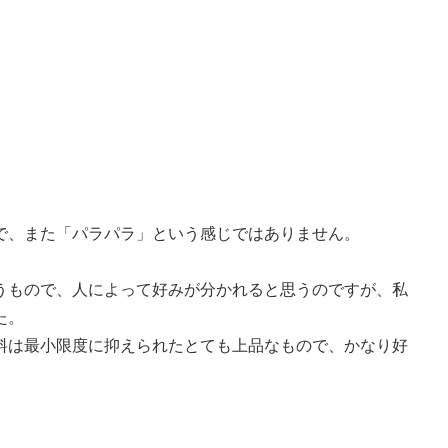
で、また「パラパラ」という感じではありません。
うもので、人によって好みが分かれると思うのですが、私
た。
料は最小限度に抑えられたとても上品なもので、かなり好