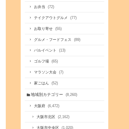
(72)
お弁当
(77)
テイクアウトグルメ
(55)
お取り寄せ
(89)
グルメ・フードフェス
(13)
バルイベント
(65)
ゴルフ場
(7)
マラソン大会
(52)
家ごはん
地域別カテゴリー
(8,260)
(6,472)
大阪府
(2,162)
大阪市北区
(1,020)
大阪市中央区