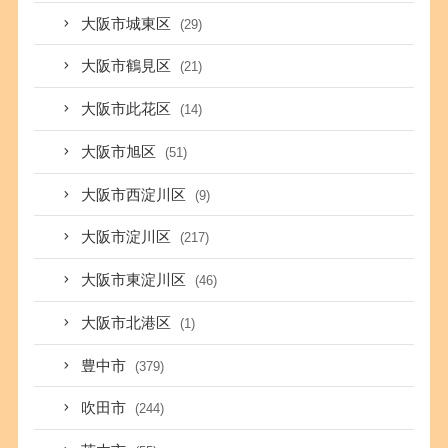
大阪市城東区
(29)
大阪市鶴見区
(21)
大阪市此花区
(14)
大阪市旭区
(51)
大阪市西淀川区
(9)
大阪市淀川区
(217)
大阪市東淀川区
(46)
大阪市北港区
(1)
豊中市
(379)
吹田市
(244)