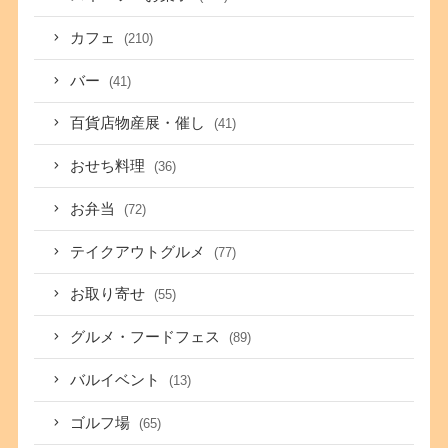
カフェ
(210)
バー
(41)
百貨店物産展・催し
(41)
おせち料理
(36)
お弁当
(72)
テイクアウトグルメ
(77)
お取り寄せ
(55)
グルメ・フードフェス
(89)
バルイベント
(13)
ゴルフ場
(65)