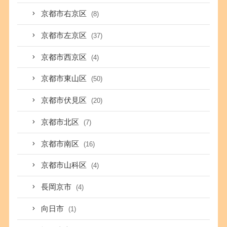
京都市右京区
(8)
京都市左京区
(37)
京都市西京区
(4)
京都市東山区
(50)
京都市伏見区
(20)
京都市北区
(7)
京都市南区
(16)
京都市山科区
(4)
長岡京市
(4)
向日市
(1)