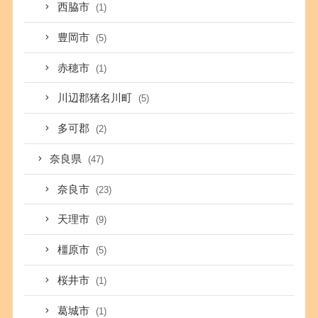
西脇市
(1)
豊岡市
(5)
赤穂市
(1)
川辺郡猪名川町
(5)
多可郡
(2)
奈良県
(47)
奈良市
(23)
天理市
(9)
橿原市
(5)
桜井市
(1)
葛城市
(1)