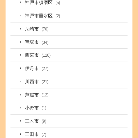
神戸市須磨区
(5)
神戸市垂水区
(2)
尼崎市
(70)
宝塚市
(34)
西宮市
(118)
伊丹市
(27)
川西市
(21)
芦屋市
(12)
小野市
(1)
三木市
(9)
三田市
(7)