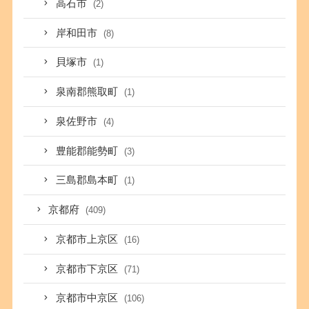
高石市
(2)
岸和田市
(8)
貝塚市
(1)
泉南郡熊取町
(1)
泉佐野市
(4)
豊能郡能勢町
(3)
三島郡島本町
(1)
京都府
(409)
京都市上京区
(16)
京都市下京区
(71)
京都市中京区
(106)