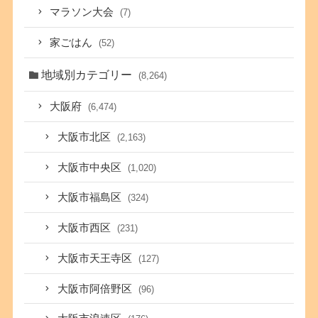
マラソン大会
(7)
家ごはん
(52)
地域別カテゴリー
(8,264)
大阪府
(6,474)
大阪市北区
(2,163)
大阪市中央区
(1,020)
大阪市福島区
(324)
大阪市西区
(231)
大阪市天王寺区
(127)
大阪市阿倍野区
(96)