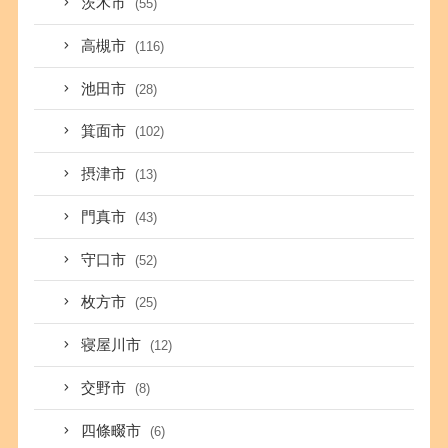
茨木市
(55)
高槻市
(116)
池田市
(28)
箕面市
(102)
摂津市
(13)
門真市
(43)
守口市
(52)
枚方市
(25)
寝屋川市
(12)
交野市
(8)
四條畷市
(6)