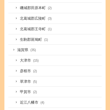
磯城郡田原本町
(2)
北葛城郡広陵町
(3)
北葛城郡王寺町
(1)
生駒郡斑鳩町
(1)
滋賀県
(35)
大津市
(15)
彦根市
(2)
草津市
(5)
甲賀市
(2)
近江八幡市
(4)