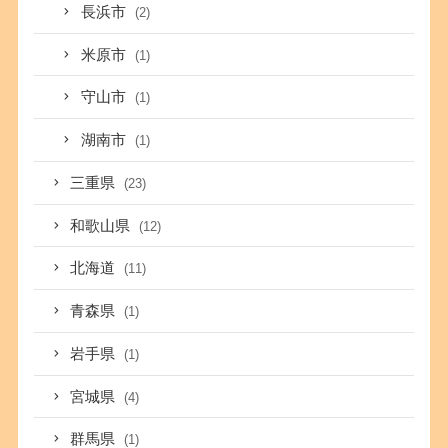
長浜市
(2)
米原市
(1)
守山市
(1)
湖南市
(1)
三重県
(23)
和歌山県
(12)
北海道
(11)
青森県
(1)
岩手県
(1)
宮城県
(4)
群馬県
(1)