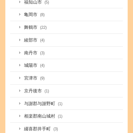
福知山市
(5)
亀岡市
(8)
舞鶴市
(22)
綾部市
(4)
南丹市
(3)
城陽市
(4)
宮津市
(9)
京丹後市
(1)
与謝郡与謝野町
(1)
相楽郡南山城村
(1)
綴喜郡井手町
(3)