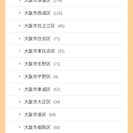
大阪市浪速区
(176)
大阪市西成区
(116)
大阪市住之江区
(45)
大阪市住吉区
(71)
大阪市東住吉区
(32)
大阪市生野区
(71)
大阪市平野区
(9)
大阪市東成区
(57)
大阪市大正区
(34)
大阪市港区
(69)
大阪市都島区
(92)