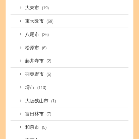
大東市
(19)
東大阪市
(69)
八尾市
(26)
松原市
(6)
藤井寺市
(2)
羽曳野市
(6)
堺市
(110)
大阪狭山市
(1)
富田林市
(7)
和泉市
(5)