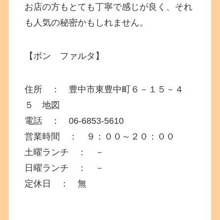
お店の方もとても丁寧で感じが良く、それ
も人気の秘密かもしれません。
【ボン ファルタ】
住所 ： 豊中市東豊中町６－１５－４
５ 地図
電話 ： 06-6853-5610
営業時間 ： ９：００～２０：００
土曜ランチ ： －
日曜ランチ ： －
定休日 ： 無