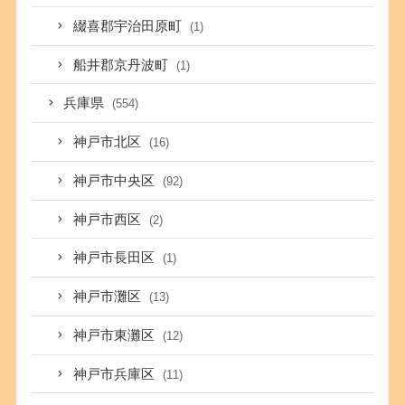
綴喜郡宇治田原町
(1)
船井郡京丹波町
(1)
兵庫県
(554)
神戸市北区
(16)
神戸市中央区
(92)
神戸市西区
(2)
神戸市長田区
(1)
神戸市灘区
(13)
神戸市東灘区
(12)
神戸市兵庫区
(11)