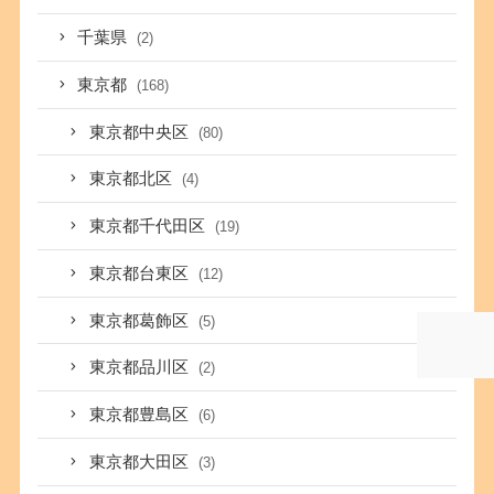
千葉県
(2)
東京都
(168)
東京都中央区
(80)
東京都北区
(4)
東京都千代田区
(19)
東京都台東区
(12)
東京都葛飾区
(5)
東京都品川区
(2)
東京都豊島区
(6)
東京都大田区
(3)