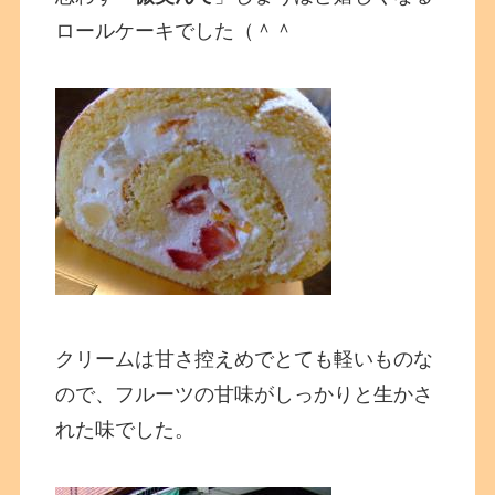
ロールケーキでした（＾＾
クリームは甘さ控えめでとても軽いものな
ので、フルーツの甘味がしっかりと生かさ
れた味でした。