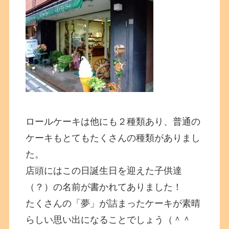
ロールケーキは他にも２種類あり、普通の
ケーキもとてもたくさんの種類がありまし
た。
店頭にはこの日誕生日を迎えた子供達
（？）の名前が書かれてありました！
たくさんの「夢」が詰まったケーキが素晴
らしい思い出になることでしょう（＾＾