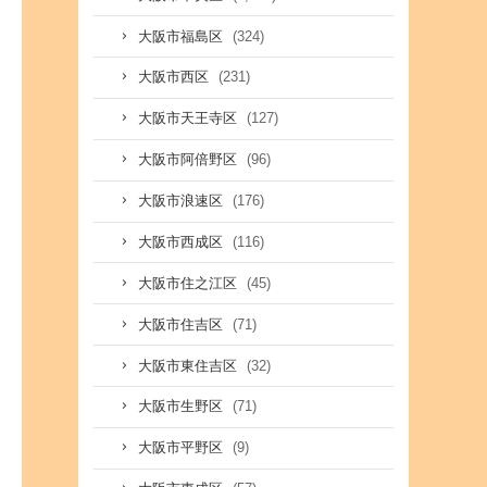
(324)
大阪市福島区
(231)
大阪市西区
(127)
大阪市天王寺区
(96)
大阪市阿倍野区
(176)
大阪市浪速区
(116)
大阪市西成区
(45)
大阪市住之江区
(71)
大阪市住吉区
(32)
大阪市東住吉区
(71)
大阪市生野区
(9)
大阪市平野区