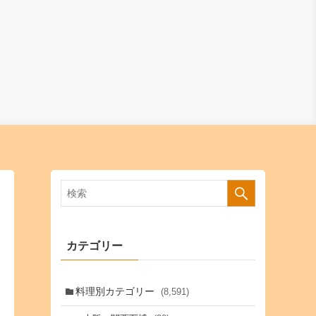
カテゴリー
料理別カテゴリー
(8,591)