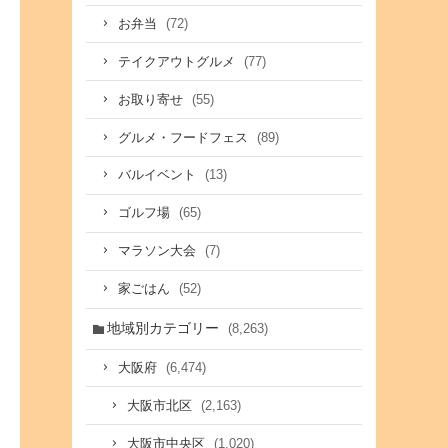
(72)
お弁当
(77)
テイクアウトグルメ
(55)
お取り寄せ
(89)
グルメ・フードフェス
(13)
バルイベント
(65)
ゴルフ場
(7)
マラソン大会
(52)
家ごはん
地域別カテゴリー
(8,263)
(6,474)
大阪府
(2,163)
大阪市北区
(1,020)
大阪市中央区