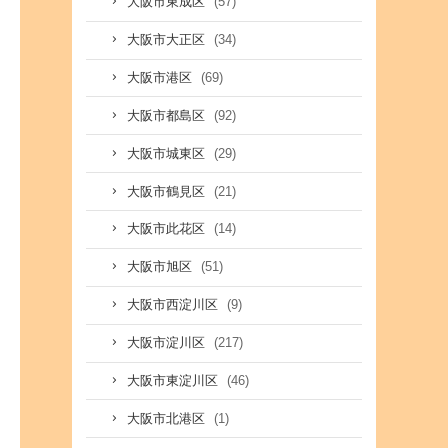
(57)
大阪市東成区
(34)
大阪市大正区
(69)
大阪市港区
(92)
大阪市都島区
(29)
大阪市城東区
(21)
大阪市鶴見区
(14)
大阪市此花区
(51)
大阪市旭区
(9)
大阪市西淀川区
(217)
大阪市淀川区
(46)
大阪市東淀川区
(1)
大阪市北港区