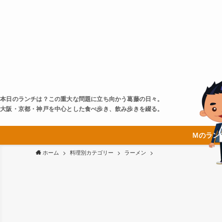
本日のランチは？この重大な問題に立ち向かう葛藤の日々。
大阪・京都・神戸を中心とした食べ歩き、飲み歩きを綴る。
Ｍのラン
ホーム
料理別カテゴリー
ラーメン