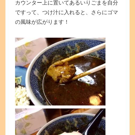
カウンター上に置いてあるいりごまを自分
ですって、つけ汁に入れると、さらにゴマ
の風味が広がります！