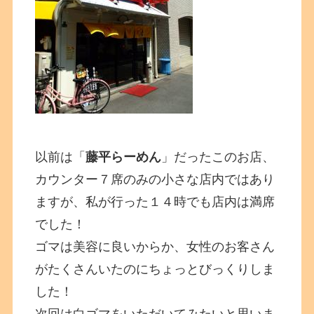
以前は「
藤平らーめん
」だったこのお店、
カウンター７席のみの小さな店内ではあり
ますが、私が行った１４時でも店内は満席
でした！
ゴマは美容に良いからか、女性のお客さん
がたくさんいたのにちょっとびっくりしま
した！