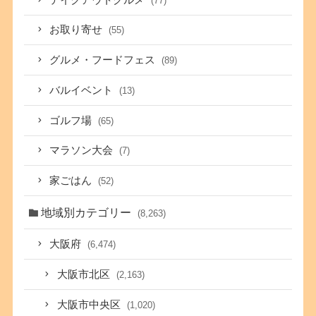
(77)
お取り寄せ
(55)
グルメ・フードフェス
(89)
バルイベント
(13)
ゴルフ場
(65)
マラソン大会
(7)
家ごはん
(52)
地域別カテゴリー
(8,263)
大阪府
(6,474)
大阪市北区
(2,163)
大阪市中央区
(1,020)