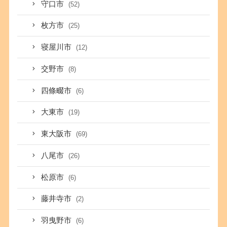
守口市
(52)
枚方市
(25)
寝屋川市
(12)
交野市
(8)
四條畷市
(6)
大東市
(19)
東大阪市
(69)
八尾市
(26)
松原市
(6)
藤井寺市
(2)
羽曳野市
(6)