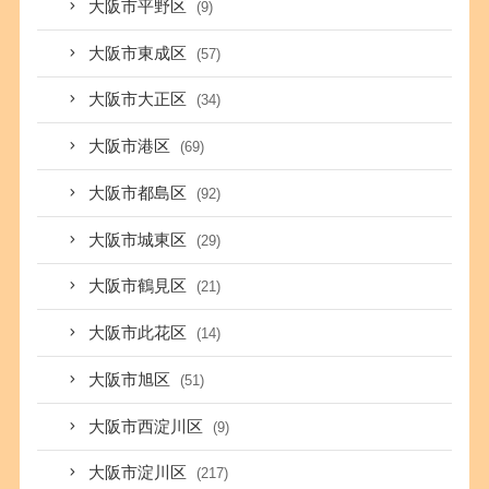
大阪市平野区
(9)
大阪市東成区
(57)
大阪市大正区
(34)
大阪市港区
(69)
大阪市都島区
(92)
大阪市城東区
(29)
大阪市鶴見区
(21)
大阪市此花区
(14)
大阪市旭区
(51)
大阪市西淀川区
(9)
大阪市淀川区
(217)