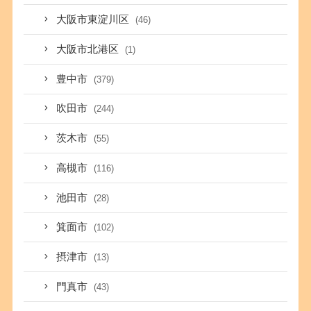
大阪市東淀川区
(46)
大阪市北港区
(1)
豊中市
(379)
吹田市
(244)
茨木市
(55)
高槻市
(116)
池田市
(28)
箕面市
(102)
摂津市
(13)
門真市
(43)