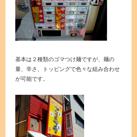
基本は２種類のゴマつけ麺ですが、麺の
量、辛さ、トッピングで色々な組み合わせ
が可能です。