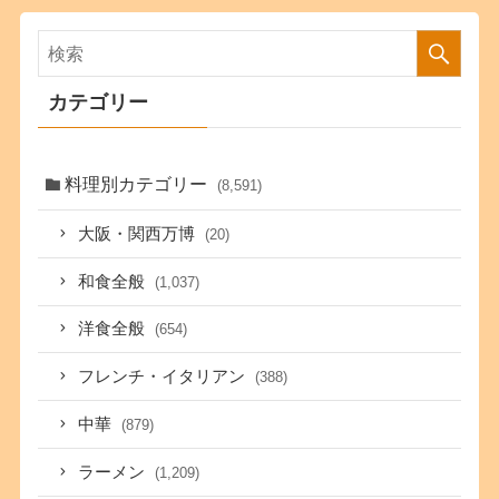
カテゴリー
料理別カテゴリー
(8,591)
大阪・関西万博
(20)
和食全般
(1,037)
洋食全般
(654)
フレンチ・イタリアン
(388)
中華
(879)
ラーメン
(1,209)