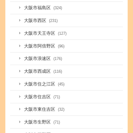
大阪市福島区
(324)
大阪市西区
(231)
大阪市天王寺区
(127)
大阪市阿倍野区
(96)
大阪市浪速区
(176)
大阪市西成区
(116)
大阪市住之江区
(45)
大阪市住吉区
(71)
大阪市東住吉区
(32)
大阪市生野区
(71)