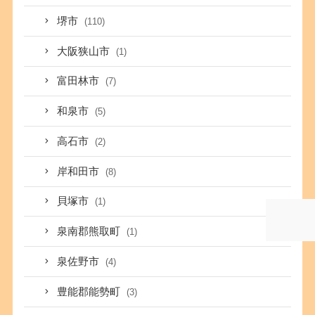
堺市
(110)
大阪狭山市
(1)
富田林市
(7)
和泉市
(5)
高石市
(2)
岸和田市
(8)
貝塚市
(1)
泉南郡熊取町
(1)
泉佐野市
(4)
豊能郡能勢町
(3)