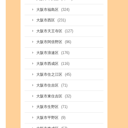
(324)
大阪市福島区
(231)
大阪市西区
(127)
大阪市天王寺区
(96)
大阪市阿倍野区
(176)
大阪市浪速区
(116)
大阪市西成区
(45)
大阪市住之江区
(71)
大阪市住吉区
(32)
大阪市東住吉区
(71)
大阪市生野区
(9)
大阪市平野区