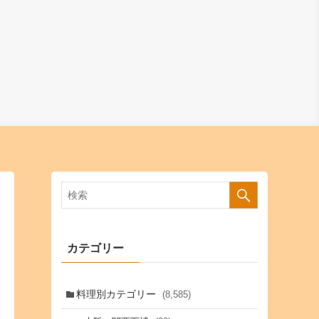
カテゴリー
料理別カテゴリー
(8,585)