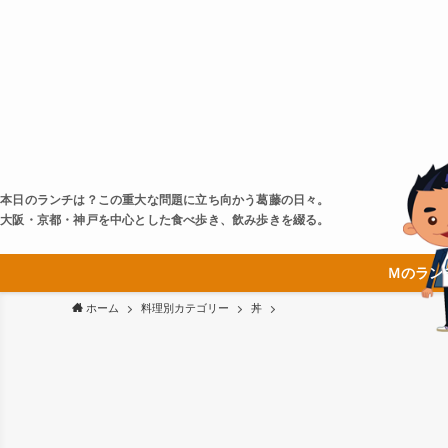
本日のランチは？この重大な問題に立ち向かう葛藤の日々。
大阪・京都・神戸を中心とした食べ歩き、飲み歩きを綴る。
Ｍのラン
ホーム
料理別カテゴリー
丼