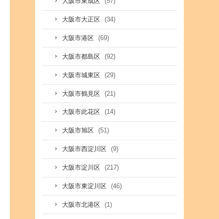
(57)
大阪市東成区
(34)
大阪市大正区
(69)
大阪市港区
(92)
大阪市都島区
(29)
大阪市城東区
(21)
大阪市鶴見区
(14)
大阪市此花区
(51)
大阪市旭区
(9)
大阪市西淀川区
(217)
大阪市淀川区
(46)
大阪市東淀川区
(1)
大阪市北港区