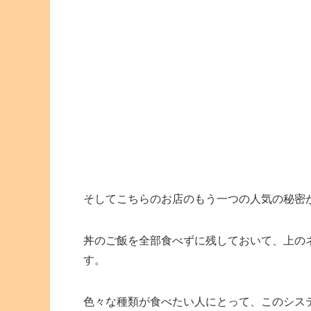
そしてこちらのお店のもう一つの人気の秘密
丼のご飯を全部食べずに残しておいて、上の
す。
色々な種類が食べたい人にとって、このシス