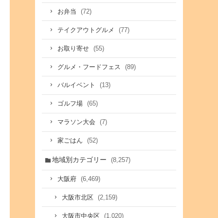
(72)
お弁当
(77)
テイクアウトグルメ
(55)
お取り寄せ
(89)
グルメ・フードフェス
(13)
バルイベント
(65)
ゴルフ場
(7)
マラソン大会
(52)
家ごはん
地域別カテゴリー
(8,257)
(6,469)
大阪府
(2,159)
大阪市北区
(1,020)
大阪市中央区