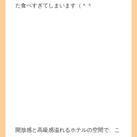
た食べすぎてしまいます（＾＾
開放感と高級感溢れるホテルの空間で、こ