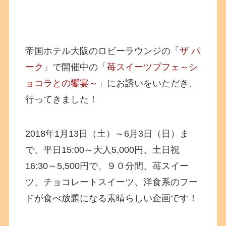
帝国ホテル大阪のロビーラウンジの「
ザ パ
ーク
」で開催中の「
苺スイーツブフェ～シ
ョコラとの饗宴～
」にお誘いをいただき、
行ってきました！
2018年1月13日（土）～6月3日（日）ま
で、平日15:00～大人5,000円、土日祝
16:30～5,500円で、９０分間、苺スイー
ツ、チョコレートスイーツ、洋食系のフー
ドが食べ放題になる素晴らしい企画です！