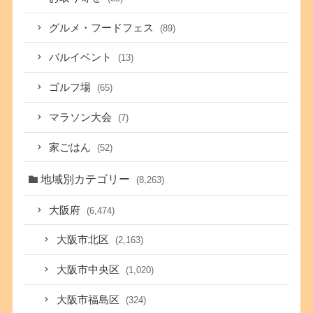
グルメ・フードフェス
(89)
バルイベント
(13)
ゴルフ場
(65)
マラソン大会
(7)
家ごはん
(52)
地域別カテゴリー
(8,263)
大阪府
(6,474)
大阪市北区
(2,163)
大阪市中央区
(1,020)
大阪市福島区
(324)