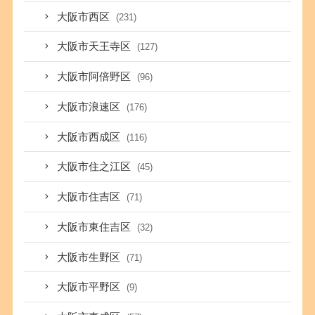
大阪市西区
(231)
大阪市天王寺区
(127)
大阪市阿倍野区
(96)
大阪市浪速区
(176)
大阪市西成区
(116)
大阪市住之江区
(45)
大阪市住吉区
(71)
大阪市東住吉区
(32)
大阪市生野区
(71)
大阪市平野区
(9)