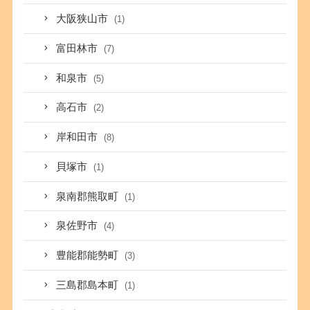
大阪狭山市
(1)
富田林市
(7)
和泉市
(5)
高石市
(2)
岸和田市
(8)
貝塚市
(1)
泉南郡熊取町
(1)
泉佐野市
(4)
豊能郡能勢町
(3)
三島郡島本町
(1)