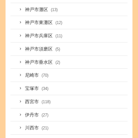
神戸市灘区
(13)
神戸市東灘区
(12)
神戸市兵庫区
(11)
神戸市須磨区
(5)
神戸市垂水区
(2)
尼崎市
(70)
宝塚市
(34)
西宮市
(118)
伊丹市
(27)
川西市
(21)