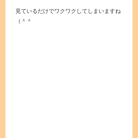
見ているだけでワクワクしてしまいますね
（＾＾