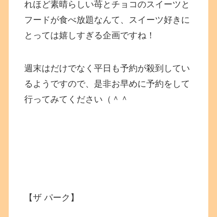
れほど素晴らしい苺とチョコのスイーツと
フードが食べ放題なんて、スイーツ好きに
とっては嬉しすぎる企画ですね！
週末はだけでなく平日も予約が殺到してい
るようですので、是非お早めに予約をして
行ってみてください（＾＾
【ザ パーク】