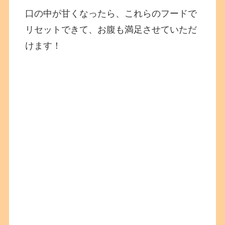
口の中が甘くなったら、これらのフードで
リセットできて、お腹も満足させていただ
けます！