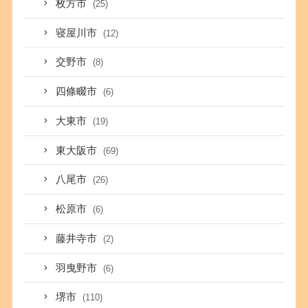
枚方市
(25)
寝屋川市
(12)
交野市
(8)
四條畷市
(6)
大東市
(19)
東大阪市
(69)
八尾市
(26)
松原市
(6)
藤井寺市
(2)
羽曳野市
(6)
堺市
(110)