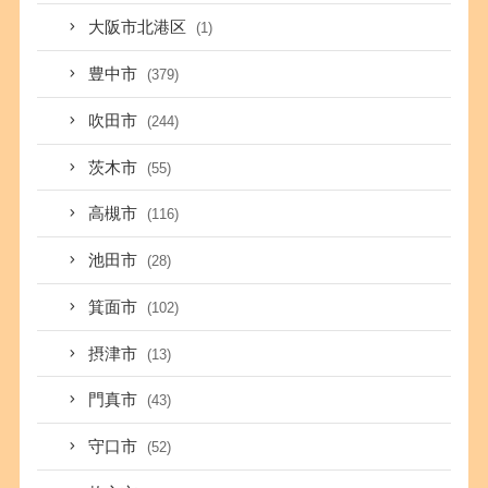
大阪市北港区
(1)
豊中市
(379)
吹田市
(244)
茨木市
(55)
高槻市
(116)
池田市
(28)
箕面市
(102)
摂津市
(13)
門真市
(43)
守口市
(52)