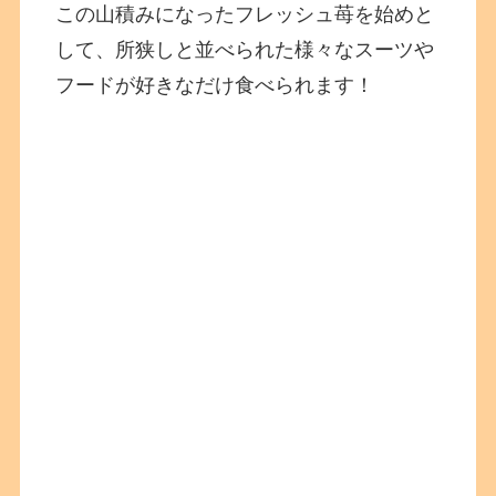
この山積みになったフレッシュ苺を始めと
して、所狭しと並べられた様々なスーツや
フードが好きなだけ食べられます！