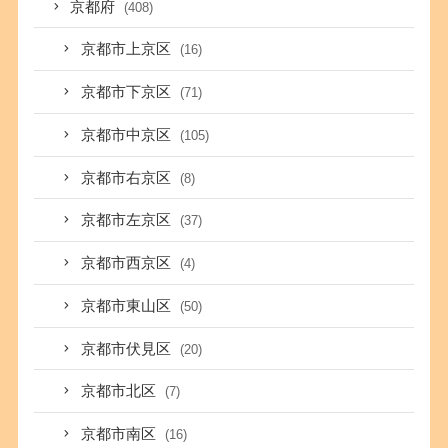
京都府
(408)
京都市上京区
(16)
京都市下京区
(71)
京都市中京区
(105)
京都市右京区
(8)
京都市左京区
(37)
京都市西京区
(4)
京都市東山区
(50)
京都市伏見区
(20)
京都市北区
(7)
京都市南区
(16)