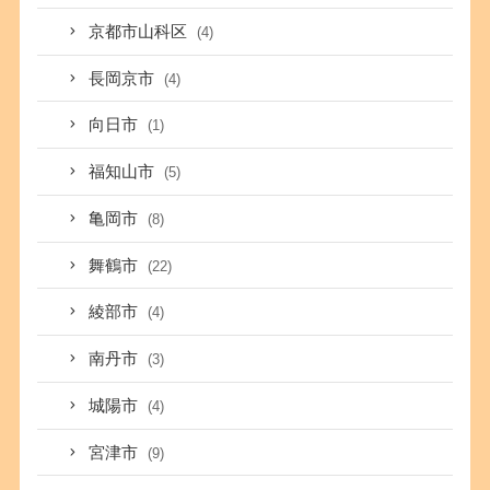
京都市山科区
(4)
長岡京市
(4)
向日市
(1)
福知山市
(5)
亀岡市
(8)
舞鶴市
(22)
綾部市
(4)
南丹市
(3)
城陽市
(4)
宮津市
(9)