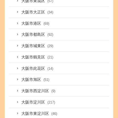
大阪市東成区
(57)
大阪市大正区
(34)
大阪市港区
(69)
大阪市都島区
(92)
大阪市城東区
(29)
大阪市鶴見区
(21)
大阪市此花区
(14)
大阪市旭区
(51)
大阪市西淀川区
(9)
大阪市淀川区
(217)
大阪市東淀川区
(46)