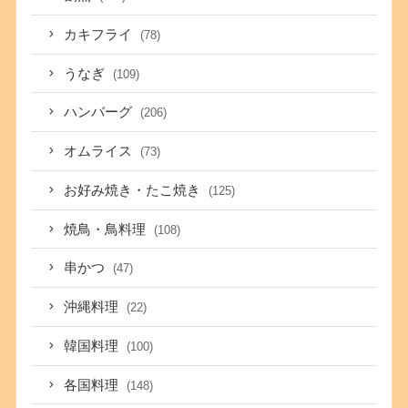
カキフライ
(78)
うなぎ
(109)
ハンバーグ
(206)
オムライス
(73)
お好み焼き・たこ焼き
(125)
焼鳥・鳥料理
(108)
串かつ
(47)
沖縄料理
(22)
韓国料理
(100)
各国料理
(148)