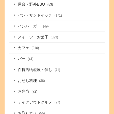
屋台・野外BBQ
(53)
パン・サンドイッチ
(171)
ハンバーガー
(49)
スイーツ・お菓子
(323)
カフェ
(210)
バー
(41)
百貨店物産展・催し
(41)
おせち料理
(36)
お弁当
(72)
テイクアウトグルメ
(77)
お取り寄せ
(55)