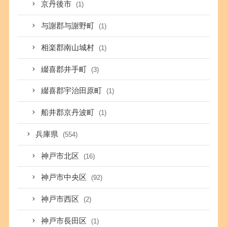
京丹後市
(1)
与謝郡与謝野町
(1)
相楽郡南山城村
(1)
綴喜郡井手町
(3)
綴喜郡宇治田原町
(1)
船井郡京丹波町
(1)
兵庫県
(554)
神戸市北区
(16)
神戸市中央区
(92)
神戸市西区
(2)
神戸市長田区
(1)