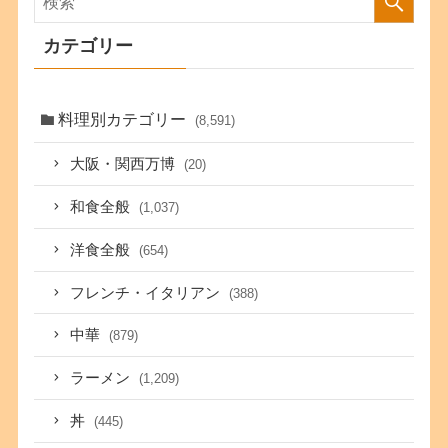
カテゴリー
料理別カテゴリー
(8,591)
大阪・関西万博
(20)
和食全般
(1,037)
洋食全般
(654)
フレンチ・イタリアン
(388)
中華
(879)
ラーメン
(1,209)
丼
(445)