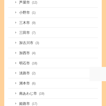
芦屋市
(12)
小野市
(1)
三木市
(9)
三田市
(7)
加古川市
(3)
加西市
(4)
明石市
(18)
淡路市
(2)
洲本市
(6)
南あわじ市
(19)
姫路市
(17)