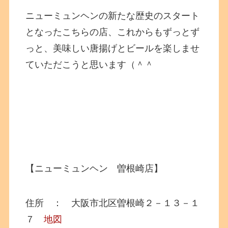
ニューミュンヘンの新たな歴史のスタート
となったこちらの店、これからもずっとず
っと、美味しい唐揚げとビールを楽しませ
ていただこうと思います（＾＾
【ニューミュンヘン 曽根崎店】
住所 ： 大阪市北区曽根崎２－１３－１
７
地図