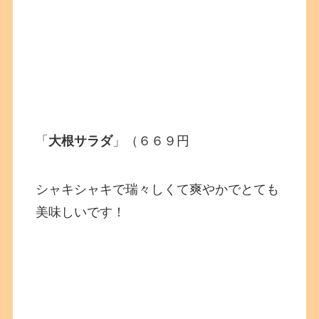
「
大根サラダ
」（６６９円
シャキシャキで瑞々しくて爽やかでとても
美味しいです！