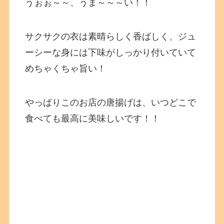
うぉぉ～～、うま～～～い！！
サクサクの衣は素晴らしく香ばしく、ジュ
ーシーな身には下味がしっかり付いていて
めちゃくちゃ旨い！
やっぱりこのお店の唐揚げは、いつどこで
食べても最高に美味しいです！！