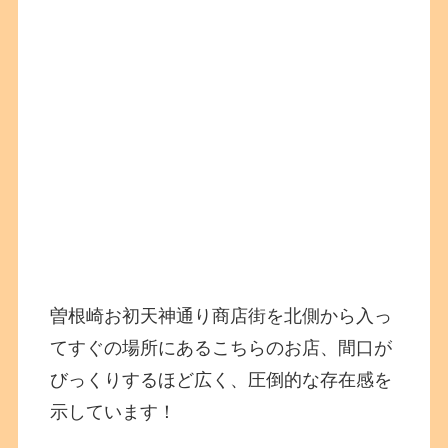
曽根崎お初天神通り商店街を北側から入っ
てすぐの場所にあるこちらのお店、間口が
びっくりするほど広く、圧倒的な存在感を
示しています！