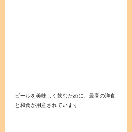
ビールを美味しく飲むために、最高の洋食
と和食が用意されています！