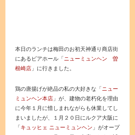
本日のランチは梅田のお初天神通り商店街
にあるビアホール「
ニューミュンヘン 曽
根崎店
」に行きました。
鶏の唐揚げが絶品の私の大好きな「
ニュー
ミュンヘン本店
」が、建物の老朽化を理由
に今年１月に惜しまれながらも休業してし
まいましたが、１月２０日にルクア大阪に
「
キュッヒェ ニューミュンヘン
」がオープ