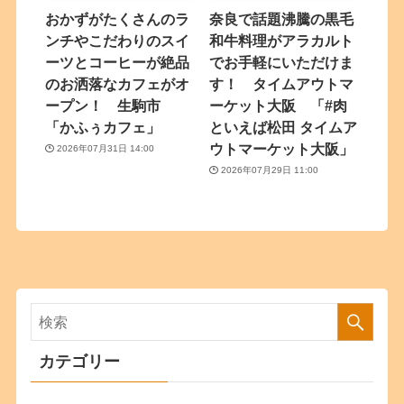
おかずがたくさんのラ
奈良で話題沸騰の黒毛
ンチやこだわりのスイ
和牛料理がアラカルト
ーツとコーヒーが絶品
でお手軽にいただけま
のお洒落なカフェがオ
す！ タイムアウトマ
ープン！ 生駒市
ーケット大阪 「#肉
「かふぅカフェ」
といえば松田 タイムア
ウトマーケット大阪」
2026年07月31日 14:00
2026年07月29日 11:00
カテゴリー