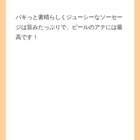
パキっと素晴らしくジューシーなソーセー
ジは旨みたっぷりで、ビールのアテには最
高です！