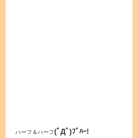
(ﾟДﾟ)ﾌﾟﾊｰ!
ハーフ＆ハーフ