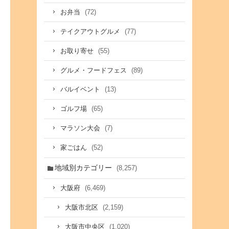
(72)
お弁当
(77)
テイクアウトグルメ
(55)
お取り寄せ
(89)
グルメ・フードフェス
(13)
バルイベント
(65)
ゴルフ場
(7)
マラソン大会
(52)
家ごはん
地域別カテゴリー
(8,257)
(6,469)
大阪府
(2,159)
大阪市北区
(1,020)
大阪市中央区