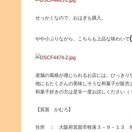
せっかくなので、おはぎも購入。
やや小ぶりながら、こちらも上品な味わいで
老舗の風格が感じられるお店には、ひっきり
他にもたくさんの美味しそうな和菓子が販売
和菓子好きの方は是非一度お試しください（
【箕面 かむろ】
住所 ： 大阪府箕面市牧落３－９－１３