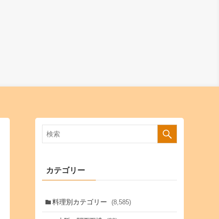
カテゴリー
料理別カテゴリー
(8,585)