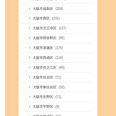
(324)
大阪市福島区
(231)
大阪市西区
(127)
大阪市天王寺区
(96)
大阪市阿倍野区
(176)
大阪市浪速区
(116)
大阪市西成区
(45)
大阪市住之江区
(71)
大阪市住吉区
(32)
大阪市東住吉区
(71)
大阪市生野区
(9)
大阪市平野区