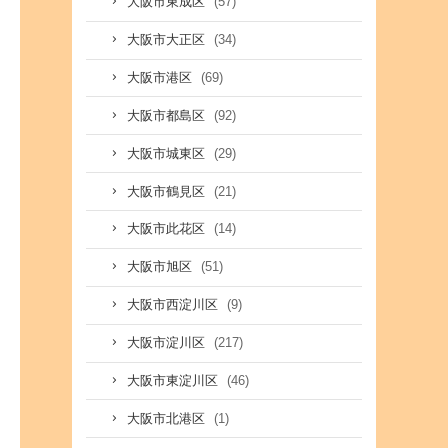
(57)
大阪市東成区
(34)
大阪市大正区
(69)
大阪市港区
(92)
大阪市都島区
(29)
大阪市城東区
(21)
大阪市鶴見区
(14)
大阪市此花区
(51)
大阪市旭区
(9)
大阪市西淀川区
(217)
大阪市淀川区
(46)
大阪市東淀川区
(1)
大阪市北港区