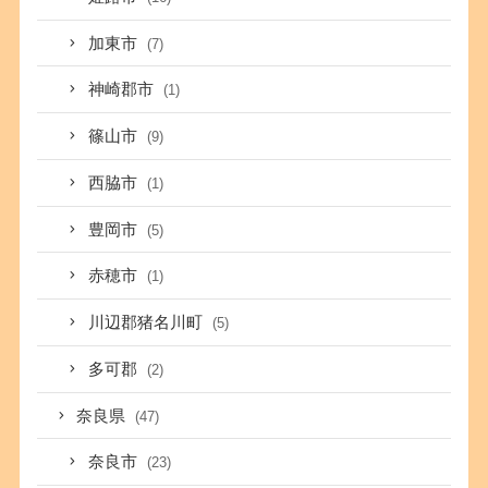
加東市
(7)
神崎郡市
(1)
篠山市
(9)
西脇市
(1)
豊岡市
(5)
赤穂市
(1)
川辺郡猪名川町
(5)
多可郡
(2)
奈良県
(47)
奈良市
(23)