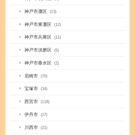
神戸市灘区
(13)
神戸市東灘区
(12)
神戸市兵庫区
(11)
神戸市須磨区
(5)
神戸市垂水区
(2)
尼崎市
(70)
宝塚市
(34)
西宮市
(118)
伊丹市
(27)
川西市
(21)