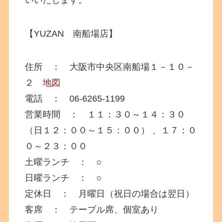
【YUZAN 南船場店】
住所 ： 大阪市中央区南船場１－１０－
２
地図
電話 ： 06-6265-1199
営業時間 ： １１：３０～１４：３０
（日１２：００～１５：００） 、１７：０
０～２３：００
土曜ランチ ： ○
日曜ランチ ： ○
定休日 ： 月曜日（祝日の場合は翌日）
客席 ： テーブル席、個室あり