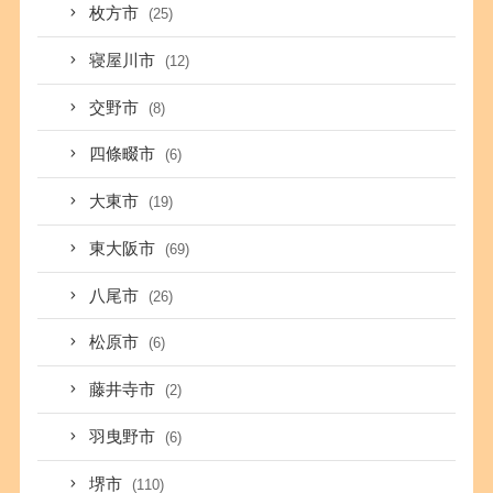
枚方市
(25)
寝屋川市
(12)
交野市
(8)
四條畷市
(6)
大東市
(19)
東大阪市
(69)
八尾市
(26)
松原市
(6)
藤井寺市
(2)
羽曳野市
(6)
堺市
(110)