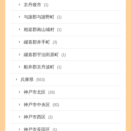
京丹後市
(1)
与謝郡与謝野町
(1)
相楽郡南山城村
(1)
綴喜郡井手町
(3)
綴喜郡宇治田原町
(1)
船井郡京丹波町
(1)
兵庫県
(553)
神戸市北区
(16)
神戸市中央区
(92)
神戸市西区
(2)
神戸市長田区
(1)