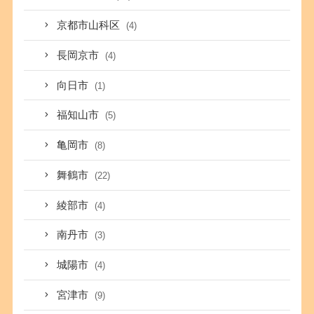
京都市山科区
(4)
長岡京市
(4)
向日市
(1)
福知山市
(5)
亀岡市
(8)
舞鶴市
(22)
綾部市
(4)
南丹市
(3)
城陽市
(4)
宮津市
(9)