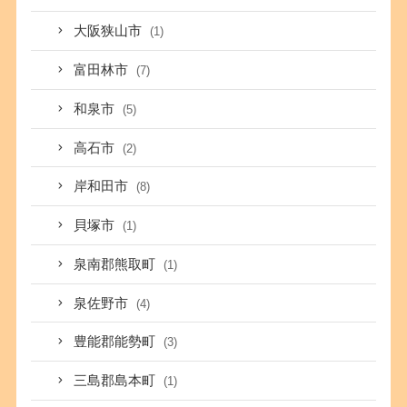
大阪狭山市
(1)
富田林市
(7)
和泉市
(5)
高石市
(2)
岸和田市
(8)
貝塚市
(1)
泉南郡熊取町
(1)
泉佐野市
(4)
豊能郡能勢町
(3)
三島郡島本町
(1)