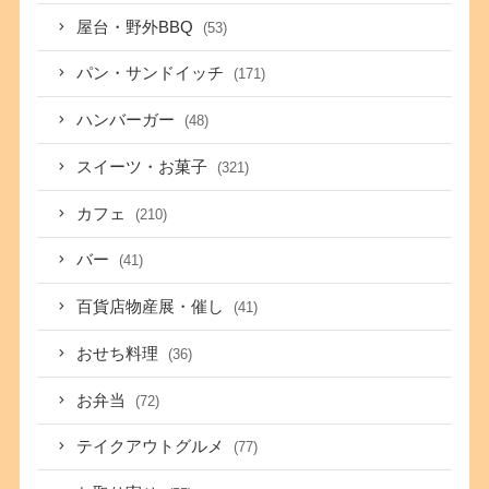
屋台・野外BBQ
(53)
パン・サンドイッチ
(171)
ハンバーガー
(48)
スイーツ・お菓子
(321)
カフェ
(210)
バー
(41)
百貨店物産展・催し
(41)
おせち料理
(36)
お弁当
(72)
テイクアウトグルメ
(77)