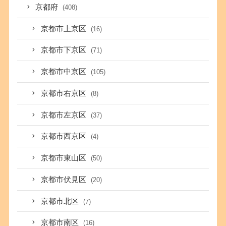
京都府
(408)
京都市上京区
(16)
京都市下京区
(71)
京都市中京区
(105)
京都市右京区
(8)
京都市左京区
(37)
京都市西京区
(4)
京都市東山区
(50)
京都市伏見区
(20)
京都市北区
(7)
京都市南区
(16)