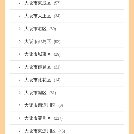
大阪市東成区
(57)
大阪市大正区
(34)
大阪市港区
(69)
大阪市都島区
(92)
大阪市城東区
(29)
大阪市鶴見区
(21)
大阪市此花区
(14)
大阪市旭区
(51)
大阪市西淀川区
(9)
大阪市淀川区
(217)
大阪市東淀川区
(46)