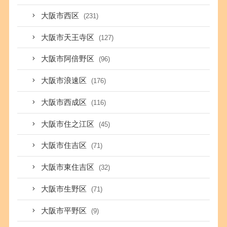
大阪市西区
(231)
大阪市天王寺区
(127)
大阪市阿倍野区
(96)
大阪市浪速区
(176)
大阪市西成区
(116)
大阪市住之江区
(45)
大阪市住吉区
(71)
大阪市東住吉区
(32)
大阪市生野区
(71)
大阪市平野区
(9)