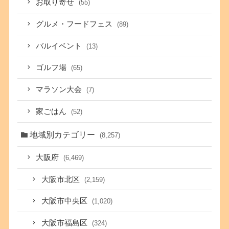
お取り寄せ
(55)
グルメ・フードフェス
(89)
バルイベント
(13)
ゴルフ場
(65)
マラソン大会
(7)
家ごはん
(52)
地域別カテゴリー
(8,257)
大阪府
(6,469)
大阪市北区
(2,159)
大阪市中央区
(1,020)
大阪市福島区
(324)