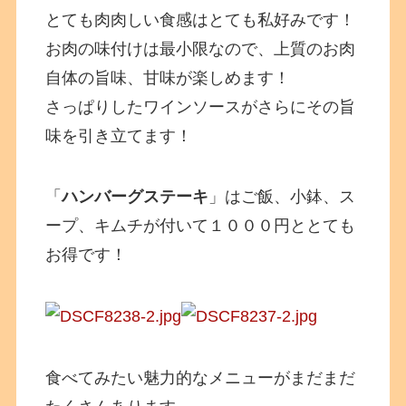
とても肉肉しい食感はとても私好みです！
お肉の味付けは最小限なので、上質のお肉
自体の旨味、甘味が楽しめます！
さっぱりしたワインソースがさらにその旨
味を引き立てます！
「
ハンバーグステーキ
」はご飯、小鉢、ス
ープ、キムチが付いて１０００円ととても
お得です！
食べてみたい魅力的なメニューがまだまだ