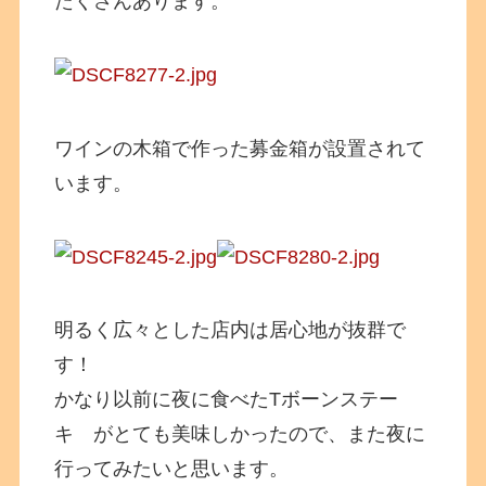
たくさんあります。
ワインの木箱で作った募金箱が設置されて
います。
明るく広々とした店内は居心地が抜群で
す！
かなり以前に夜に食べたTボーンステー
キ がとても美味しかったので、また夜に
行ってみたいと思います。