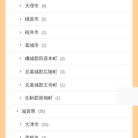
天理市
(9)
橿原市
(5)
桜井市
(1)
葛城市
(1)
磯城郡田原本町
(2)
北葛城郡広陵町
(3)
北葛城郡王寺町
(1)
生駒郡斑鳩町
(1)
滋賀県
(35)
大津市
(15)
彦根市
(2)