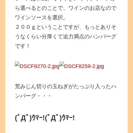
ら選べるとのことで、ワインのお店なので
ワインソースを選択。
２００ｇということですが、もっとありそ
うなくらい分厚くて迫力満点のハンバーグ
です！
荒みじん切りの玉ねぎがたっぷり入ったハ
ンバーグ・・・
(ﾟДﾟ)ｳﾏｰ!
(ﾟДﾟ)ｳﾏｰ!