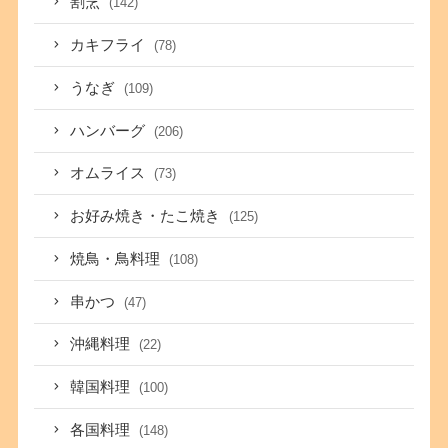
割烹
(142)
カキフライ
(78)
うなぎ
(109)
ハンバーグ
(206)
オムライス
(73)
お好み焼き・たこ焼き
(125)
焼鳥・鳥料理
(108)
串かつ
(47)
沖縄料理
(22)
韓国料理
(100)
各国料理
(148)