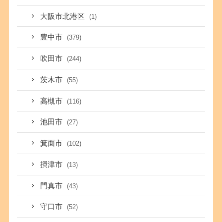
大阪市北港区
(1)
豊中市
(379)
吹田市
(244)
茨木市
(55)
高槻市
(116)
池田市
(27)
箕面市
(102)
摂津市
(13)
門真市
(43)
守口市
(52)