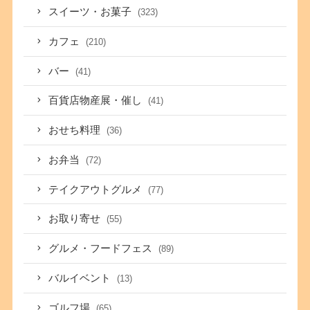
スイーツ・お菓子
(323)
カフェ
(210)
バー
(41)
百貨店物産展・催し
(41)
おせち料理
(36)
お弁当
(72)
テイクアウトグルメ
(77)
お取り寄せ
(55)
グルメ・フードフェス
(89)
バルイベント
(13)
ゴルフ場
(65)