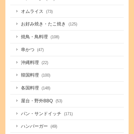
オムライス
(73)
お好み焼き・たこ焼き
(125)
焼鳥・鳥料理
(108)
串かつ
(47)
沖縄料理
(22)
韓国料理
(100)
各国料理
(148)
屋台・野外BBQ
(53)
パン・サンドイッチ
(171)
ハンバーガー
(49)