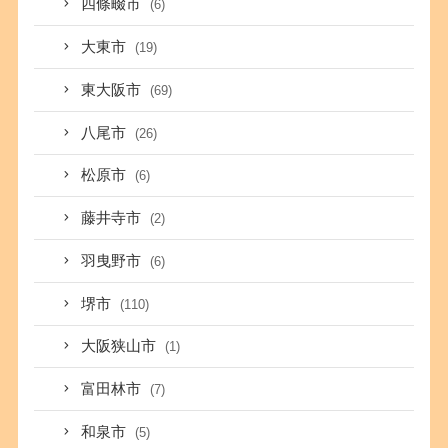
四條畷市
(6)
大東市
(19)
東大阪市
(69)
八尾市
(26)
松原市
(6)
藤井寺市
(2)
羽曳野市
(6)
堺市
(110)
大阪狭山市
(1)
富田林市
(7)
和泉市
(5)