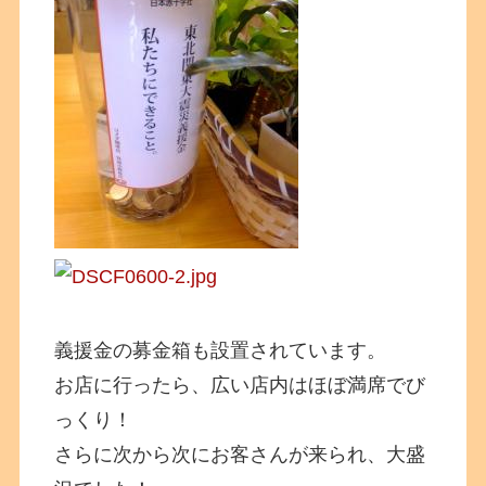
義援金の募金箱も設置されています。
お店に行ったら、広い店内はほぼ満席でび
っくり！
さらに次から次にお客さんが来られ、大盛