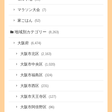
マラソン大会
(7)
家ごはん
(52)
地域別カテゴリー
(8,263)
大阪府
(6,474)
大阪市北区
(2,163)
大阪市中央区
(1,020)
大阪市福島区
(324)
大阪市西区
(231)
大阪市天王寺区
(127)
大阪市阿倍野区
(96)