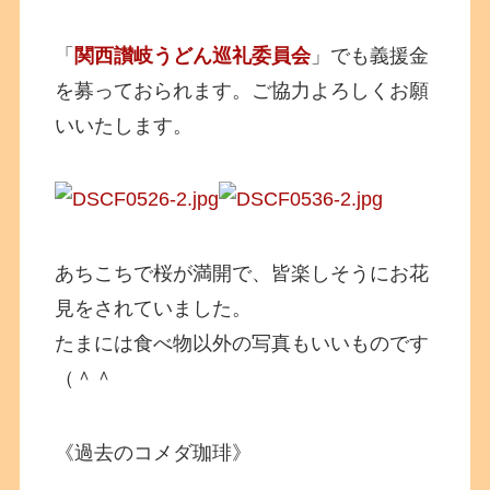
「
関西讃岐うどん巡礼委員会
」でも義援金
を募っておられます。ご協力よろしくお願
いいたします。
あちこちで桜が満開で、皆楽しそうにお花
見をされていました。
たまには食べ物以外の写真もいいものです
（＾＾
《過去のコメダ珈琲》