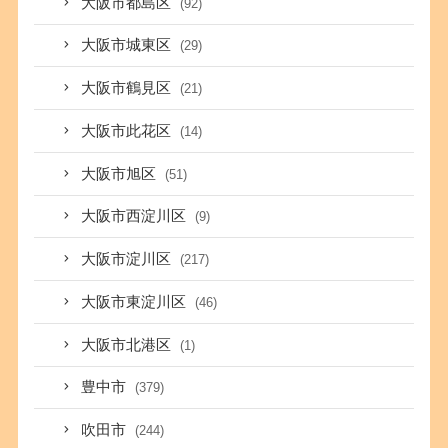
大阪市都島区
(92)
大阪市城東区
(29)
大阪市鶴見区
(21)
大阪市此花区
(14)
大阪市旭区
(51)
大阪市西淀川区
(9)
大阪市淀川区
(217)
大阪市東淀川区
(46)
大阪市北港区
(1)
豊中市
(379)
吹田市
(244)