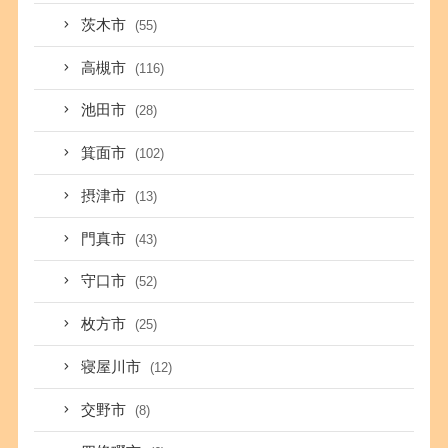
茨木市
(55)
高槻市
(116)
池田市
(28)
箕面市
(102)
摂津市
(13)
門真市
(43)
守口市
(52)
枚方市
(25)
寝屋川市
(12)
交野市
(8)