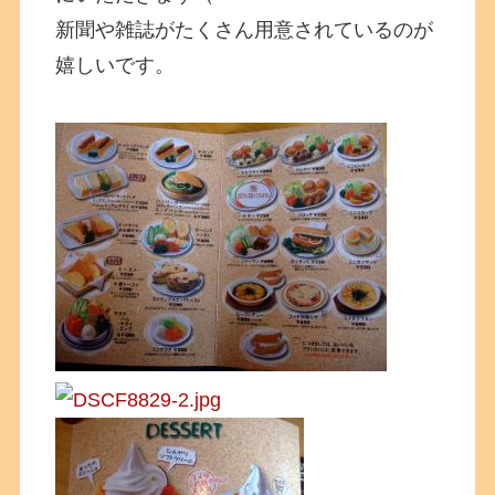
新聞や雑誌がたくさん用意されているのが
嬉しいです。