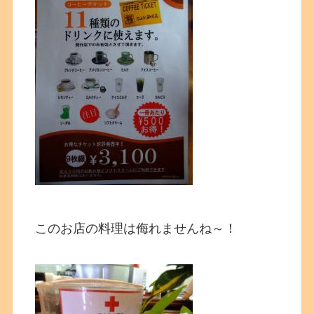
このお店の料理は侮れませんね～！