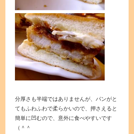
分厚さも半端ではありませんが、パンがと
てもふわふわで柔らかいので、押さえると
簡単に凹むので、意外に食べやすいです
（＾＾