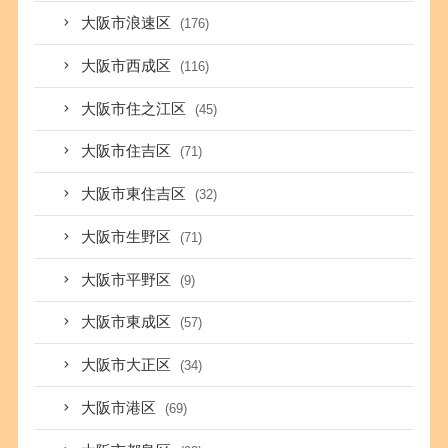
大阪市浪速区
(176)
大阪市西成区
(116)
大阪市住之江区
(45)
大阪市住吉区
(71)
大阪市東住吉区
(32)
大阪市生野区
(71)
大阪市平野区
(9)
大阪市東成区
(57)
大阪市大正区
(34)
大阪市港区
(69)