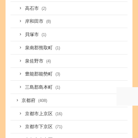
高石市
(2)
岸和田市
(8)
貝塚市
(1)
泉南郡熊取町
(1)
泉佐野市
(4)
豊能郡能勢町
(3)
三島郡島本町
(1)
京都府
(408)
京都市上京区
(16)
京都市下京区
(71)