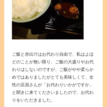
ご飯と赤出汁はお代わり自由で、私はよほ
どのことが無い限り、ご飯の大盛りやお代
わりはしないのですが、ご飯がやや柔らか
めではありましたがとても美味しくて、女
性の店員さんが「お代わりいかがですか」
と聞きに来てくださいましたので、お代わ
りをいただきました。