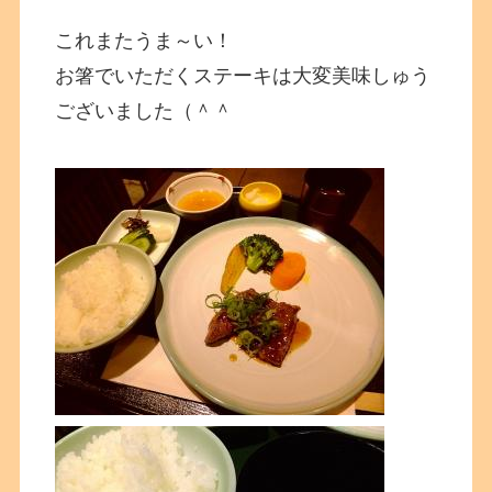
これまたうま～い！
お箸でいただくステーキは大変美味しゅう
ございました（＾＾