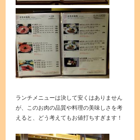
ランチメニューは決して安くはありません
が、このお肉の品質や料理の美味しさを考
えると、どう考えてもお値打ちすぎます！