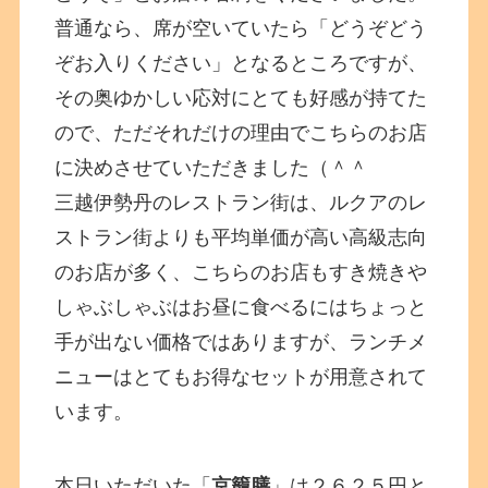
普通なら、席が空いていたら「どうぞどう
ぞお入りください」となるところですが、
その奥ゆかしい応対にとても好感が持てた
ので、ただそれだけの理由でこちらのお店
に決めさせていただきました（＾＾
三越伊勢丹のレストラン街は、ルクアのレ
ストラン街よりも平均単価が高い高級志向
のお店が多く、こちらのお店もすき焼きや
しゃぶしゃぶはお昼に食べるにはちょっと
手が出ない価格ではありますが、ランチメ
ニューはとてもお得なセットが用意されて
います。
本日いただいた「
京籠膳
」は２６２５円と