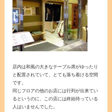
店内は和風の大きなテーブル席がゆったり
と配置されていて、とても落ち着ける空間
です。
同じフロアの他のお店には行列が出来てい
るというのに、この店には終始待っている
人はいませんでした。