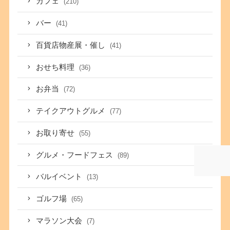
カフェ
(210)
バー
(41)
百貨店物産展・催し
(41)
おせち料理
(36)
お弁当
(72)
テイクアウトグルメ
(77)
お取り寄せ
(55)
グルメ・フードフェス
(89)
バルイベント
(13)
ゴルフ場
(65)
マラソン大会
(7)