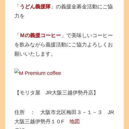
「
うどん義援隊
」の義援金募金活動にご協
力を
「
Ｍの義援コーヒー
」で美味しいコーヒー
を飲みながら義援活動にご協力よろしくお
願いいたします。
【モリタ屋 JR大阪三越伊勢丹店】
住所 ： 大阪市北区梅田３－１－３ JR
大阪三越伊勢丹１０F
地図