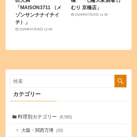
「MAISON3711 （メ
むり 京橋店」
ゾンサンナナイチイ
2026年07月23日 11:30
チ）」
2026年07月25日 11:00
カテゴリー
料理別カテゴリー
(8,585)
大阪・関西万博
(20)