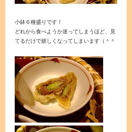
小鉢６種盛りです！
どれから食べようか迷ってしまうほど、見
てるだけで嬉しくなってしまいます（＾＾