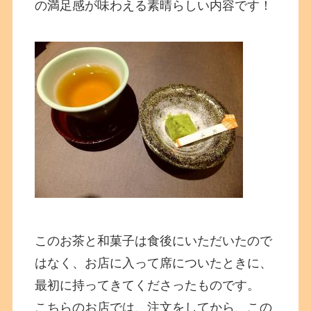
の満足感が味わえる素晴らしい内容です！
このお茶と和菓子は食後にいただいたので
はなく、お店に入って席についたときに、
最初に持ってきてくださったものです。
こちらのお店では、注文をしてから、この