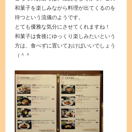
和菓子を楽しみながら料理が出てくるのを
待つという流儀のようです。
とても優雅な気分にさせてくれますね！
和菓子は食後にゆっくり楽しみたいという
方は、食べずに置いておけばいいでしょう
（＾＾