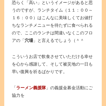
恐らく「高い」というイメージがあると思
うのですが、ランチタイム（１１：００～
１６：００）はこんなに美味しくてお値打
ちなランチメニューを待たずに食べられる
ので、ここのランチは間違いなくこのフロ
アの「
穴場
」と言えるでしょう（＾＾
こういうお店で飲食させていただける幸せ
を心から感謝して、そして被災地の一日も
早い復興を祈るばかりです。
「
ラーメン義援隊
」の義援金募金活動にご
協力を