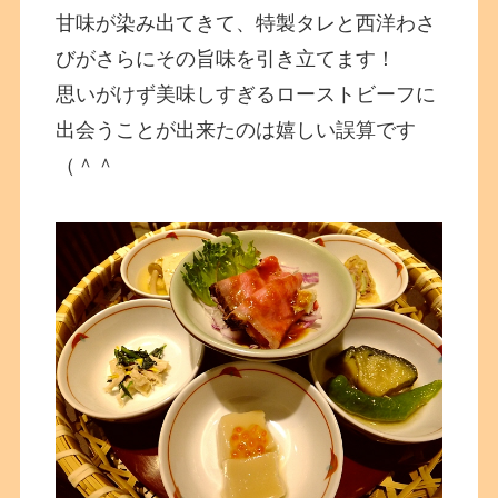
甘味が染み出てきて、特製タレと西洋わさ
びがさらにその旨味を引き立てます！
思いがけず美味しすぎるローストビーフに
出会うことが出来たのは嬉しい誤算です
（＾＾