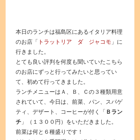
本日のランチは福島区にあるイタリア料理
のお店「
トラットリア ダ ジャコモ
」に
行きました。
とても良い評判を何度も聞いていたこちら
のお店にずっと行ってみたいと思ってい
て、初めて行ってきました。
ランチメニューはＡ、Ｂ、Ｃの３種類用意
されていて、今日は、前菜、パン、スパゲ
ティ、デザート、コーヒーが付く「
Ｂラン
チ
」（１３００円）をいただきました。
前菜は何と６種盛りです！