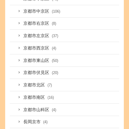
京都市中京区
(106)
京都市右京区
(8)
京都市左京区
(37)
京都市西京区
(4)
京都市東山区
(50)
京都市伏見区
(20)
京都市北区
(7)
京都市南区
(16)
京都市山科区
(4)
長岡京市
(4)