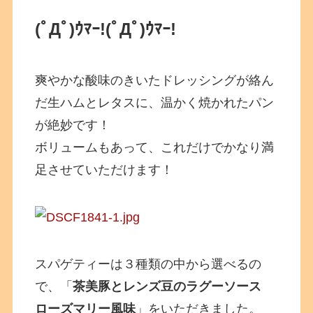
(ﾟДﾟ)ｳﾏｰ!
(ﾟДﾟ)ｳﾏｰ!
爽やかな酸味のきいたドレッシングが絡ん
だ生ハムとレタスに、温かく焼かれたパン
が絶妙です！
ボリュームもあって、これだけでかなり満
足させていただけます！
スパゲティーは３種類の中から選べるの
で、「
茶美豚とレンズ豆のラグーソース
ローズマリー風味
」をいただきました。