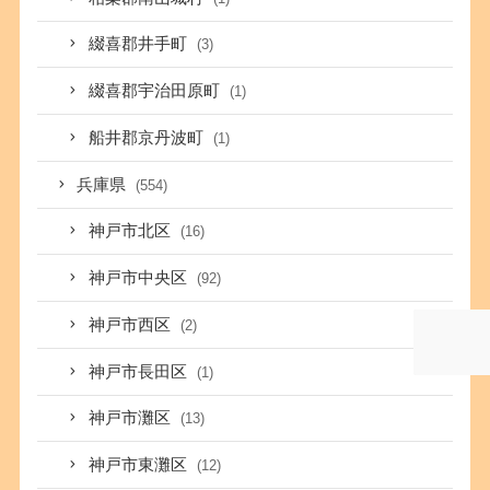
綴喜郡井手町
(3)
綴喜郡宇治田原町
(1)
船井郡京丹波町
(1)
兵庫県
(554)
神戸市北区
(16)
神戸市中央区
(92)
神戸市西区
(2)
神戸市長田区
(1)
神戸市灘区
(13)
神戸市東灘区
(12)