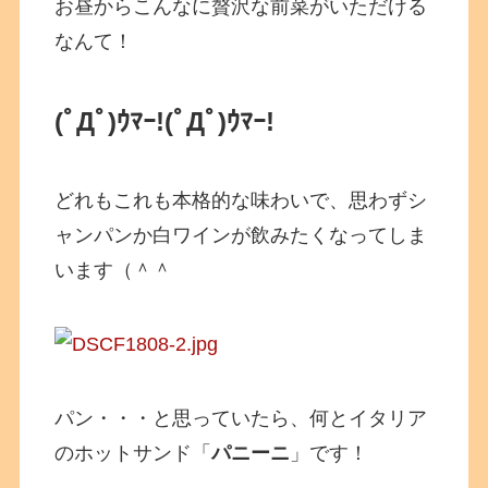
お昼からこんなに贅沢な前菜がいただける
なんて！
(ﾟДﾟ)ｳﾏｰ!
(ﾟДﾟ)ｳﾏｰ!
どれもこれも本格的な味わいで、思わずシ
ャンパンか白ワインが飲みたくなってしま
います（＾＾
パン・・・と思っていたら、何とイタリア
のホットサンド「
パニーニ
」です！