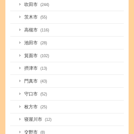
吹田市
(244)
茨木市
(55)
高槻市
(116)
池田市
(28)
箕面市
(102)
摂津市
(13)
門真市
(43)
守口市
(52)
枚方市
(25)
寝屋川市
(12)
交野市
(8)