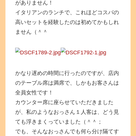
がありません！
イタリアンのランチで、これほどコスパの
高いセットを経験したのは初めてかもしれ
ません（＾＾
かなり遅めの時間に行ったのですが、店内
のテーブル席は満席で、しかもお客さんは
全員女性です！
カウンター席に座らせていただきました
が、私のようなおっさん１人客は、どう見
ても浮きまくっていました（＾＾；
でも、そんなおっさんでも何ら分け隔てす