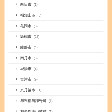
向日市
(1)
福知山市
(5)
亀岡市
(8)
舞鶴市
(22)
綾部市
(4)
南丹市
(3)
城陽市
(4)
宮津市
(9)
京丹後市
(1)
与謝郡与謝野町
(1)
相楽郡南山城村
(1)