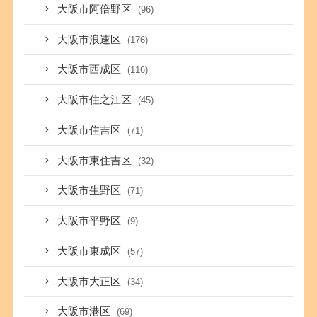
大阪市阿倍野区
(96)
大阪市浪速区
(176)
大阪市西成区
(116)
大阪市住之江区
(45)
大阪市住吉区
(71)
大阪市東住吉区
(32)
大阪市生野区
(71)
大阪市平野区
(9)
大阪市東成区
(57)
大阪市大正区
(34)
大阪市港区
(69)