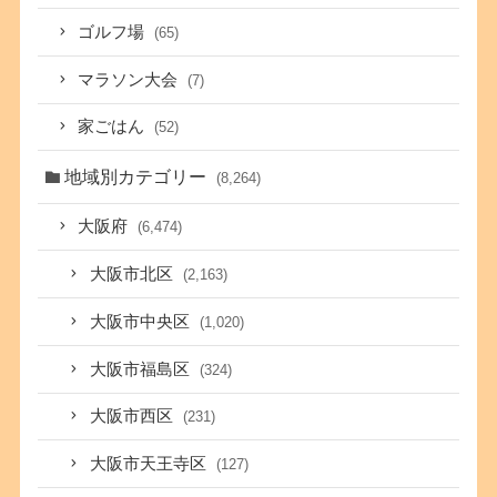
ゴルフ場
(65)
マラソン大会
(7)
家ごはん
(52)
地域別カテゴリー
(8,264)
大阪府
(6,474)
大阪市北区
(2,163)
大阪市中央区
(1,020)
大阪市福島区
(324)
大阪市西区
(231)
大阪市天王寺区
(127)