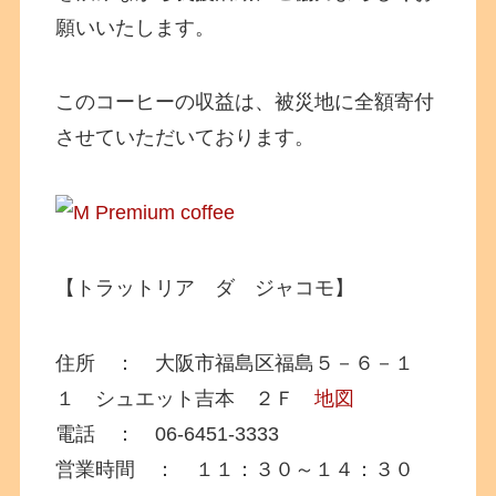
願いいたします。
このコーヒーの収益は、被災地に全額寄付
させていただいております。
【トラットリア ダ ジャコモ】
住所 ： 大阪市福島区福島５－６－１
１ シュエット吉本 ２Ｆ
地図
電話 ： 06-6451-3333
営業時間 ： １１：３０～１４：３０