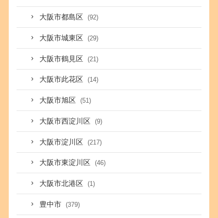
大阪市都島区
(92)
大阪市城東区
(29)
大阪市鶴見区
(21)
大阪市此花区
(14)
大阪市旭区
(51)
大阪市西淀川区
(9)
大阪市淀川区
(217)
大阪市東淀川区
(46)
大阪市北港区
(1)
豊中市
(379)