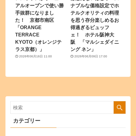
アルオープンで使い勝
ナブルな価格設定でホ
手抜群になりまし
テルクオリティの料理
た！ 京都市南区
を思う存分楽しめるお
「ORANGE
得過ぎるビュッフ
TERRACE
ェ！ ホテル阪神大
KYOTO（オレンジテ
阪 「マルシェダイニ
ラス京都）」
ング ネン」
2026年06月16日 11:00
2026年06月09日 17:00
カテゴリー