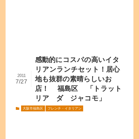
感動的にコスパの高いイタ
リアンランチセット！居心
2011
地も抜群の素晴らしいお
7/27
店！ 福島区 「トラット
リア ダ ジャコモ」
大阪市福島区
フレンチ・イタリアン