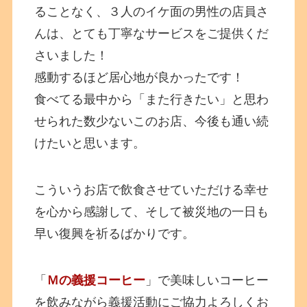
ることなく、３人のイケ面の男性の店員さ
んは、とても丁寧なサービスをご提供くだ
さいました！
感動するほど居心地が良かったです！
食べてる最中から「また行きたい」と思わ
せられた数少ないこのお店、今後も通い続
けたいと思います。
こういうお店で飲食させていただける幸せ
を心から感謝して、そして被災地の一日も
早い復興を祈るばかりです。
「
Ｍの義援コーヒー
」で美味しいコーヒー
を飲みながら義援活動にご協力よろしくお