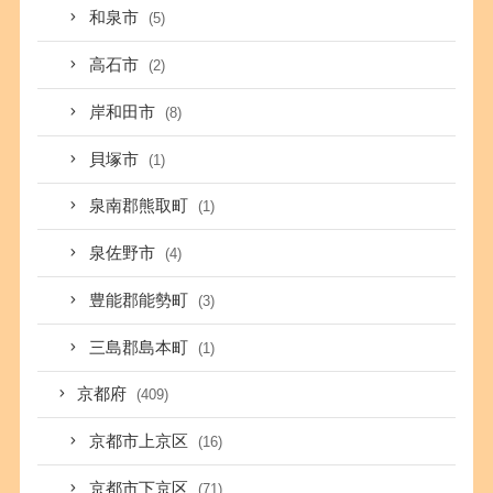
和泉市
(5)
高石市
(2)
岸和田市
(8)
貝塚市
(1)
泉南郡熊取町
(1)
泉佐野市
(4)
豊能郡能勢町
(3)
三島郡島本町
(1)
京都府
(409)
京都市上京区
(16)
京都市下京区
(71)