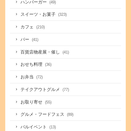
ハンバーガー
(49)
スイーツ・お菓子
(323)
カフェ
(210)
バー
(41)
百貨店物産展・催し
(41)
おせち料理
(36)
お弁当
(72)
テイクアウトグルメ
(77)
お取り寄せ
(55)
グルメ・フードフェス
(89)
バルイベント
(13)