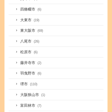
四條畷市
(6)
大東市
(19)
東大阪市
(69)
八尾市
(26)
松原市
(6)
藤井寺市
(2)
羽曳野市
(6)
堺市
(110)
大阪狭山市
(1)
富田林市
(7)