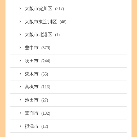
大阪市淀川区
(217)
大阪市東淀川区
(46)
大阪市北港区
(1)
豊中市
(379)
吹田市
(244)
茨木市
(55)
高槻市
(116)
池田市
(27)
箕面市
(102)
摂津市
(12)