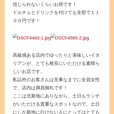
信じられないくらいお得です！
ドルチェとドリンクを付けても全部で１１
００円です！
高級感ある店内でゆったりと美味しいイタ
リアンが、とても格安にいただける素晴ら
しいお店です。
私以外のお客さんは見事なまでに全員女性
で、店内は満員御礼です！
ここは北新地にありながら、土日もランチ
がいただける貴重なスポットなので、土日
にしか新地に行けない人にとってはとても