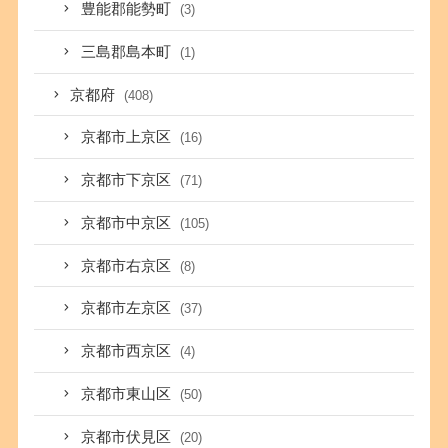
豊能郡能勢町
(3)
三島郡島本町
(1)
京都府
(408)
京都市上京区
(16)
京都市下京区
(71)
京都市中京区
(105)
京都市右京区
(8)
京都市左京区
(37)
京都市西京区
(4)
京都市東山区
(50)
京都市伏見区
(20)