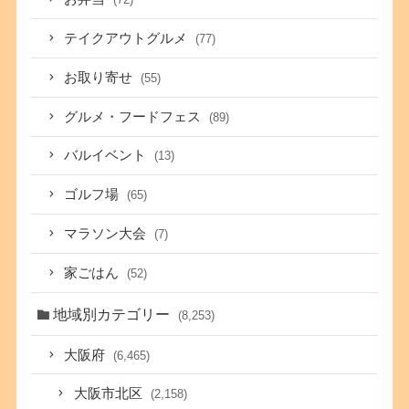
テイクアウトグルメ
(77)
お取り寄せ
(55)
グルメ・フードフェス
(89)
バルイベント
(13)
ゴルフ場
(65)
マラソン大会
(7)
家ごはん
(52)
地域別カテゴリー
(8,253)
大阪府
(6,465)
大阪市北区
(2,158)