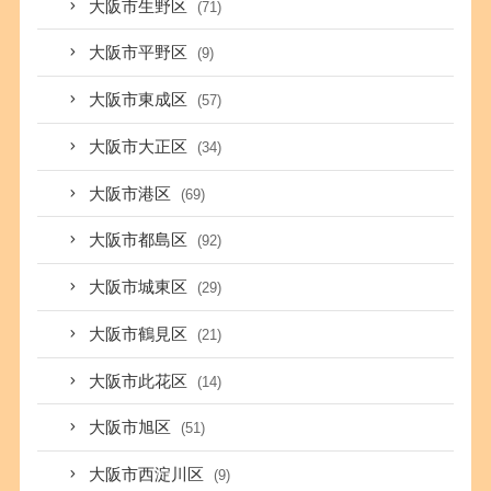
大阪市生野区
(71)
大阪市平野区
(9)
大阪市東成区
(57)
大阪市大正区
(34)
大阪市港区
(69)
大阪市都島区
(92)
大阪市城東区
(29)
大阪市鶴見区
(21)
大阪市此花区
(14)
大阪市旭区
(51)
大阪市西淀川区
(9)