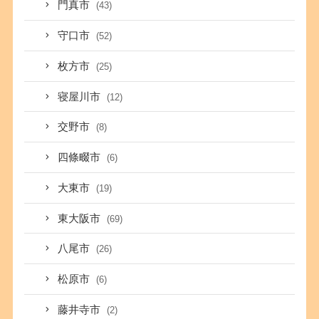
門真市
(43)
守口市
(52)
枚方市
(25)
寝屋川市
(12)
交野市
(8)
四條畷市
(6)
大東市
(19)
東大阪市
(69)
八尾市
(26)
松原市
(6)
藤井寺市
(2)