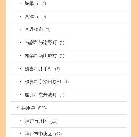
城陽市
(4)
宮津市
(9)
京丹後市
(1)
与謝郡与謝野町
(1)
相楽郡南山城村
(1)
綴喜郡井手町
(3)
綴喜郡宇治田原町
(1)
船井郡京丹波町
(1)
兵庫県
(553)
神戸市北区
(16)
神戸市中央区
(92)