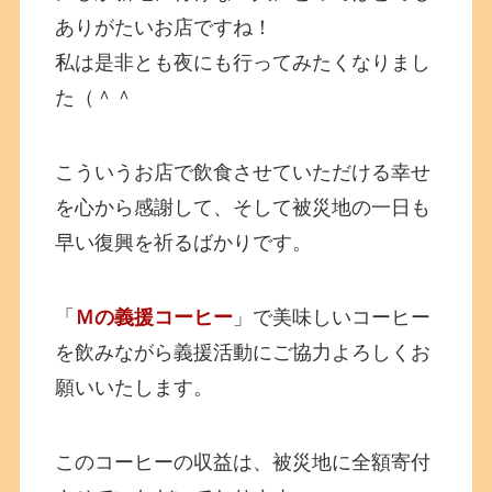
ありがたいお店ですね！
私は是非とも夜にも行ってみたくなりまし
た（＾＾
こういうお店で飲食させていただける幸せ
を心から感謝して、そして被災地の一日も
早い復興を祈るばかりです。
「
Ｍの義援コーヒー
」で美味しいコーヒー
を飲みながら義援活動にご協力よろしくお
願いいたします。
このコーヒーの収益は、被災地に全額寄付