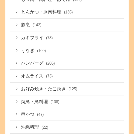
とんかつ・豚肉料理
(136)
割烹
(142)
カキフライ
(78)
うなぎ
(109)
ハンバーグ
(206)
オムライス
(73)
お好み焼き・たこ焼き
(125)
焼鳥・鳥料理
(108)
串かつ
(47)
沖縄料理
(22)