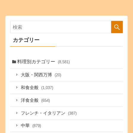
カテゴリー
料理別カテゴリー
(8,581)
大阪・関西万博
(20)
和食全般
(1,037)
洋食全般
(654)
フレンチ・イタリアン
(387)
中華
(879)