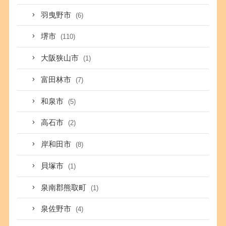
羽曳野市
(6)
堺市
(110)
大阪狭山市
(1)
富田林市
(7)
和泉市
(5)
高石市
(2)
岸和田市
(8)
貝塚市
(1)
泉南郡熊取町
(1)
泉佐野市
(4)