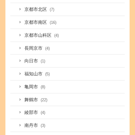
京都市北区
(7)
京都市南区
(16)
京都市山科区
(4)
長岡京市
(4)
向日市
(1)
福知山市
(5)
亀岡市
(8)
舞鶴市
(22)
綾部市
(4)
南丹市
(3)