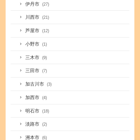
伊丹市
(27)
川西市
(21)
芦屋市
(12)
小野市
(1)
三木市
(9)
三田市
(7)
加古川市
(3)
加西市
(4)
明石市
(18)
淡路市
(2)
洲本市
(6)