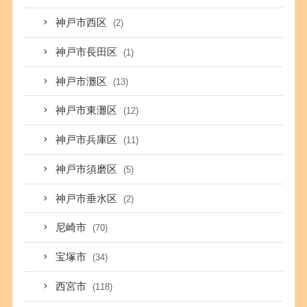
神戸市西区
(2)
神戸市長田区
(1)
神戸市灘区
(13)
神戸市東灘区
(12)
神戸市兵庫区
(11)
神戸市須磨区
(5)
神戸市垂水区
(2)
尼崎市
(70)
宝塚市
(34)
西宮市
(118)