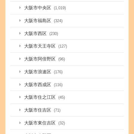
大阪市中央区
(1,019)
大阪市福島区
(324)
大阪市西区
(230)
大阪市天王寺区
(127)
大阪市阿倍野区
(96)
大阪市浪速区
(176)
大阪市西成区
(116)
大阪市住之江区
(45)
大阪市住吉区
(71)
大阪市東住吉区
(32)